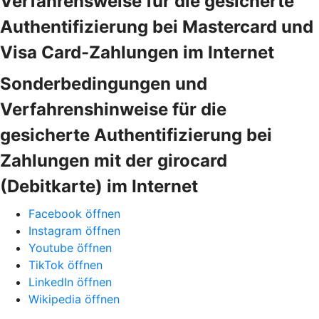
Verfahrensweise für die gesicherte
Authentifizierung bei Mastercard und
Visa Card-Zahlungen im Internet
Sonderbedingungen und
Verfahrenshinweise für die
gesicherte Authentifizierung bei
Zahlungen mit der girocard
(Debitkarte) im Internet
Facebook öffnen
Instagram öffnen
Youtube öffnen
TikTok öffnen
LinkedIn öffnen
Wikipedia öffnen