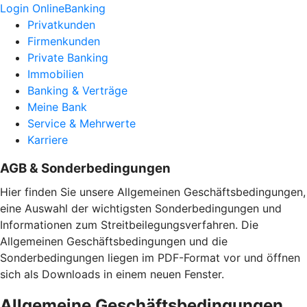
Login OnlineBanking
Privatkunden
Firmenkunden
Private Banking
Immobilien
Banking & Verträge
Meine Bank
Service & Mehrwerte
Karriere
AGB & Sonderbedingungen
Hier finden Sie unsere Allgemeinen Geschäftsbedingungen,
eine Auswahl der wichtigsten Sonderbedingungen und
Informationen zum Streitbeilegungsverfahren. Die
Allgemeinen Geschäftsbedingungen und die
Sonderbedingungen liegen im PDF-Format vor und öffnen
sich als Downloads in einem neuen Fenster.
Allgemeine Geschäftsbedingungen