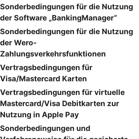
Sonderbedingungen für die Nutzung
der Software „BankingManager“
Sonderbedingungen für die Nutzung
der Wero-
Zahlungsverkehrsfunktionen
Vertragsbedingungen für
Visa/Mastercard Karten
Vertragsbedingungen für virtuelle
Mastercard/Visa Debitkarten zur
Nutzung in Apple Pay
Sonderbedingungen und