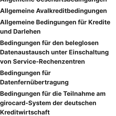
Allgemeine Avalkreditbedingungen
Allgemeine Bedingungen für Kredite
und Darlehen
Bedingungen für den beleglosen
Datenaustausch unter Einschaltung
von Service-Rechenzentren
Bedingungen für
Datenfernübertragung
Bedingungen für die Teilnahme am
girocard-System der deutschen
Kreditwirtschaft