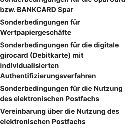
bzw. BANKCARD Spar
Sonderbedingungen für
Wertpapiergeschäfte
Sonderbedingungen für die digitale
girocard (Debitkarte) mit
individualisierten
Authentifizierungsverfahren
Sonderbedingungen für die Nutzung
des elektronischen Postfachs
Vereinbarung über die Nutzung des
elektronischen Postfachs