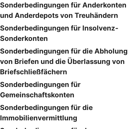
Sonderbedingungen für Anderkonten
und Anderdepots von Treuhändern
Sonderbedingungen für Insolvenz-
Sonderkonten
Sonderbedingungen für die Abholung
von Briefen und die Überlassung von
Briefschließfächern
Sonderbedingungen für
Gemeinschaftskonten
Sonderbedingungen für die
Immobilienvermittlung