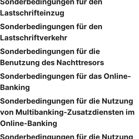
Sonderbedingungen für den
Lastschrifteinzug
Sonderbedingungen für den
Lastschriftverkehr
Sonderbedingungen für die
Benutzung des Nachttresors
Sonderbedingungen für das Online-
Banking
Sonderbedingungen für die Nutzung
von Multibanking-Zusatzdiensten im
Online-Banking
Sonderbedingungen für die Nutzung