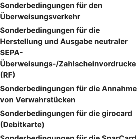
Sonderbedingungen für den
Überweisungsverkehr
Sonderbedingungen für die
Herstellung und Ausgabe neutraler
SEPA-
Überweisungs-/Zahlscheinvordrucke
(RF)
Sonderbedingungen für die Annahme
von Verwahrstücken
Sonderbedingungen für die girocard
(Debitkarte)
Sonderbedingungen für die SparCard