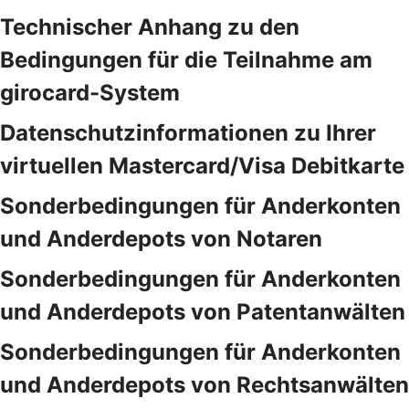
Technischer Anhang zu den
Bedingungen für die Teilnahme am
girocard-System
Datenschutzinformationen zu Ihrer
virtuellen Mastercard/Visa Debitkarte
Sonderbedingungen für Anderkonten
und Anderdepots von Notaren
Sonderbedingungen für Anderkonten
und Anderdepots von Patentanwälten
Sonderbedingungen für Anderkonten
und Anderdepots von Rechtsanwälten