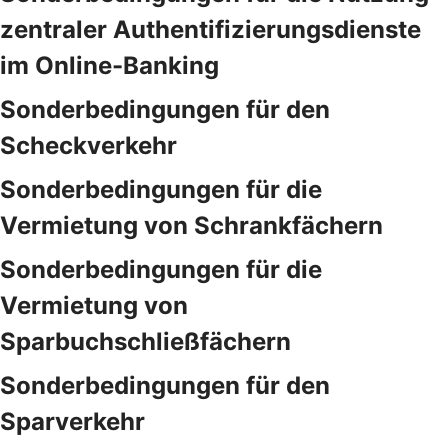
zentraler Authentifizierungsdienste
im Online-Banking
Sonderbedingungen für den
Scheckverkehr
Sonderbedingungen für die
Vermietung von Schrankfächern
Sonderbedingungen für die
Vermietung von
Sparbuchschließfächern
Sonderbedingungen für den
Sparverkehr