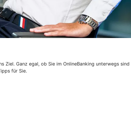
 ans Ziel. Ganz egal, ob Sie im OnlineBanking unterwegs sind
ipps für Sie.