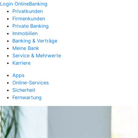
Login OnlineBanking
Privatkunden
Firmenkunden
Private Banking
Immobilien
Banking & Verträge
Meine Bank
Service & Mehrwerte
Karriere
Apps
Online-Services
Sicherheit
Fernwartung