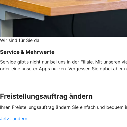
Wir sind für Sie da
Service & Mehrwerte
Service gibt‘s nicht nur bei uns in der Filiale. Mit unsere
oder eine unserer Apps nutzen. Vergessen Sie dabei aber ni
Freistellungsauftrag ändern
Ihren Freistellungsauftrag ändern Sie einfach und bequem 
Jetzt ändern