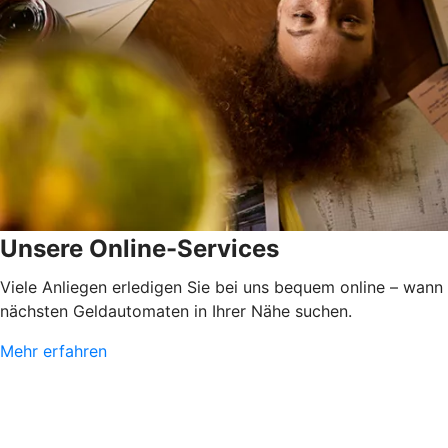
Unsere Online-Services
Viele Anliegen erledigen Sie bei uns bequem online – wann
nächsten Geldautomaten in Ihrer Nähe suchen.
Mehr erfahren