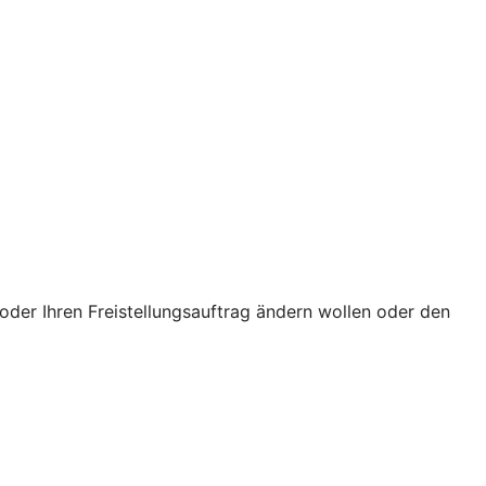
oder Ihren Freistellungsauftrag ändern wollen oder den