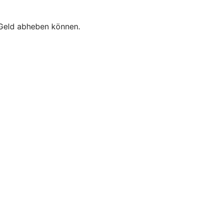
e Geld abheben können.