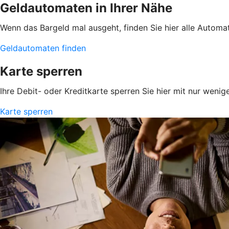
Geldautomaten in Ihrer Nähe
Wenn das Bargeld mal ausgeht, finden Sie hier alle Automa
Geldautomaten finden
Karte sperren
Ihre Debit- oder Kreditkarte sperren Sie hier mit nur wenig
Karte sperren