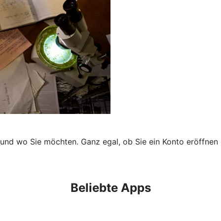
 und wo Sie möchten. Ganz egal, ob Sie ein Konto eröffnen 
Beliebte Apps