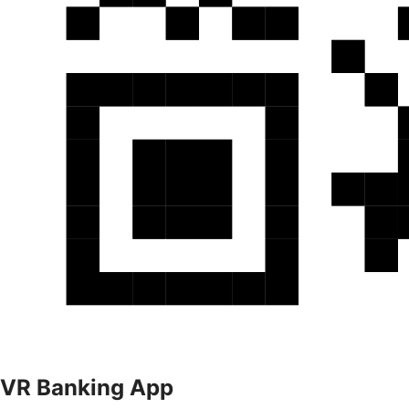
VR Banking App