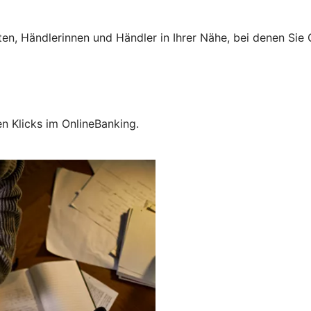
ten, Händlerinnen und Händler in Ihrer Nähe, bei denen Si
en Klicks im OnlineBanking.