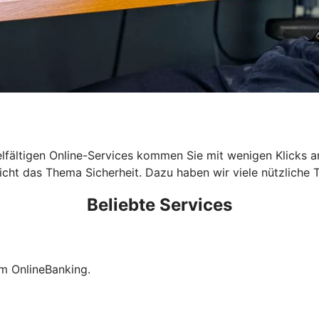
n vielfältigen Online-Services kommen Sie mit wenigen Klicks
cht das Thema Sicherheit. Dazu haben wir viele nützliche T
Beliebte Services
im OnlineBanking.