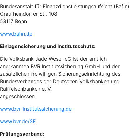
Bundesanstalt für Finanzdienstleistungsaufsicht (Bafin)
Graurheindorfer Str. 108
53117 Bonn
www.bafin.de
Einlagensicherung und Institutsschutz:
Die Volksbank Jade-Weser eG ist der amtlich
anerkannten BVR Institutssicherung GmbH und der
zusätzlichen freiwilligen Sicherungseinrichtung des
Bundesverbandes der Deutschen Volksbanken und
Raiffeisenbanken e. V.
angeschlossen.
www.bvr-institutssicherung.de
www.bvr.de/SE
Prüfungsverband: