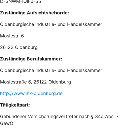
D-SNWM-IQIF0-55
Zuständige Aufsichtsbehörde:
Oldenburgische Industrie- und Handelskammer
Moslestr. 6
26122 Oldenburg
Zuständige Berufskammer:
Oldenburgische Industrie- und Handelskammer
Moslestraße 6, 26122 Oldenburg
http://www.ihk-oldenburg.de
Tätigkeitsart:
Gebundener Versicherungsvertreter nach § 34d Abs. 7
GewO