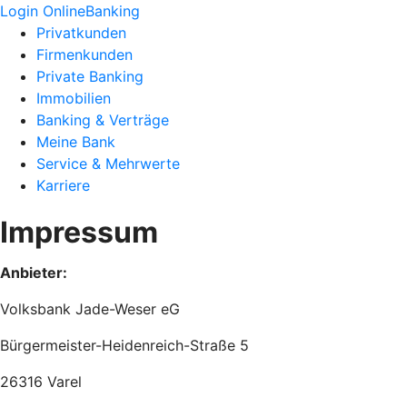
Login OnlineBanking
Privatkunden
Firmenkunden
Private Banking
Immobilien
Banking & Verträge
Meine Bank
Service & Mehrwerte
Karriere
Impressum
Anbieter:
Volksbank Jade-Weser eG
Bürgermeister-Heidenreich-Straße 5
26316 Varel