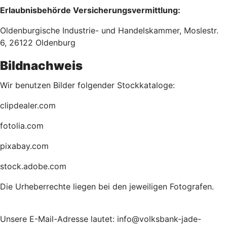
Erlaubnisbehörde Versicherungsvermittlung:
Oldenburgische Industrie- und Handelskammer, Moslestr.
6, 26122 Oldenburg
Bildnachweis
Wir benutzen Bilder folgender Stockkataloge:
clipdealer.com
fotolia.com
pixabay.com
stock.adobe.com
Die Urheberrechte liegen bei den jeweiligen Fotografen.
Unsere E-Mail-Adresse lautet: info@volksbank-jade-