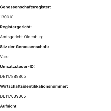
Genossenschaftsregister:
130010
Registergericht:
Amtsgericht Oldenburg
Sitz der Genossenschaft:
Varel
Umsatzsteuer-ID:
DE117889805
Wirtschaftsidentifikationsnummer:
DE117889805
Aufsicht: