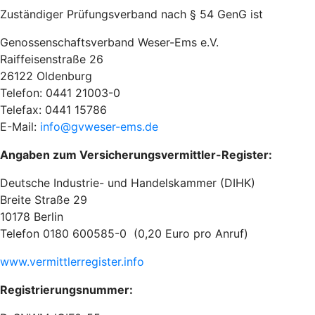
Zuständiger Prüfungsverband nach § 54 GenG ist
Genossenschaftsverband Weser-Ems e.V.
Raiffeisenstraße 26
26122 Oldenburg
Telefon: 0441 21003-0
Telefax: 0441 15786
E-Mail:
info@gvweser-ems.de
Angaben zum Versicherungsvermittler-Register:
Deutsche Industrie- und Handelskammer (DIHK)
Breite Straße 29
10178 Berlin
Telefon 0180 600585-0 (0,20 Euro pro Anruf)
www.vermittlerregister.info
Registrierungsnummer: