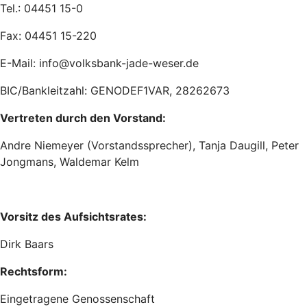
Tel.: 04451 15-0
Fax: 04451 15-220
E-Mail: info@volksbank-jade-weser.de
BIC/Bankleitzahl: GENODEF1VAR, 28262673
Vertreten durch den Vorstand:
Andre Niemeyer (Vorstandssprecher), Tanja Daugill, Peter
Jongmans, Waldemar Kelm
Vorsitz des Aufsichtsrates:
Dirk Baars
Rechtsform:
Eingetragene Genossenschaft