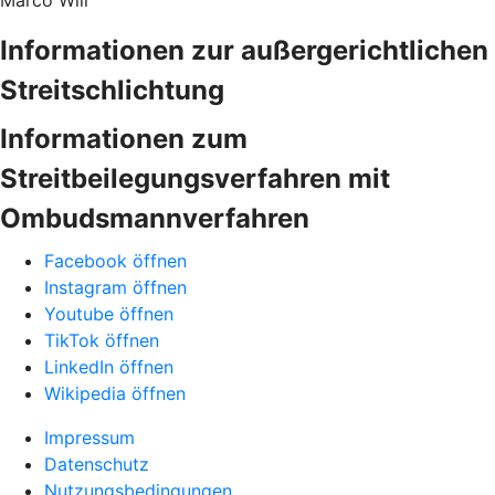
Marco Will
Informationen zur außergerichtlichen
Streitschlichtung
Informationen zum
Streitbeilegungsverfahren mit
Ombudsmannverfahren
Facebook öffnen
Instagram öffnen
Youtube öffnen
TikTok öffnen
LinkedIn öffnen
Wikipedia öffnen
Impressum
Datenschutz
Nutzungsbedingungen