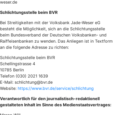
weser.de
Schlichtungsstelle beim BVR
Bei Streitigkeiten mit der Volksbank Jade-Weser eG
besteht die Möglichkeit, sich an die Schlichtungsstelle
beim Bundesverband der Deutschen Volksbanken- und
Raiffeisenbanken zu wenden. Das Anliegen ist in Textform
an die folgende Adresse zu richten:
Schlichtungsstelle beim BVR
Schellingstrasse 4
10785 Berlin
Telefon (030) 2021 1639
E-Mail: schlichtung@bvr.de
Website:
https://www.bvr.de/service/schlichtung
Verantwortlich für den journalistisch-redaktionell
gestalteten Inhalt im Sinne des Medienstaatsvertrages: