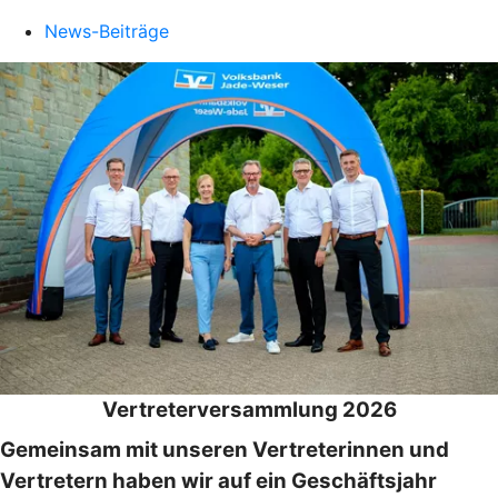
News-Beiträge
Vertreterversammlung 2026
Gemeinsam mit unseren Vertreterinnen und
Vertretern haben wir auf ein Geschäftsjahr