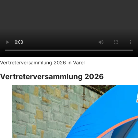
Vertreterversammlung 2026 in Varel
Vertreterversammlung 2026