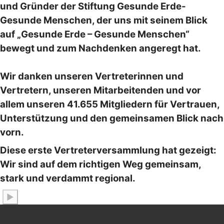
und Gründer der Stiftung Gesunde Erde-
Gesunde Menschen, der uns mit seinem Blick
auf „Gesunde Erde – Gesunde Menschen“
bewegt und zum Nachdenken angeregt hat.
Wir danken unseren Vertreterinnen und
Vertretern, unseren Mitarbeitenden und vor
allem unseren 41.655 Mitgliedern für Vertrauen,
Unterstützung und den gemeinsamen Blick nach
vorn.
Diese erste Vertreterversammlung hat gezeigt:
Wir sind auf dem richtigen Weg gemeinsam,
stark und verdammt regional.
▶