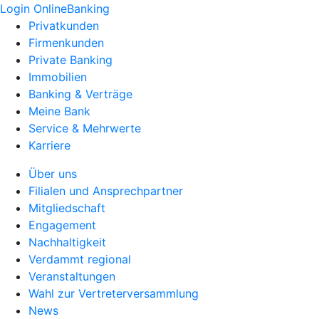
Login OnlineBanking
Privatkunden
Firmenkunden
Private Banking
Immobilien
Banking & Verträge
Meine Bank
Service & Mehrwerte
Karriere
Über uns
Filialen und Ansprechpartner
Mitgliedschaft
Engagement
Nachhaltigkeit
Verdammt regional
Veranstaltungen
Wahl zur Vertreterversammlung
News