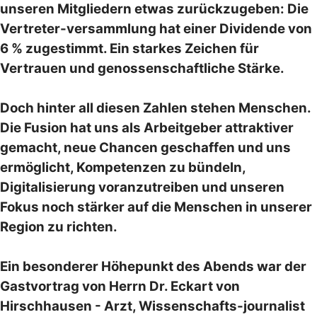
unseren Mitgliedern etwas zurückzugeben: Die
Vertreter-versammlung hat einer Dividende von
6 % zugestimmt. Ein starkes Zeichen für
Vertrauen und genossenschaftliche Stärke.
Doch hinter all diesen Zahlen stehen Menschen.
Die Fusion hat uns als Arbeitgeber attraktiver
gemacht, neue Chancen geschaffen und uns
ermöglicht, Kompetenzen zu bündeln,
Digitalisierung voranzutreiben und unseren
Fokus noch stärker auf die Menschen in unserer
Region zu richten.
Ein besonderer Höhepunkt des Abends war der
Gastvortrag von Herrn Dr. Eckart von
Hirschhausen - Arzt, Wissenschafts-journalist