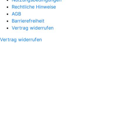
Rechtliche Hinweise
AGB
Barrierefreiheit
Vertrag widerrufen
Vertrag widerrufen