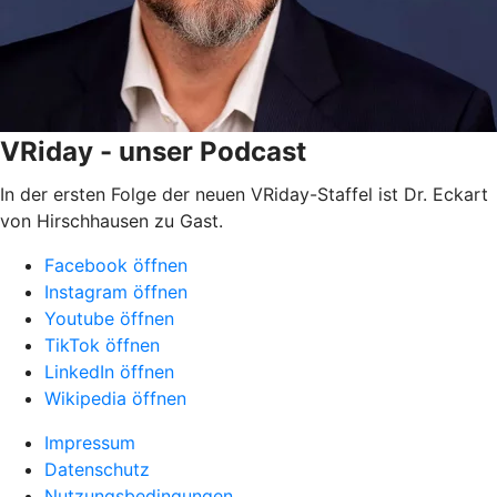
VRiday - unser Podcast
In der ersten Folge der neuen VRiday-Staffel ist Dr. Eckart
von Hirschhausen zu Gast.
Facebook öffnen
Instagram öffnen
Youtube öffnen
TikTok öffnen
LinkedIn öffnen
Wikipedia öffnen
Impressum
Datenschutz
Nutzungsbedingungen