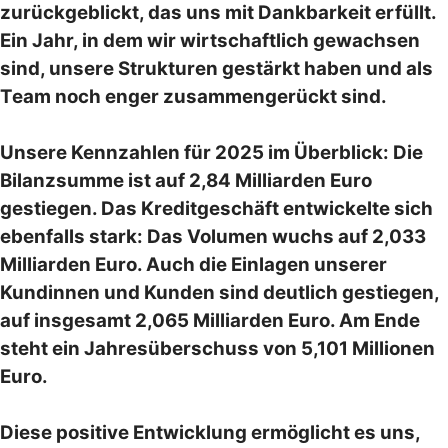
zurückgeblickt, das uns mit Dankbarkeit erfüllt.
Ein Jahr, in dem wir wirtschaftlich gewachsen
sind, unsere Strukturen gestärkt haben und als
Team noch enger zusammengerückt sind.
Unsere Kennzahlen für 2025 im Überblick: Die
Bilanzsumme ist auf 2,84 Milliarden Euro
gestiegen. Das Kreditgeschäft entwickelte sich
ebenfalls stark: Das Volumen wuchs auf 2,033
Milliarden Euro. Auch die Einlagen unserer
Kundinnen und Kunden sind deutlich gestiegen,
auf insgesamt 2,065 Milliarden Euro. Am Ende
steht ein Jahresüberschuss von 5,101 Millionen
Euro.
Diese positive Entwicklung ermöglicht es uns,