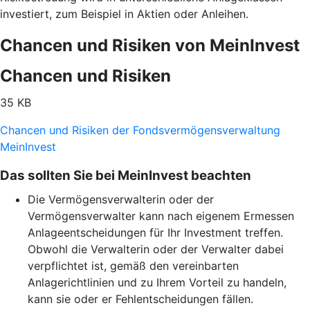
investiert, zum Beispiel in Aktien oder Anleihen.
Chancen und Risiken von MeinInvest
Chancen und Risiken
35 KB
Chancen und Risiken der Fondsvermögensverwaltung
MeinInvest
Das sollten Sie bei MeinInvest beachten
Die Vermögensverwalterin oder der
Vermögensverwalter kann nach eigenem Ermessen
Anlageentscheidungen für Ihr Investment treffen.
Obwohl die Verwalterin oder der Verwalter dabei
verpflichtet ist, gemäß den vereinbarten
Anlagerichtlinien und zu Ihrem Vorteil zu handeln,
kann sie oder er Fehlentscheidungen fällen.