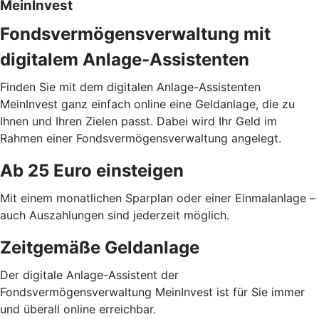
MeinInvest
Fondsvermögensverwaltung mit
digitalem Anlage-Assistenten
Finden Sie mit dem digitalen Anlage-Assistenten
MeinInvest ganz einfach online eine Geldanlage, die zu
Ihnen und Ihren Zielen passt. Dabei wird Ihr Geld im
Rahmen einer Fondsvermögensverwaltung angelegt.
Ab 25 Euro einsteigen
Mit einem monatlichen Sparplan oder einer Einmalanlage –
auch Auszahlungen sind jederzeit möglich.
Zeitgemäße Geldanlage
Der digitale Anlage-Assistent der
Fondsvermögensverwaltung MeinInvest ist für Sie immer
und überall online erreichbar.