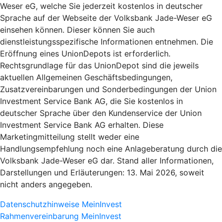
Weser eG, welche Sie jederzeit kostenlos in deutscher
Sprache auf der Webseite der Volksbank Jade-Weser eG
einsehen können. Dieser können Sie auch
dienstleistungsspezifische Informationen entnehmen. Die
Eröffnung eines UnionDepots ist erforderlich.
Rechtsgrundlage für das UnionDepot sind die jeweils
aktuellen Allgemeinen Geschäftsbedingungen,
Zusatzvereinbarungen und Sonderbedingungen der Union
Investment Service Bank AG, die Sie kostenlos in
deutscher Sprache über den Kundenservice der Union
Investment Service Bank AG erhalten. Diese
Marketingmitteilung stellt weder eine
Handlungsempfehlung noch eine Anlageberatung durch die
Volksbank Jade-Weser eG dar. Stand aller Informationen,
Darstellungen und Erläuterungen: 13. Mai 2026, soweit
nicht anders angegeben.
Datenschutzhinweise MeinInvest
Rahmenvereinbarung MeinInvest