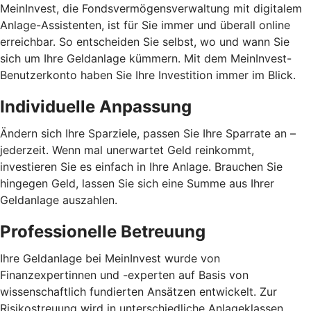
MeinInvest, die Fondsvermögensverwaltung mit digitalem
Anlage-Assistenten, ist für Sie immer und überall online
erreichbar. So entscheiden Sie selbst, wo und wann Sie
sich um Ihre Geldanlage kümmern. Mit dem MeinInvest-
Benutzerkonto haben Sie Ihre Investition immer im Blick.
Individuelle Anpassung
Ändern sich Ihre Sparziele, passen Sie Ihre Sparrate an –
jederzeit. Wenn mal unerwartet Geld reinkommt,
investieren Sie es einfach in Ihre Anlage. Brauchen Sie
hingegen Geld, lassen Sie sich eine Summe aus Ihrer
Geldanlage auszahlen.
Professionelle Betreuung
Ihre Geldanlage bei MeinInvest wurde von
Finanzexpertinnen und -experten auf Basis von
wissenschaftlich fundierten Ansätzen entwickelt. Zur
Risikostreuung wird in unterschiedliche Anlageklassen