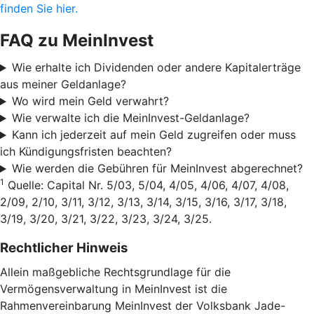
finden Sie hier.
FAQ zu MeinInvest
Wie erhalte ich Dividenden oder andere Kapitalerträge
aus meiner Geldanlage?
Wo wird mein Geld verwahrt?
Wie verwalte ich die MeinInvest-Geldanlage?
Kann ich jederzeit auf mein Geld zugreifen oder muss
ich Kündigungsfristen beachten?
Wie werden die Gebühren für MeinInvest abgerechnet?
1
Quelle: Capital Nr. 5/03, 5/04, 4/05, 4/06, 4/07, 4/08,
2/09, 2/10, 3/11, 3/12, 3/13, 3/14, 3/15, 3/16, 3/17, 3/18,
3/19, 3/20, 3/21, 3/22, 3/23, 3/24, 3/25.
Rechtlicher Hinweis
Allein maßgebliche Rechtsgrundlage für die
Vermögensverwaltung in MeinInvest ist die
Rahmenvereinbarung MeinInvest der Volksbank Jade-