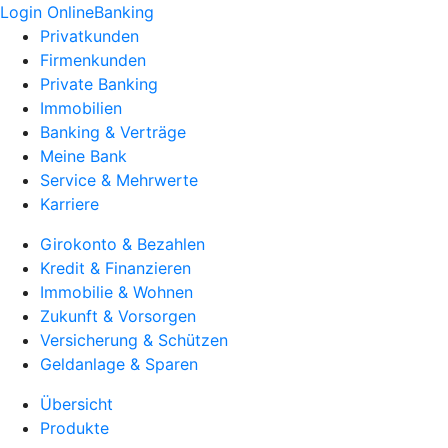
Login OnlineBanking
Privatkunden
Firmenkunden
Private Banking
Immobilien
Banking & Verträge
Meine Bank
Service & Mehrwerte
Karriere
Girokonto & Bezahlen
Kredit & Finanzieren
Immobilie & Wohnen
Zukunft & Vorsorgen
Versicherung & Schützen
Geldanlage & Sparen
Übersicht
Produkte