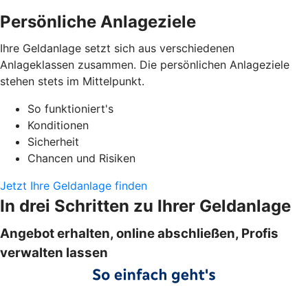
Persönliche Anlageziele
Ihre Geldanlage setzt sich aus verschiedenen
Anlageklassen zusammen. Die persönlichen Anlageziele
stehen stets im Mittelpunkt.
So funktioniert's
Konditionen
Sicherheit
Chancen und Risiken
Jetzt Ihre Geldanlage finden
In drei Schritten zu Ihrer Geldanlage
Angebot erhalten, online abschließen, Profis
verwalten lassen