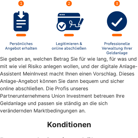
Sie geben an, welchen Betrag Sie für wie lang, für was und
mit wie viel Risiko anlegen wollen, und der digitale Anlage-
Assistent MeinInvest macht Ihnen einen Vorschlag. Dieses
Anlage-Angebot können Sie dann bequem und sicher
online abschließen. Die Profis unseres
Partnerunternehmens Union Investment betreuen Ihre
Geldanlage und passen sie ständig an die sich
verändernden Marktbedingungen an.
Konditionen