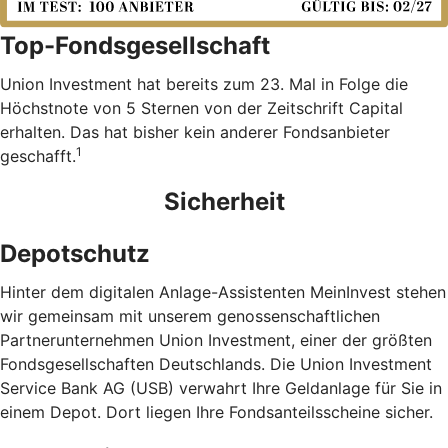
Top-Fondsgesellschaft
Union Investment hat bereits zum 23. Mal in Folge die
Höchstnote von 5 Sternen von der Zeitschrift Capital
erhalten. Das hat bisher kein anderer Fondsanbieter
1
geschafft.
Sicherheit
Depotschutz
Hinter dem digitalen Anlage-Assistenten MeinInvest stehen
wir gemeinsam mit unserem genossenschaftlichen
Partnerunternehmen Union Investment, einer der größten
Fondsgesellschaften Deutschlands. Die Union Investment
Service Bank AG (USB) verwahrt Ihre Geldanlage für Sie in
einem Depot. Dort liegen Ihre Fondsanteilsscheine sicher.