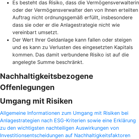
Es besteht das Risiko, dass die Vermögensverwalterin
oder der Vermögensverwalter den von Ihnen erteilten
Auftrag nicht ordnungsgemäß erfüllt, insbesondere
dass sie oder er die Anlagestrategie nicht wie
vereinbart umsetzt.
Der Wert Ihrer Geldanlage kann fallen oder steigen
und es kann zu Verlusten des eingesetzten Kapitals
kommen. Das damit verbundene Risiko ist auf die
angelegte Summe beschränkt.
Nachhaltigkeitsbezogene
Offenlegungen
Umgang mit Risiken
Allgemeine Informationen zum Umgang mit Risiken bei
Anlagestrategien nach ESG-Kriterien sowie eine Erklärung
zu den wichtigsten nachteiligen Auswirkungen von
Investitionsentscheidungen auf Nachhaltigkeitsfaktoren