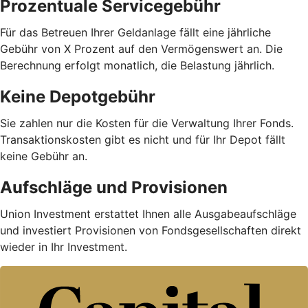
Prozentuale Servicegebühr
Für das Betreuen Ihrer Geldanlage fällt eine jährliche
Gebühr von X Prozent auf den Vermögenswert an. Die
Berechnung erfolgt monatlich, die Belastung jährlich.
Keine Depotgebühr
Sie zahlen nur die Kosten für die Verwaltung Ihrer Fonds.
Trans­aktions­kosten gibt es nicht und für Ihr Depot fällt
keine Gebühr an.
Aufschläge und Provisionen
Union Investment erstattet Ihnen alle Ausgabe­auf­schläge
und investiert Provisionen von Fondsgesellschaften direkt
wieder in Ihr Investment.