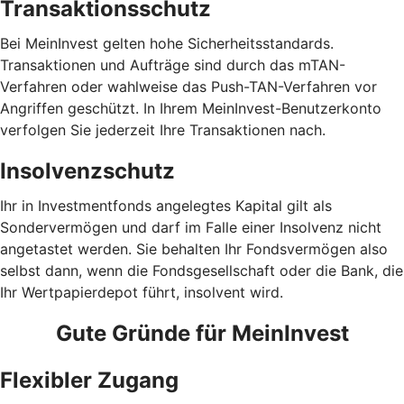
Transaktionsschutz
Bei MeinInvest gelten hohe Sicherheitsstandards.
Transaktionen und Aufträge sind durch das mTAN-
Verfahren oder wahlweise das Push-TAN-Verfahren vor
Angriffen geschützt. In Ihrem MeinInvest-Benutzerkonto
verfolgen Sie jederzeit Ihre Transaktionen nach.
Insolvenzschutz
Ihr in Investmentfonds angelegtes Kapital gilt als
Sondervermögen und darf im Falle einer Insolvenz nicht
angetastet werden. Sie behalten Ihr Fondsvermögen also
selbst dann, wenn die Fondsgesellschaft oder die Bank, die
Ihr Wertpapierdepot führt, insolvent wird.
Gute Gründe für MeinInvest
Flexibler Zugang