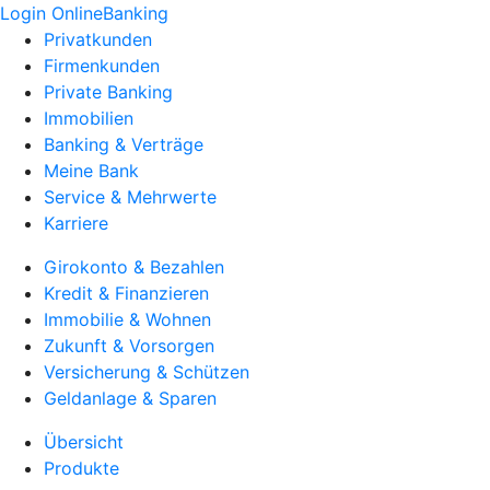
Login OnlineBanking
Privatkunden
Firmenkunden
Private Banking
Immobilien
Banking & Verträge
Meine Bank
Service & Mehrwerte
Karriere
Girokonto & Bezahlen
Kredit & Finanzieren
Immobilie & Wohnen
Zukunft & Vorsorgen
Versicherung & Schützen
Geldanlage & Sparen
Übersicht
Produkte