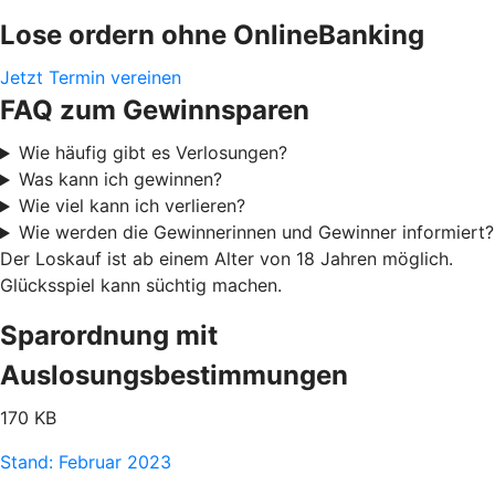
Lose ordern ohne OnlineBanking
Jetzt Termin vereinen
FAQ zum Gewinnsparen
Wie häufig gibt es Verlosungen?
Was kann ich gewinnen?
Wie viel kann ich verlieren?
Wie werden die Gewinnerinnen und Gewinner informiert?
Der Loskauf ist ab einem Alter von 18 Jahren möglich.
Glücksspiel kann süchtig machen.
Sparordnung mit
Auslosungsbestimmungen
170 KB
Stand: Februar 2023