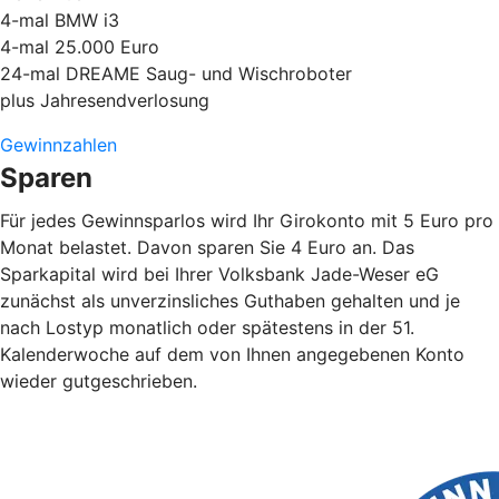
4-mal BMW i3
4-mal 25.000 Euro
24-mal DREAME Saug- und Wischroboter
plus Jahresendverlosung
Gewinnzahlen
Sparen
Für jedes Gewinnsparlos wird Ihr Girokonto mit 5 Euro pro
Monat belastet. Davon sparen Sie 4 Euro an. Das
Sparkapital wird bei Ihrer Volksbank Jade-Weser eG
zunächst als unverzinsliches Guthaben gehalten und je
nach Lostyp monatlich oder spätestens in der 51.
Kalenderwoche auf dem von Ihnen angegebenen Konto
wieder gutgeschrieben.