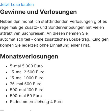
Jetzt Lose kaufen
Gewinne und Verlosungen
Neben den monatlich stattfindenden Verlosungen gibt es
regelmäßige Zusatz- und Sonderverlosungen mit vielen
attraktiven Sachpreisen. An diesen nehmen Sie
automatisch teil - ohne zusätzlichen Losbeitrag. Kündigen
können Sie jederzeit ohne Einhaltung einer Frist.
Monatsverlosungen
5-mal 5.000 Euro
15-mal 2.500 Euro
15-mal 1.000 Euro
75-mal 500 Euro
500-mal 100 Euro
500-mal 50 Euro
Endnummernziehung 4 Euro