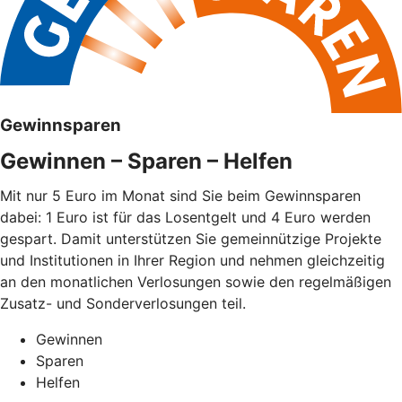
Gewinnsparen
Gewinnen – Sparen – Helfen
Mit nur 5 Euro im Monat sind Sie beim Gewinnsparen
dabei: 1 Euro ist für das Losentgelt und 4 Euro werden
gespart. Damit unterstützen Sie gemeinnützige Projekte
und Institutionen in Ihrer Region und nehmen gleichzeitig
an den monatlichen Verlosungen sowie den regelmäßigen
Zusatz- und Sonderverlosungen teil.
Gewinnen
Sparen
Helfen