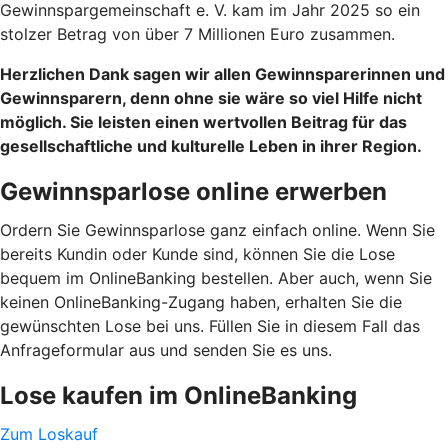
Gewinnspargemeinschaft e. V. kam im Jahr 2025 so ein
stolzer Betrag von über 7 Millionen Euro zusammen.
Herzlichen Dank sagen wir allen Gewinnsparerinnen und
Gewinnsparern, denn ohne sie wäre so viel Hilfe nicht
möglich. Sie leisten einen wertvollen Beitrag für das
gesellschaftliche und kulturelle Leben in ihrer Region.
Gewinnsparlose online erwerben
Ordern Sie Gewinnsparlose ganz einfach online. Wenn Sie
bereits Kundin oder Kunde sind, können Sie die Lose
bequem im OnlineBanking bestellen. Aber auch, wenn Sie
keinen OnlineBanking-Zugang haben, erhalten Sie die
gewünschten Lose bei uns. Füllen Sie in diesem Fall das
Anfrageformular aus und senden Sie es uns.
Lose kaufen im OnlineBanking
Zum Loskauf