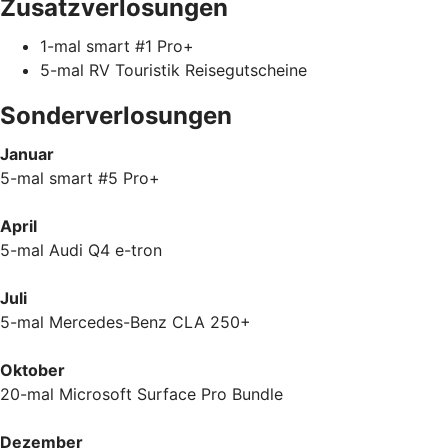
Zusatzverlosungen
1-mal smart #1 Pro+
5-mal RV Touristik Reisegutscheine
Sonderverlosungen
Januar
5-mal smart #5 Pro+
April
5-mal Audi Q4 e-tron
Juli
5-mal Mercedes-Benz CLA 250+
Oktober
20-mal Microsoft Surface Pro Bundle
Dezember