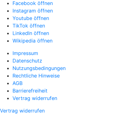
Facebook öffnen
Instagram öffnen
Youtube öffnen
TikTok öffnen
LinkedIn öffnen
Wikipedia öffnen
Impressum
Datenschutz
Nutzungsbedingungen
Rechtliche Hinweise
AGB
Barrierefreiheit
Vertrag widerrufen
Vertrag widerrufen