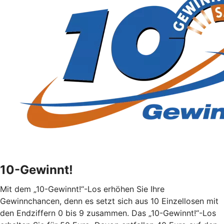
10-Gewinnt!
Mit dem „10-Gewinnt!“-Los erhöhen Sie Ihre
Gewinnchancen, denn es setzt sich aus 10 Einzellosen mit
den Endziffern 0 bis 9 zusammen. Das „10-Gewinnt!“-Los