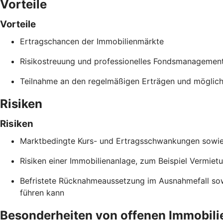
Vorteile
Vorteile
Ertragschancen der Immobilienmärkte
Risikostreuung und professionelles Fondsmanagemen
Teilnahme an den regelmäßigen Erträgen und möglich
Risiken
Risiken
Marktbedingte Kurs- und Ertragsschwankungen sowie B
Risiken einer Immobilienanlage, zum Beispiel Vermiet
Befristete Rücknahmeaussetzung im Ausnahmefall so
führen kann
Besonderheiten von offenen Immobili