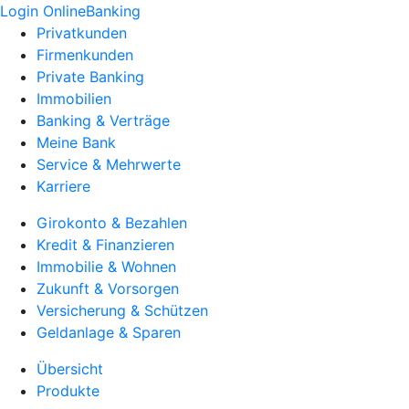
Login OnlineBanking
Privatkunden
Firmenkunden
Private Banking
Immobilien
Banking & Verträge
Meine Bank
Service & Mehrwerte
Karriere
Girokonto & Bezahlen
Kredit & Finanzieren
Immobilie & Wohnen
Zukunft & Vorsorgen
Versicherung & Schützen
Geldanlage & Sparen
Übersicht
Produkte