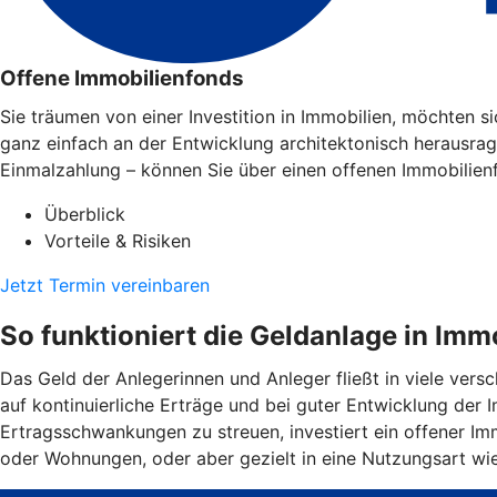
Offene Immobilienfonds
Sie träumen von einer Investition in Immobilien, möchten 
ganz einfach an der Entwicklung architektonisch herausra
Einmalzahlung – können Sie über einen offenen Immobilien
Überblick
Vorteile & Risiken
Jetzt Termin vereinbaren
So funktioniert die Geldanlage in Imm
Das Geld der Anlegerinnen und Anleger fließt in viele ver
auf kontinuierliche Erträge und bei guter Entwicklung der
Ertragsschwankungen zu streuen, investiert ein offener Imm
oder Wohnungen, oder aber gezielt in eine Nutzungsart wi