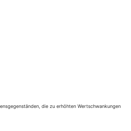
ögensgegenständen, die zu erhöhten Wertschwankungen