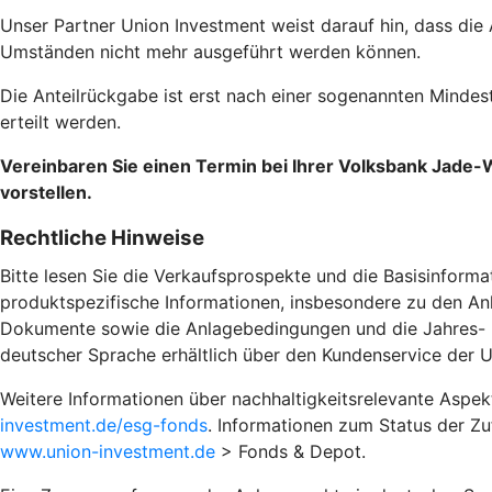
Unser Partner Union Investment weist darauf hin, dass die
Umständen nicht mehr ausgeführt werden können.
Die Anteilrückgabe ist erst nach einer sogenannten Mind
erteilt werden.
Vereinbaren Sie einen Termin bei Ihrer Volksbank Jade-
vorstellen.
Rechtliche Hinweise
Bitte lesen Sie die Verkaufsprospekte und die Basisinforma
produktspezifische Informationen, insbesondere zu den Anl
Dokumente sowie die Anlagebedingungen und die Jahres- und
deutscher Sprache erhältlich über den Kundenservice der 
Weitere Informationen über nachhaltigkeitsrelevante Aspe
investment.de/esg-fonds
. Informationen zum Status der Z
www.union-investment.de
> Fonds & Depot.