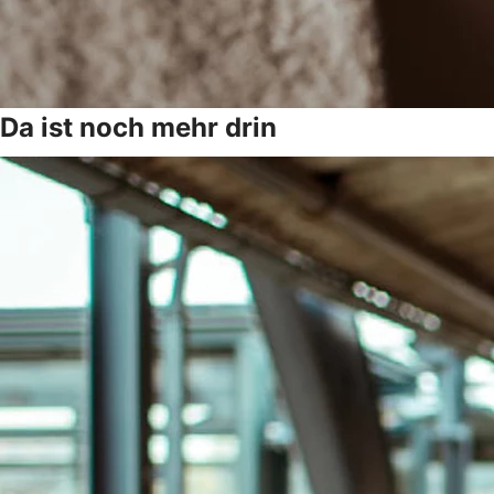
Da ist noch mehr drin