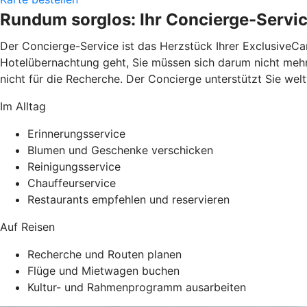
Rundum sorglos: Ihr Concierge-Servi
Der Concierge-Service ist das Herzstück Ihrer ExclusiveCa
Hotelübernachtung geht, Sie müssen sich darum nicht mehr k
nicht für die Recherche. Der Concierge unterstützt Sie wel
Im Alltag
Erinnerungsservice
Blumen und Geschenke verschicken
Reinigungsservice
Chauffeurservice
Restaurants empfehlen und reservieren
Auf Reisen
Recherche und Routen planen
Flüge und Mietwagen buchen
Kultur- und Rahmenprogramm ausarbeiten