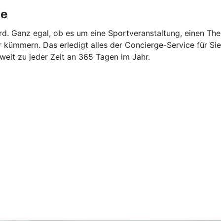
ce
rd. Ganz egal, ob es um eine Sportveranstaltung, einen The
ümmern. Das erledigt alles der Concierge-Service für Sie. 
tweit zu jeder Zeit an 365 Tagen im Jahr.