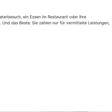
aterbesuch, ein Essen im Restaurant oder Ihre
Und das Beste: Sie zahlen nur für vermittelte Leistungen,