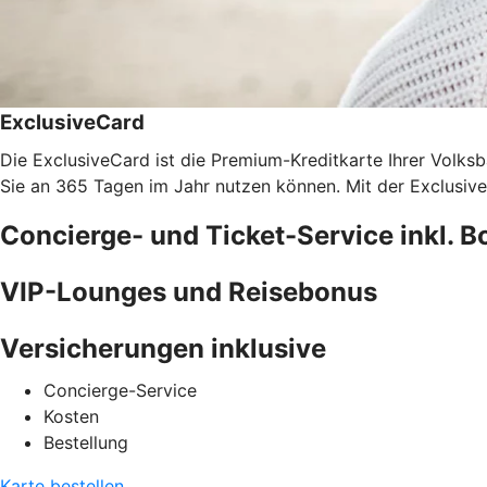
ExclusiveCard
Die ExclusiveCard ist die Premium-Kreditkarte Ihrer Volks
Sie an 365 Tagen im Jahr nutzen können. Mit der Exclusi
Concierge- und Ticket-Service inkl. 
VIP-Lounges und Reisebonus
Versicherungen inklusive
Concierge-Service
Kosten
Bestellung
Karte bestellen