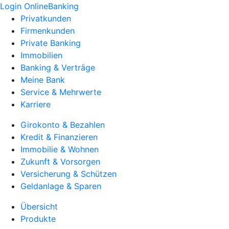
Login OnlineBanking
Privatkunden
Firmenkunden
Private Banking
Immobilien
Banking & Verträge
Meine Bank
Service & Mehrwerte
Karriere
Girokonto & Bezahlen
Kredit & Finanzieren
Immobilie & Wohnen
Zukunft & Vorsorgen
Versicherung & Schützen
Geldanlage & Sparen
Übersicht
Produkte