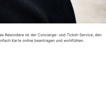
Das Besondere ist der Concierge- und Ticket-Service, den
nfach Karte online beantragen und wohlfühlen.