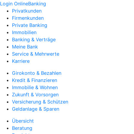
Login OnlineBanking
Privatkunden
Firmenkunden
Private Banking
Immobilien
Banking & Verträge
Meine Bank
Service & Mehrwerte
Karriere
Girokonto & Bezahlen
Kredit & Finanzieren
Immobilie & Wohnen
Zukunft & Vorsorgen
Versicherung & Schützen
Geldanlage & Sparen
Übersicht
Beratung