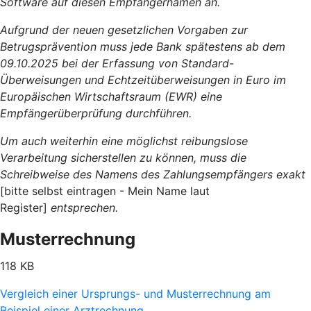
Software auf diesen Empfängernamen an.
Aufgrund der neuen gesetzlichen Vorgaben zur
Betrugsprävention muss jede Bank spätestens ab dem
09.10.2025 bei der Erfassung von Standard-
Überweisungen und Echtzeitüberweisungen in Euro im
Europäischen Wirtschaftsraum (EWR) eine
Empfängerüberprüfung durchführen.
Um auch weiterhin eine möglichst reibungslose
Verarbeitung sicherstellen zu können, muss die
Schreibweise des Namens des Zahlungsempfängers exakt
[bitte selbst eintragen - Mein Name laut
Register]
entsprechen.
Musterrechnung
118 KB
Vergleich einer Ursprungs- und Musterrechnung am
Beispiel einer Arztrechnung