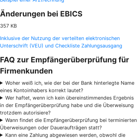
Änderungen bei EBICS
357 KB
Inklusive der Nutzung der verteilten elektronischen
Unterschrift (VEU) und Checkliste Zahlungsausgang
FAQ zur Empfängerüberprüfung für
Firmenkunden
Woher weiß ich, wie der bei der Bank hinterlegte Name
eines Kontoinhabers korrekt lautet?
Wer haftet, wenn ich kein übereinstimmendes Ergebnis
in der Empfängerüberprüfung habe und die Überweisung
trotzdem autorisiere?
Wann findet die Empfängerüberprüfung bei terminierten
Überweisungen oder Daueraufträgen statt?
Kann eine Zahlung abgewiesen werden, obwohl die