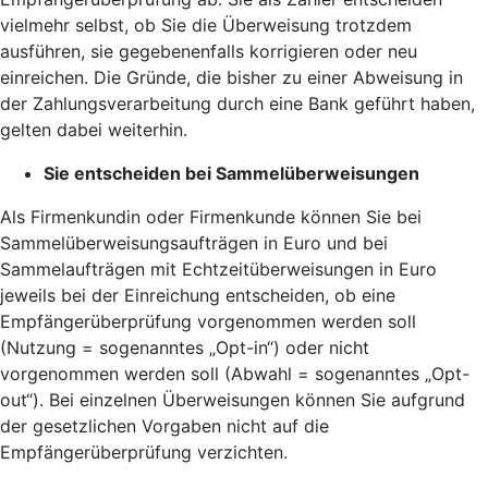
vielmehr selbst, ob Sie die Überweisung trotzdem
ausführen, sie gegebenenfalls korrigieren oder neu
einreichen. Die Gründe, die bisher zu einer Abweisung in
der Zahlungsverarbeitung durch eine Bank geführt haben,
gelten dabei weiterhin.
Sie entscheiden bei Sammelüberweisungen
Als Firmenkundin oder Firmenkunde können Sie bei
Sammelüberweisungsaufträgen in Euro und bei
Sammelaufträgen mit Echtzeitüberweisungen in Euro
jeweils bei der Einreichung entscheiden, ob eine
Empfängerüberprüfung vorgenommen werden soll
(Nutzung = sogenanntes „Opt-in“) oder nicht
vorgenommen werden soll (Abwahl = sogenanntes „Opt-
out“). Bei einzelnen Überweisungen können Sie aufgrund
der gesetzlichen Vorgaben nicht auf die
Empfängerüberprüfung verzichten.