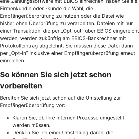
eine Zahlungssoftware mit EBICS einreichen, haben Sie als
Firmenkundin oder -kunde die Wahl, die
Empfängerüberprüfung zu nutzen oder die Datei wie
bisher ohne Überprüfung zu verarbeiten. Dateien mit nur
einer Transaktion, die per „Opt-out” über EBICS eingereicht
werden, werden zukünftig am EBICS-Bankrechner mit
Protokolleintrag abgelehnt. Sie müssen diese Datei dann
per „Opt-in” inklusive einer Empfängerüberprüfung erneut
einreichen.
So können Sie sich jetzt schon
vorbereiten
Bereiten Sie sich jetzt schon auf die Umstellung zur
Empfängerüberprüfung vor:
Klären Sie, ob Ihre internen Prozesse umgestellt
werden müssen.
Denken Sie bei einer Umstellung daran, die