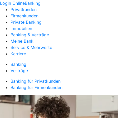
Login OnlineBanking
Privatkunden
Firmenkunden
Private Banking
Immobilien
Banking & Verträge
Meine Bank
Service & Mehrwerte
Karriere
Banking
Verträge
Banking für Privatkunden
Banking für Firmenkunden