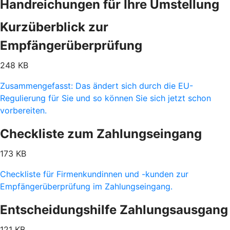
Handreichungen für Ihre Umstellung
Kurzüberblick zur
Empfängerüberprüfung
248 KB
Zusammengefasst: Das ändert sich durch die EU-
Regulierung für Sie und so können Sie sich jetzt schon
vorbereiten.
Checkliste zum Zahlungseingang
173 KB
Checkliste für Firmenkundinnen und -kunden zur
Empfängerüberprüfung im Zahlungseingang.
Entscheidungshilfe Zahlungsausgang
121 KB