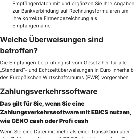
Empfängerdaten mit und ergänzen Sie Ihre Angaben
zur Bankverbindung auf Rechnungsformularen um
Ihre korrekte Firmenbezeichnung als
Empfängername.
Welche Überweisungen sind
betroffen?
Die Empfängerüberprüfung ist vom Gesetz her für alle
„Standard“- und Echtzeitüberweisungen in Euro innerhalb
des Europäischen Wirtschaftsraums (EWR) vorgesehen.
Zahlungsverkehrssoftware
Das gilt für Sie, wenn Sie eine
Zahlungsverkehrssoftware mit EBICS nutzen,
wie GENO cash oder Profi cash
Wenn Sie eine Datei mit mehr als einer Transaktion über