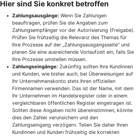
Hier sind Sie konkret betroffen
Zahlungsausgänge:
Wenn Sie Zahlungen
beauftragen, prüfen Sie die Angaben zum
Zahlungsempfänger vor der Autorisierung (Freigabe).
Prüfen Sie frühzeitig die Relevanz des Themas für
Ihre Prozesse auf der „Zahlungsausgangsseite“ und
planen Sie eine ausreichende Vorlaufzeit ein, falls Sie
Ihre Prozesse umstellen müssen.
Zahlungseingänge:
Zukünftig sollten Ihre Kundinnen
und Kunden, wie bisher auch, bei Überweisungen auf
Ihr Unternehmenskonto stets Ihren offiziellen
Firmennamen verwenden. Das ist der Name, mit dem
Ihr Unternehmen im Handelsregister oder in einem
vergleichbaren öffentlichen Register eingetragen ist.
Sollten diese Angaben nicht übereinstimmen, könnte
dies den Zahler verunsichern und den
Zahlungseingang verzögern. Teilen Sie daher Ihren
Kundinnen und Kunden frühzeitig die korrekten