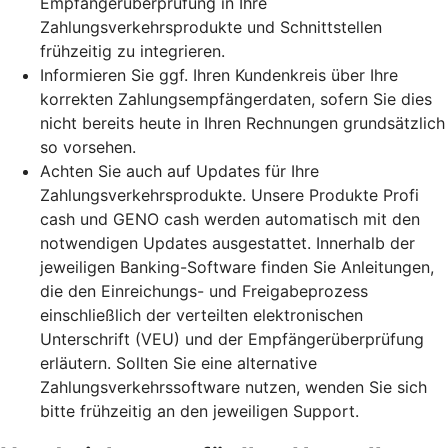
Empfängerüberprüfung in Ihre
Zahlungsverkehrsprodukte und Schnittstellen
frühzeitig zu integrieren.
Informieren Sie ggf. Ihren Kundenkreis über Ihre
korrekten Zahlungsempfängerdaten, sofern Sie dies
nicht bereits heute in Ihren Rechnungen grundsätzlich
so vorsehen.
Achten Sie auch auf Updates für Ihre
Zahlungsverkehrsprodukte. Unsere Produkte Profi
cash und GENO cash werden automatisch mit den
notwendigen Updates ausgestattet. Innerhalb der
jeweiligen Banking-Software finden Sie Anleitungen,
die den Einreichungs- und Freigabeprozess
einschließlich der verteilten elektronischen
Unterschrift (VEU) und der Empfängerüberprüfung
erläutern. Sollten Sie eine alternative
Zahlungsverkehrssoftware nutzen, wenden Sie sich
bitte frühzeitig an den jeweiligen Support.