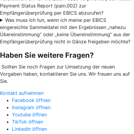
Payment Status Report (pain.002) zur
Empfängerüberprüfung per EBICS abzurufen?
Was muss ich tun, wenn ich meine per EBICS
eingereichte Sammeldatei mit den Ergebnissen „nahezu
Übereinstimmung“ oder „keine Übereinstimmung“ aus der
Empfängerüberprüfung nicht in Gänze freigeben möchte?
Haben Sie weitere Fragen?
Sollten Sie noch Fragen zur Umsetzung der neuen
Vorgaben haben, kontaktieren Sie uns. Wir freuen uns auf
Sie.
Kontakt aufnehmen
Facebook öffnen
Instagram öffnen
Youtube öffnen
TikTok öffnen
LinkedIn öffnen