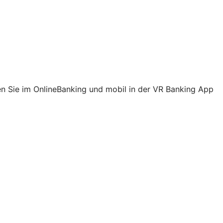
ehen Sie im OnlineBanking und mobil in der VR Banking App