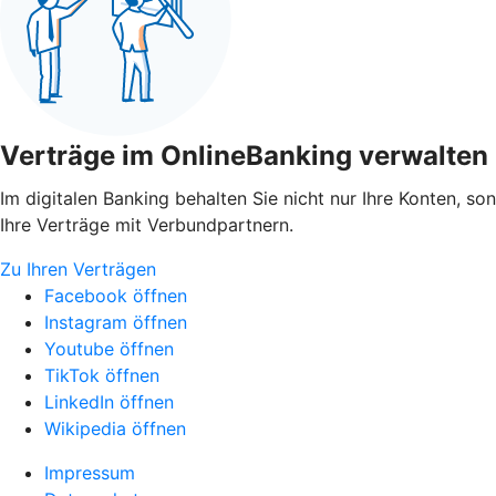
Verträge im OnlineBanking verwalten
Im digitalen Banking behalten Sie nicht nur Ihre Konten, so
Ihre Verträge mit Verbundpartnern.
Zu Ihren Verträgen
Facebook öffnen
Instagram öffnen
Youtube öffnen
TikTok öffnen
LinkedIn öffnen
Wikipedia öffnen
Impressum