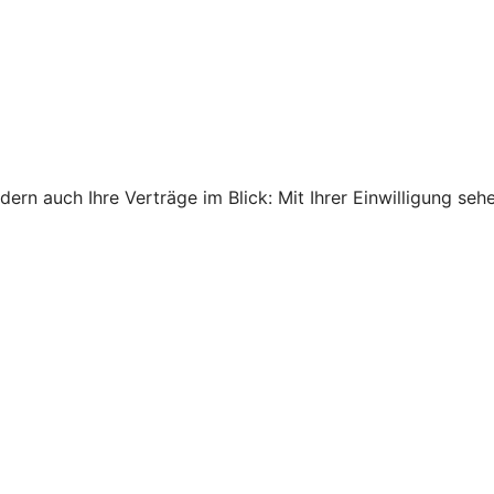
ndern auch Ihre Verträge im Blick: Mit Ihrer Einwilligung s