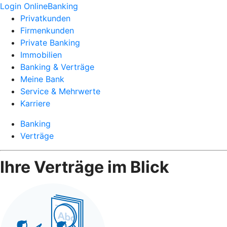
Login OnlineBanking
Privatkunden
Firmenkunden
Private Banking
Immobilien
Banking & Verträge
Meine Bank
Service & Mehrwerte
Karriere
Banking
Verträge
Ihre Verträge im Blick