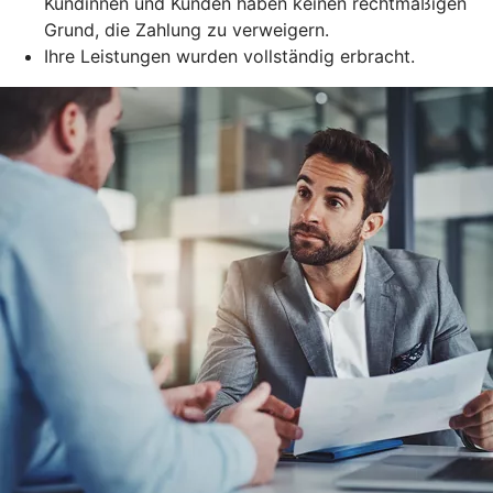
Kundinnen und Kunden haben keinen rechtmäßigen
Grund, die Zahlung zu verweigern.
Ihre Leistungen wurden vollständig erbracht.