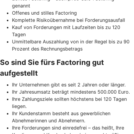
genannt
Offenes und stilles Factoring
Komplette Risikoübernahme bei Forderungsausfall
Kauf von Forderungen mit Laufzeiten bis zu 120
Tagen
Unmittelbare Auszahlung von in der Regel bis zu 90
Prozent des Rechnungsbetrags
So sind Sie fürs Factoring gut
aufgestellt
Ihr Unternehmen gibt es seit 2 Jahren oder länger.
Ihr Jahresumsatz beträgt mindestens 500.000 Euro.
Ihre Zahlungsziele sollten höchstens bei 120 Tagen
liegen.
Ihr Kundenstamm besteht aus gewerblichen
Abnehmerinnen und Abnehmern.
Ihre Forderungen sind einredefrei – das heißt, Ihre