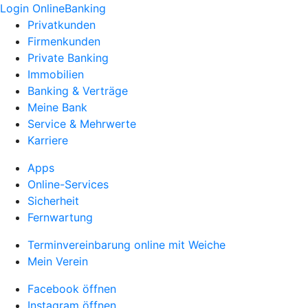
Login OnlineBanking
Privatkunden
Firmenkunden
Private Banking
Immobilien
Banking & Verträge
Meine Bank
Service & Mehrwerte
Karriere
Apps
Online-Services
Sicherheit
Fernwartung
Terminvereinbarung online mit Weiche
Mein Verein
Facebook öffnen
Instagram öffnen