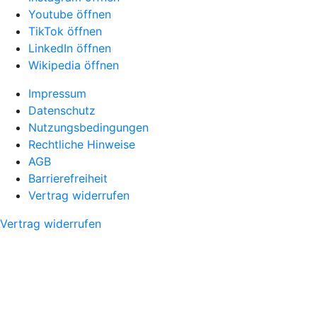
Youtube öffnen
TikTok öffnen
LinkedIn öffnen
Wikipedia öffnen
Impressum
Datenschutz
Nutzungsbedingungen
Rechtliche Hinweise
AGB
Barrierefreiheit
Vertrag widerrufen
Vertrag widerrufen