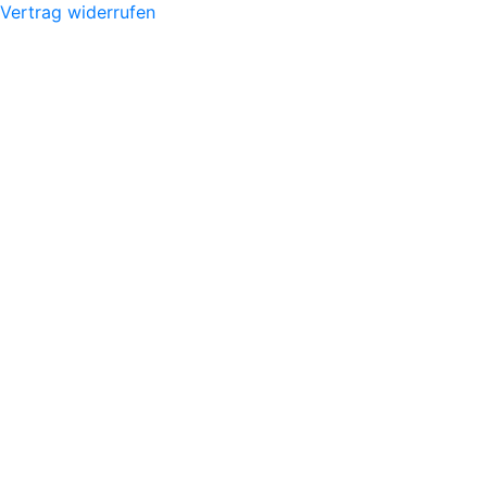
Vertrag widerrufen