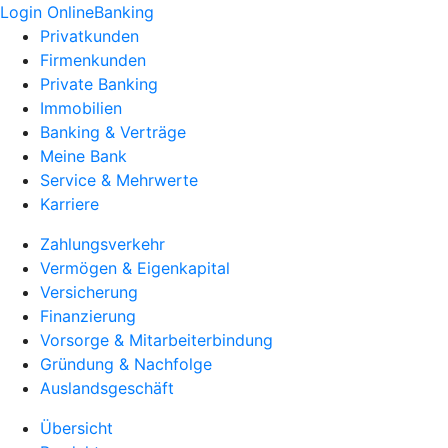
Login OnlineBanking
Privatkunden
Firmenkunden
Private Banking
Immobilien
Banking & Verträge
Meine Bank
Service & Mehrwerte
Karriere
Zahlungsverkehr
Vermögen & Eigenkapital
Versicherung
Finanzierung
Vorsorge & Mitarbeiterbindung
Gründung & Nachfolge
Auslandsgeschäft
Übersicht