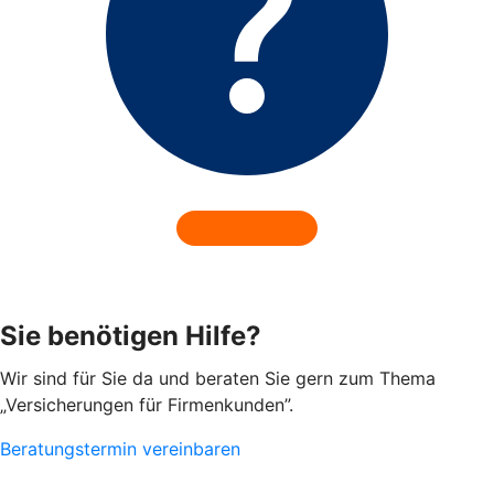
Sie benötigen Hilfe?
Wir sind für Sie da und beraten Sie gern zum Thema
„Versicherungen für Firmenkunden”.
Beratungstermin vereinbaren