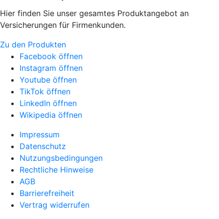
Hier finden Sie unser gesamtes Produktangebot an
Versicherungen für Firmenkunden.
Zu den Produkten
Facebook öffnen
Instagram öffnen
Youtube öffnen
TikTok öffnen
LinkedIn öffnen
Wikipedia öffnen
Impressum
Datenschutz
Nutzungsbedingungen
Rechtliche Hinweise
AGB
Barrierefreiheit
Vertrag widerrufen