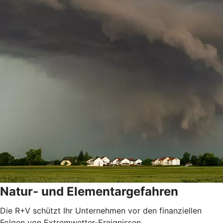
Natur- und Elementargefahren
Die R+V schützt Ihr Unternehmen vor den finanziellen
Folgen von Extremwetter-Ereignissen.