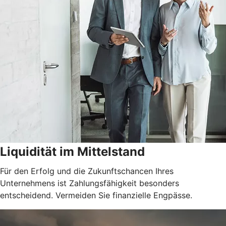
Liquidität im Mittelstand
Für den Erfolg und die Zukunftschancen Ihres
Unternehmens ist Zahlungsfähigkeit besonders
entscheidend. Vermeiden Sie finanzielle Engpässe.