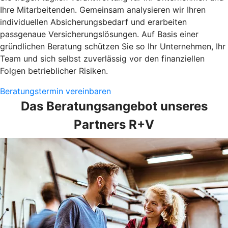
Ihre Mitarbeitenden. Gemeinsam analysieren wir Ihren
individuellen Absicherungsbedarf und erarbeiten
passgenaue Versicherungslösungen. Auf Basis einer
gründlichen Beratung schützen Sie so Ihr Unternehmen, Ihr
Team und sich selbst zuverlässig vor den finanziellen
Folgen betrieblicher Risiken.
Beratungstermin vereinbaren
Das Beratungsangebot unseres
Partners R+V