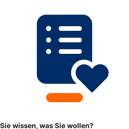
Sie wissen, was Sie wollen?