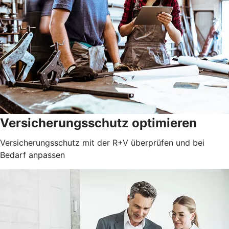
Versicherungsschutz optimieren
Versicherungsschutz mit der R+V überprüfen und bei
Bedarf anpassen