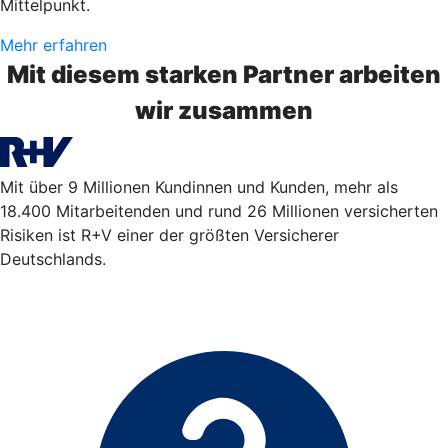
Mittelpunkt.
Mehr erfahren
Mit diesem starken Partner arbeiten
wir zusammen
Mit über 9 Millionen Kundinnen und Kunden, mehr als
18.400 Mitarbeitenden und rund 26 Millionen versicherten
Risiken ist R+V einer der größten Versicherer
Deutschlands.