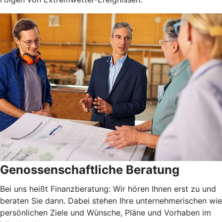
Genossenschaftliche Beratung
Bei uns heißt Finanzberatung: Wir hören Ihnen erst zu und
beraten Sie dann. Dabei stehen Ihre unternehmerischen wie
persönlichen Ziele und Wünsche, Pläne und Vorhaben im