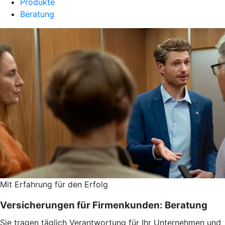
Produkte
Beratung
Mit Erfahrung für den Erfolg
Versicherungen für Firmenkunden: Beratung
Sie tragen täglich Verantwortung für Ihr Unternehmen und