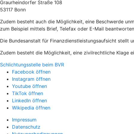
Graurheindorfer Straße 108
53117 Bonn
Zudem besteht auch die Möglichkeit, eine Beschwerde unm
zum Beispiel mittels Brief, Telefax oder E-Mail beantworten
Die Bundesanstalt für Finanzdienstleistungsaufsicht stellt 
Zudem besteht die Möglichkeit, eine zivilrechtliche Klage e
Schlichtungsstelle beim BVR
Facebook öffnen
Instagram öffnen
Youtube öffnen
TikTok öffnen
LinkedIn öffnen
Wikipedia öffnen
Impressum
Datenschutz