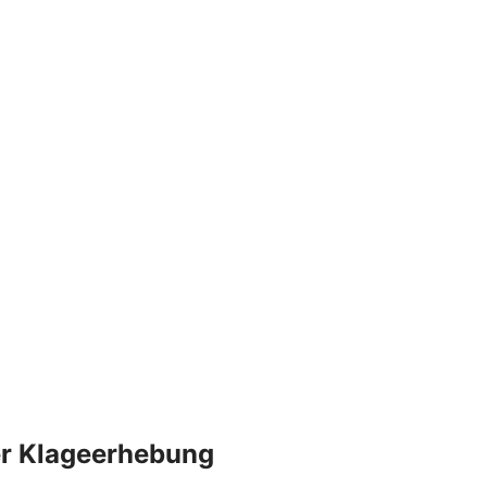
der Klageerhebung