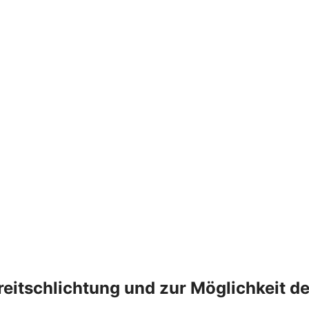
treitschlichtung und zur Möglichkeit 