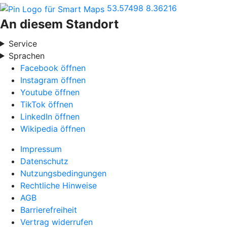
53.57498
8.36216
An diesem Standort
Service
Sprachen
Facebook öffnen
Instagram öffnen
Youtube öffnen
TikTok öffnen
LinkedIn öffnen
Wikipedia öffnen
Impressum
Datenschutz
Nutzungsbedingungen
Rechtliche Hinweise
AGB
Barrierefreiheit
Vertrag widerrufen