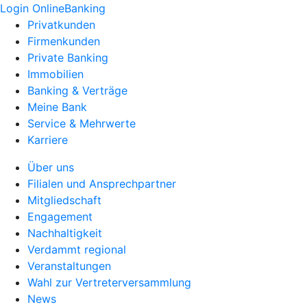
Login OnlineBanking
Privatkunden
Firmenkunden
Private Banking
Immobilien
Banking & Verträge
Meine Bank
Service & Mehrwerte
Karriere
Über uns
Filialen und Ansprechpartner
Mitgliedschaft
Engagement
Nachhaltigkeit
Verdammt regional
Veranstaltungen
Wahl zur Vertreterversammlung
News