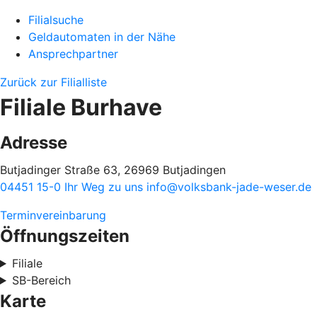
Filialsuche
Geldautomaten in der Nähe
Ansprechpartner
Zurück zur Filialliste
Filiale Burhave
Adresse
Butjadinger Straße 63, 26969 Butjadingen
04451 15-0
Ihr Weg zu uns
info@volksbank-jade-weser.de
Terminvereinbarung
Öffnungszeiten
Filiale
SB-Bereich
Karte