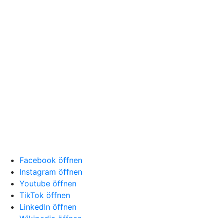
Facebook öffnen
Instagram öffnen
Youtube öffnen
TikTok öffnen
LinkedIn öffnen