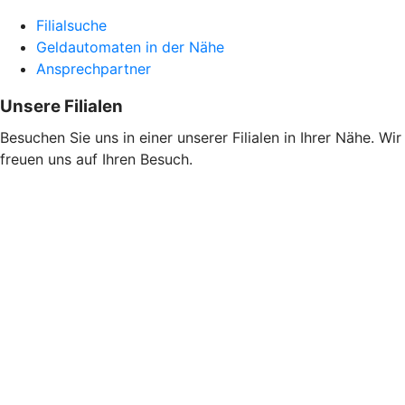
Filialsuche
Geldautomaten in der Nähe
Ansprechpartner
Unsere Filialen
Besuchen Sie uns in einer unserer Filialen in Ihrer Nähe. Wir
freuen uns auf Ihren Besuch.