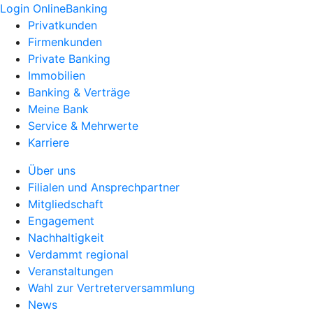
Login OnlineBanking
Privatkunden
Firmenkunden
Private Banking
Immobilien
Banking & Verträge
Meine Bank
Service & Mehrwerte
Karriere
Über uns
Filialen und Ansprechpartner
Mitgliedschaft
Engagement
Nachhaltigkeit
Verdammt regional
Veranstaltungen
Wahl zur Vertreterversammlung
News