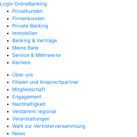
Login OnlineBanking
Privatkunden
Firmenkunden
Private Banking
Immobilien
Banking & Verträge
Meine Bank
Service & Mehrwerte
Karriere
Über uns
Filialen und Ansprechpartner
Mitgliedschaft
Engagement
Nachhaltigkeit
Verdammt regional
Veranstaltungen
Wahl zur Vertreterversammlung
News