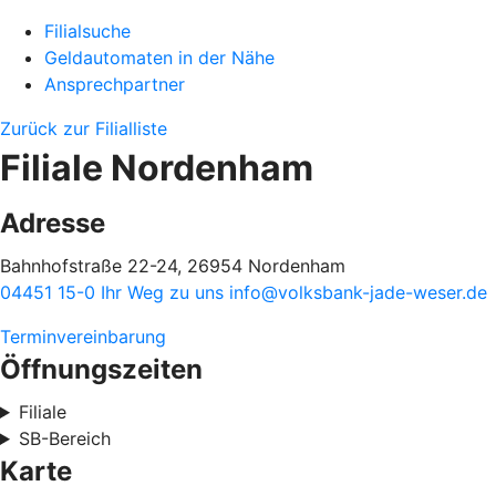
Filialsuche
Geldautomaten in der Nähe
Ansprechpartner
Zurück zur Filialliste
Filiale Nordenham
Adresse
Bahnhofstraße 22-24, 26954 Nordenham
04451 15-0
Ihr Weg zu uns
info@volksbank-jade-weser.de
Terminvereinbarung
Öffnungszeiten
Filiale
SB-Bereich
Karte