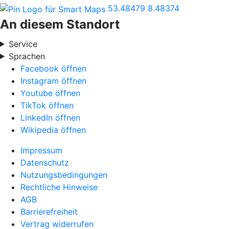
53.48479
8.48374
An diesem Standort
Service
Sprachen
Facebook öffnen
Instagram öffnen
Youtube öffnen
TikTok öffnen
LinkedIn öffnen
Wikipedia öffnen
Impressum
Datenschutz
Nutzungsbedingungen
Rechtliche Hinweise
AGB
Barrierefreiheit
Vertrag widerrufen