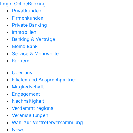
Login OnlineBanking
Privatkunden
Firmenkunden
Private Banking
Immobilien
Banking & Verträge
Meine Bank
Service & Mehrwerte
Karriere
Über uns
Filialen und Ansprechpartner
Mitgliedschaft
Engagement
Nachhaltigkeit
Verdammt regional
Veranstaltungen
Wahl zur Vertreterversammlung
News