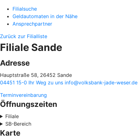
Filialsuche
Geldautomaten in der Nähe
Ansprechpartner
Zurück zur Filialliste
Filiale Sande
Adresse
Hauptstraße 58, 26452 Sande
04451 15-0
Ihr Weg zu uns
info@volksbank-jade-weser.de
Terminvereinbarung
Öffnungszeiten
Filiale
SB-Bereich
Karte