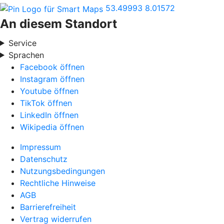
53.49993
8.01572
An diesem Standort
Service
Sprachen
Facebook öffnen
Instagram öffnen
Youtube öffnen
TikTok öffnen
LinkedIn öffnen
Wikipedia öffnen
Impressum
Datenschutz
Nutzungsbedingungen
Rechtliche Hinweise
AGB
Barrierefreiheit
Vertrag widerrufen