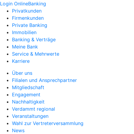
Login OnlineBanking
Privatkunden
Firmenkunden
Private Banking
Immobilien
Banking & Verträge
Meine Bank
Service & Mehrwerte
Karriere
Über uns
Filialen und Ansprechpartner
Mitgliedschaft
Engagement
Nachhaltigkeit
Verdammt regional
Veranstaltungen
Wahl zur Vertreterversammlung
News