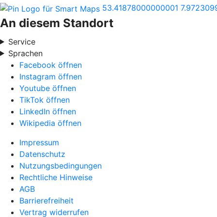
53.41878000000001
7.97230
An diesem Standort
Service
Sprachen
Facebook öffnen
Instagram öffnen
Youtube öffnen
TikTok öffnen
LinkedIn öffnen
Wikipedia öffnen
Impressum
Datenschutz
Nutzungsbedingungen
Rechtliche Hinweise
AGB
Barrierefreiheit
Vertrag widerrufen