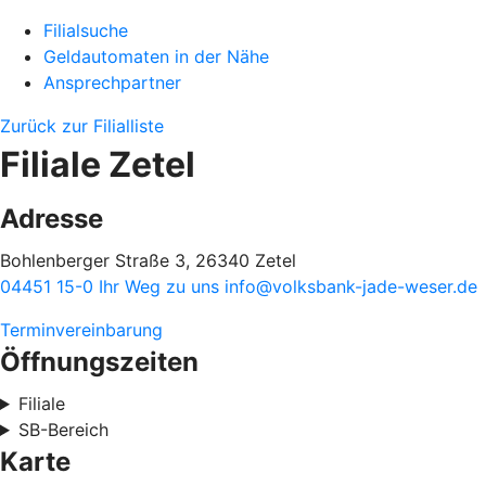
Filialsuche
Geldautomaten in der Nähe
Ansprechpartner
Zurück zur Filialliste
Filiale Zetel
Adresse
Bohlenberger Straße 3, 26340 Zetel
04451 15-0
Ihr Weg zu uns
info@volksbank-jade-weser.de
Terminvereinbarung
Öffnungszeiten
Filiale
SB-Bereich
Karte