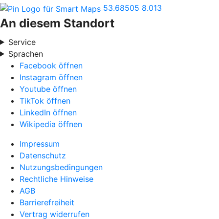
53.68505
8.013
An diesem Standort
Service
Sprachen
Facebook öffnen
Instagram öffnen
Youtube öffnen
TikTok öffnen
LinkedIn öffnen
Wikipedia öffnen
Impressum
Datenschutz
Nutzungsbedingungen
Rechtliche Hinweise
AGB
Barrierefreiheit
Vertrag widerrufen