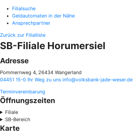
Filialsuche
Geldautomaten in der Nähe
Ansprechpartner
Zurück zur Filialliste
SB-Filiale Horumersiel
Adresse
Pommernweg 4, 26434 Wangerland
04451 15-0
Ihr Weg zu uns
info@volksbank-jade-weser.de
Terminvereinbarung
Öffnungszeiten
Filiale
SB-Bereich
Karte