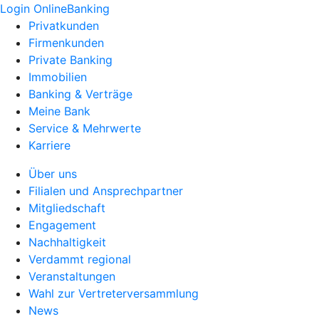
Login OnlineBanking
Privatkunden
Firmenkunden
Private Banking
Immobilien
Banking & Verträge
Meine Bank
Service & Mehrwerte
Karriere
Über uns
Filialen und Ansprechpartner
Mitgliedschaft
Engagement
Nachhaltigkeit
Verdammt regional
Veranstaltungen
Wahl zur Vertreterversammlung
News