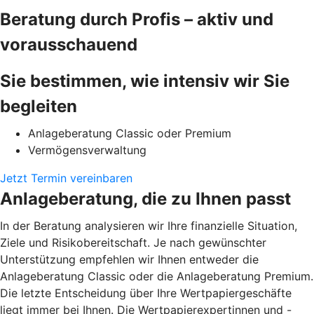
Beratung durch Profis – aktiv und
vorausschauend
Sie bestimmen, wie intensiv wir Sie
begleiten
Anlageberatung Classic oder Premium
Vermögensverwaltung
Jetzt Termin vereinbaren
Anlageberatung, die zu Ihnen passt
In der Beratung analysieren wir Ihre finanzielle Situation,
Ziele und Risikobereitschaft. Je nach gewünschter
Unterstützung empfehlen wir Ihnen entweder die
Anlageberatung Classic oder die Anlageberatung Premium.
Die letzte Entscheidung über Ihre Wertpapiergeschäfte
liegt immer bei Ihnen. Die Wertpapierexpertinnen und -