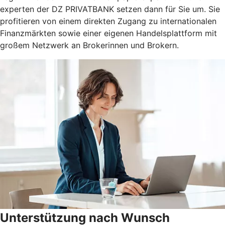
experten der DZ PRIVATBANK setzen dann für Sie um. Sie
profitieren von einem direkten Zugang zu internationalen
Finanzmärkten sowie einer eigenen Handelsplattform mit
großem Netzwerk an Brokerinnen und Brokern.
Unterstützung nach Wunsch