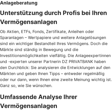
Anlageberatung
Unterstützung durch Profis bei Ihren
Vermögensanlagen
Ob Aktien, ETFs, Fonds, Zertifikate, Anleihen oder
Sparanlagen – Wertpapiere und weitere Anlagelösungen
sind ein wichtiger Bestandteil Ihres Vermögens. Doch die
Märkte sind ständig in Bewegung und die
Investitionsmöglichkeiten vielfältig. Die Anlageexpertinnen
und -experten unserer Partnerin DZ PRIVATBANK haben
den Durchblick: Sie analysieren die Entwicklungen auf den
Märkten und geben Ihnen Tipps – entweder regelmäßig
oder nur dann, wenn Ihnen eine zweite Meinung wichtig ist.
Ganz so, wie Sie wünschen.
Umfassende Analyse Ihrer
Vermögensanlagen