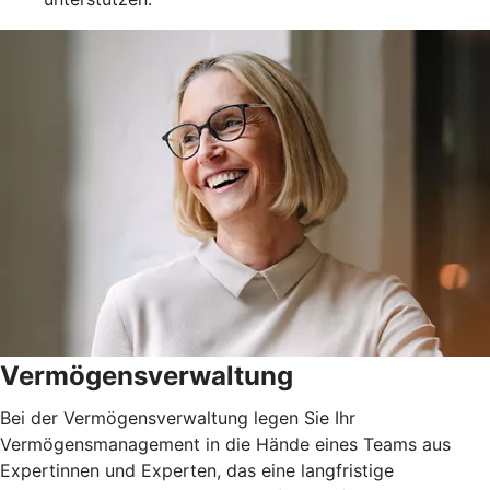
Vermögensverwaltung
Bei der Vermögensverwaltung legen Sie Ihr
Vermögensmanagement in die Hände eines Teams aus
Expertinnen und Experten, das eine langfristige