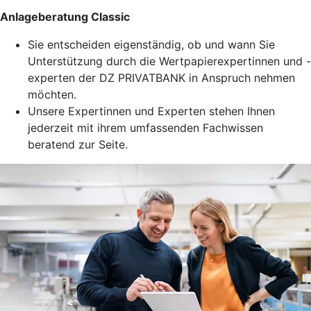
Anlageberatung Classic
Sie entscheiden eigenständig, ob und wann Sie
Unterstützung durch die Wertpapierexpertinnen und -
experten der DZ PRIVATBANK in Anspruch nehmen
möchten.
Unsere Expertinnen und Experten stehen Ihnen
jederzeit mit ihrem umfassenden Fachwissen
beratend zur Seite.