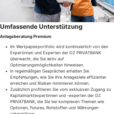
Umfassende Unterstützung
Anlageberatung Premium
Ihr Wertpapierportfolio wird kontinuierlich von den
Expertinnen und Experten der DZ PRIVATBANK
überwacht, die Sie aktiv auf
Optimierungsmöglichkeiten hinweisen.
In regelmäßigen Gesprächen erhalten Sie
Empfehlungen, wie Sie Ihre Anlageziele effizienter
erreichen und Risiken minimieren können.
Zusätzlich profitieren Sie vom exklusiven Zugang zu
Kapitalmarktexpertinnen und -experten der DZ
PRIVATBANK, die Sie bei komplexen Themen wie
Optionen, Futures, Rohstoffen und Währungen
unterstützen.