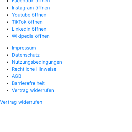
Facebook öffnen
Instagram öffnen
Youtube öffnen
TikTok öffnen
LinkedIn öffnen
Wikipedia öffnen
Impressum
Datenschutz
Nutzungsbedingungen
Rechtliche Hinweise
AGB
Barrierefreiheit
Vertrag widerrufen
Vertrag widerrufen