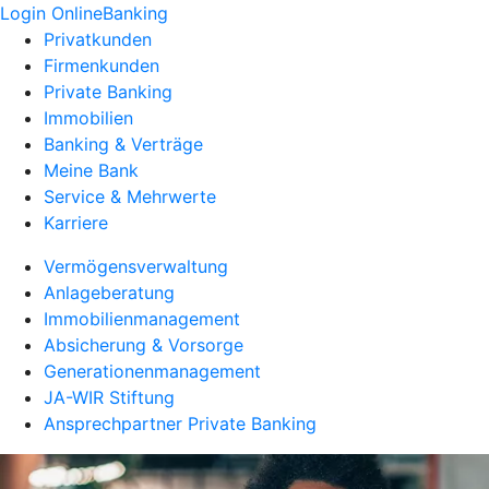
Login OnlineBanking
Privatkunden
Firmenkunden
Private Banking
Immobilien
Banking & Verträge
Meine Bank
Service & Mehrwerte
Karriere
Vermögensverwaltung
Anlageberatung
Immobilienmanagement
Absicherung & Vorsorge
Generationenmanagement
JA-WIR Stiftung
Ansprechpartner Private Banking