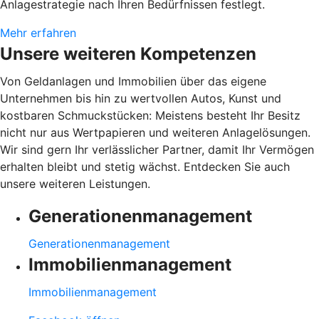
Anlagestrategie nach Ihren Bedürfnissen festlegt.
Mehr erfahren
Unsere weiteren Kompetenzen
Von Geldanlagen und Immobilien über das eigene
Unternehmen bis hin zu wertvollen Autos, Kunst und
kostbaren Schmuckstücken: Meistens besteht Ihr Besitz
nicht nur aus Wertpapieren und weiteren Anlagelösungen.
Wir sind gern Ihr verlässlicher Partner, damit Ihr Vermögen
erhalten bleibt und stetig wächst. Entdecken Sie auch
unsere weiteren Leistungen.
Generationenmanagement
Generationenmanagement
Immobilienmanagement
Immobilienmanagement