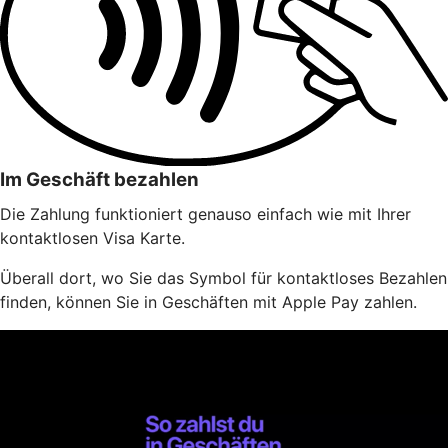
Im Geschäft bezahlen
Die Zahlung funktioniert genauso einfach wie mit Ihrer
kontaktlosen Visa Karte.
Überall dort, wo Sie das Symbol für kontaktloses Bezahlen
finden, können Sie in Geschäften mit Apple Pay zahlen.