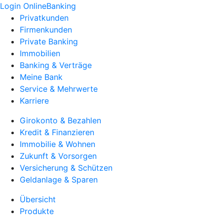
Login OnlineBanking
Privatkunden
Firmenkunden
Private Banking
Immobilien
Banking & Verträge
Meine Bank
Service & Mehrwerte
Karriere
Girokonto & Bezahlen
Kredit & Finanzieren
Immobilie & Wohnen
Zukunft & Vorsorgen
Versicherung & Schützen
Geldanlage & Sparen
Übersicht
Produkte