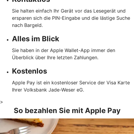
Sie halten einfach Ihr Gerät vor das Lesegerät und
ersparen sich die PIN-Eingabe und die lästige Suche
nach Bargeld.
Alles im Blick
Sie haben in der Apple Wallet-App immer den
Überblick über Ihre letzten Zahlungen.
Kostenlos
Apple Pay ist ein kostenloser Service der Visa Karte
Ihrer Volksbank Jade-Weser eG.
>
So bezahlen Sie mit Apple Pay