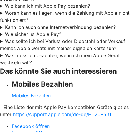
Wie kann ich mit Apple Pay bezahlen?
Woran kann es liegen, wenn die Zahlung mit Apple nicht
funktioniert?
Kann ich auch ohne Internetverbindung bezahlen?
Wie sicher ist Apple Pay?
Was sollte ich bei Verlust oder Diebstahl oder Verkauf
meines Apple Geräts mit meiner digitalen Karte tun?
Was muss ich beachten, wenn ich mein Apple Gerät
wechseln will?
Das könnte Sie auch interessieren
Mobiles Bezahlen
Mobiles Bezahlen
1
Eine Liste der mit Apple Pay kompatiblen Geräte gibt es
unter
https://support.apple.com/de-de/HT208531
Facebook öffnen