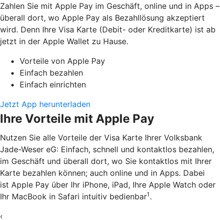
Zahlen Sie mit Apple Pay im Geschäft, online und in Apps –
überall dort, wo Apple Pay als Bezahllösung akzeptiert
wird. Denn Ihre Visa Karte (Debit- oder Kreditkarte) ist ab
jetzt in der Apple Wallet zu Hause.
Vorteile von Apple Pay
Einfach bezahlen
Einfach einrichten
Jetzt App herunterladen
Ihre Vorteile mit Apple Pay
Nutzen Sie alle Vorteile der Visa Karte Ihrer Volksbank
Jade-Weser eG: Einfach, schnell und kontaktlos bezahlen,
im Geschäft und überall dort, wo Sie kontaktlos mit Ihrer
Karte bezahlen können; auch online und in Apps. Dabei
ist Apple Pay über Ihr iPhone, iPad, Ihre Apple Watch oder
1
Ihr MacBook in Safari intuitiv bedienbar
.
‹