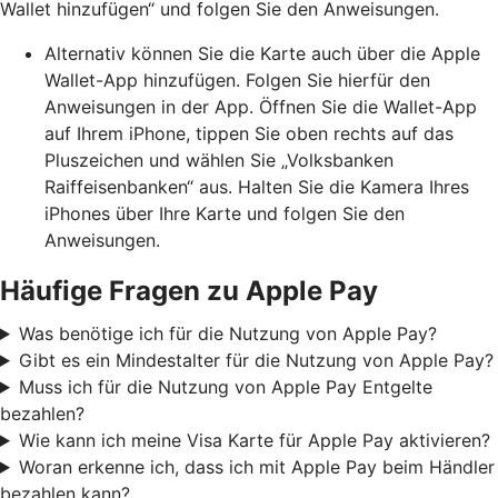
Wallet hinzufügen“ und folgen Sie den Anweisungen.
Alternativ können Sie die Karte auch über die Apple
Wallet-App hinzufügen. Folgen Sie hierfür den
Anweisungen in der App. Öffnen Sie die Wallet-App
auf Ihrem iPhone, tippen Sie oben rechts auf das
Pluszeichen und wählen Sie „Volksbanken
Raiffeisenbanken“ aus. Halten Sie die Kamera Ihres
iPhones über Ihre Karte und folgen Sie den
Anweisungen.
Häufige Fragen zu Apple Pay
Was benötige ich für die Nutzung von Apple Pay?
Gibt es ein Mindestalter für die Nutzung von Apple Pay?
Muss ich für die Nutzung von Apple Pay Entgelte
bezahlen?
Wie kann ich meine Visa Karte für Apple Pay aktivieren?
Woran erkenne ich, dass ich mit Apple Pay beim Händler
bezahlen kann?