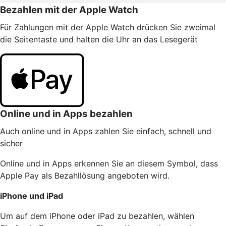
Bezahlen mit der Apple Watch
Für Zahlungen mit der Apple Watch drücken Sie zweimal
die Seitentaste und halten die Uhr an das Lesegerät
Online und in Apps bezahlen
Auch online und in Apps zahlen Sie einfach, schnell und
sicher
Online und in Apps erkennen Sie an diesem Symbol, dass
Apple Pay als Bezahllösung angeboten wird.
iPhone und iPad
Um auf dem iPhone oder iPad zu bezahlen, wählen