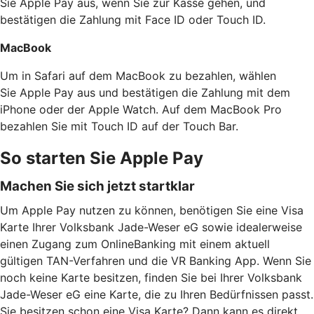
Sie Apple Pay aus, wenn Sie zur Kasse gehen, und
bestätigen die Zahlung mit Face ID oder Touch ID.
MacBook
Um in Safari auf dem MacBook zu bezahlen, wählen
Sie Apple Pay aus und bestätigen die Zahlung mit dem
iPhone oder der Apple Watch. Auf dem MacBook Pro
bezahlen Sie mit Touch ID auf der Touch Bar.
So starten Sie Apple Pay
Machen Sie sich jetzt startklar
Um Apple Pay nutzen zu können, benötigen Sie eine Visa
Karte Ihrer Volksbank Jade-Weser eG sowie idealerweise
einen Zugang zum OnlineBanking mit einem aktuell
gültigen TAN-Verfahren und die VR Banking App. Wenn Sie
noch keine Karte besitzen, finden Sie bei Ihrer Volksbank
Jade-Weser eG eine Karte, die zu Ihren Bedürfnissen passt.
Sie besitzen schon eine Visa Karte? Dann kann es direkt