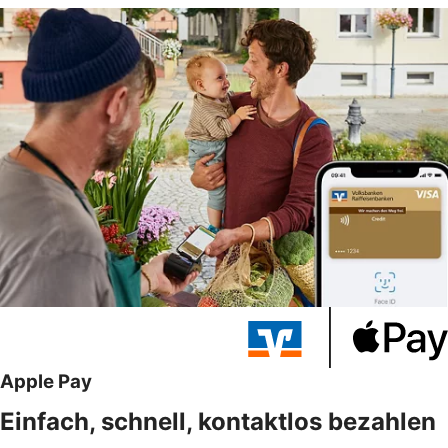
Apple Pay
Einfach, schnell, kontaktlos bezahlen