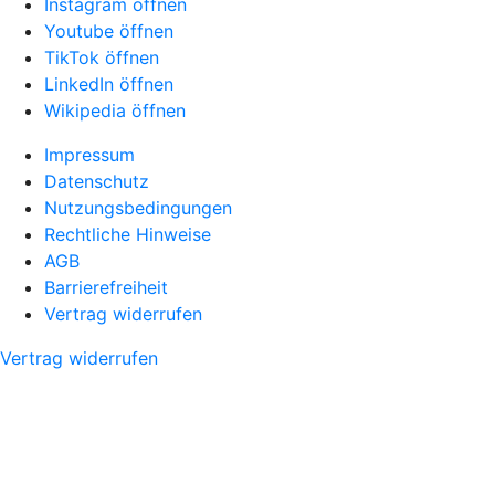
Instagram öffnen
Youtube öffnen
TikTok öffnen
LinkedIn öffnen
Wikipedia öffnen
Impressum
Datenschutz
Nutzungsbedingungen
Rechtliche Hinweise
AGB
Barrierefreiheit
Vertrag widerrufen
Vertrag widerrufen