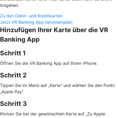
losgehen.
Zu den Debit- und Kreditkarten
Jetzt VR Banking App herunterladen
Hinzufügen Ihrer Karte über die VR
Banking App
Schritt 1
Öffnen Sie die VR Banking App auf Ihrem iPhone.
Schritt 2
Tippen Sie im Menü auf „Karte“ und wählen Sie den Punkt
„Apple Pay“.
Schritt 3
Klicken Sie bei der gewünschten Karte auf „Zu Apple