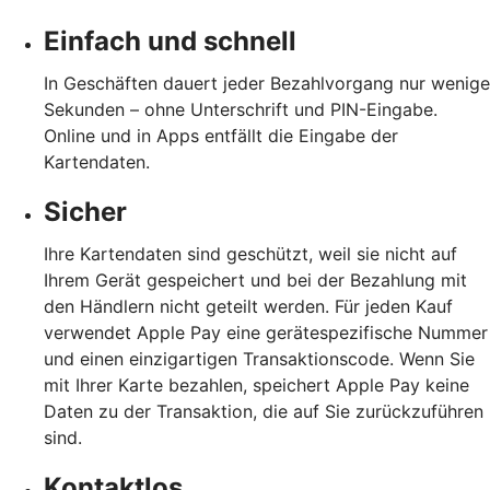
Einfach und schnell
In Geschäften dauert jeder Bezahlvorgang nur wenige
Sekunden – ohne Unterschrift und PIN-Eingabe.
Online und in Apps entfällt die Eingabe der
Kartendaten.
Sicher
Ihre Kartendaten sind geschützt, weil sie nicht auf
Ihrem Gerät gespeichert und bei der Bezahlung mit
den Händlern nicht geteilt werden. Für jeden Kauf
verwendet Apple Pay eine gerätespezifische Nummer
und einen einzigartigen Transaktionscode. Wenn Sie
mit Ihrer Karte bezahlen, speichert Apple Pay keine
Daten zu der Transaktion, die auf Sie zurückzuführen
sind.
Kontaktlos