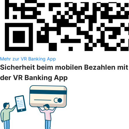
Mehr zur VR Banking App
Sicherheit beim mobilen Bezahlen mit
der VR Banking App