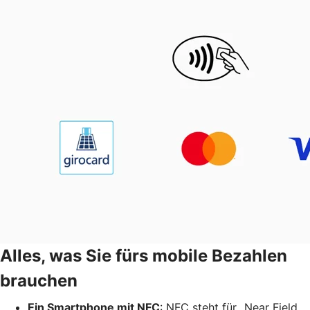
Alles, was Sie fürs mobile Bezahlen
brauchen
Ein Smartphone mit NFC
: NFC steht für „Near Field