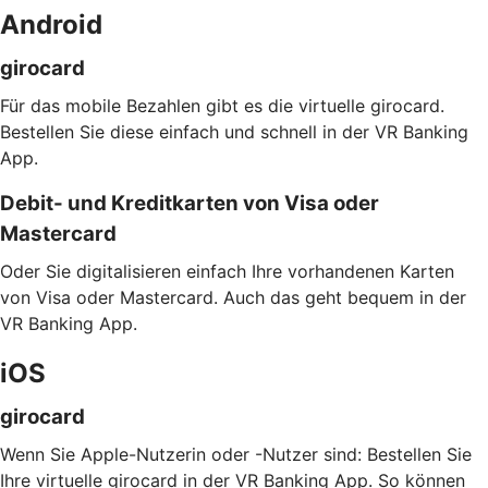
Android
girocard
Für das mobile Bezahlen gibt es die virtuelle girocard.
Bestellen Sie diese einfach und schnell in der VR Banking
App.
Debit- und Kreditkarten von Visa oder
Mastercard
Oder Sie digitalisieren einfach Ihre vorhandenen Karten
von Visa oder Mastercard. Auch das geht bequem in der
VR Banking App.
iOS
girocard
Wenn Sie Apple-Nutzerin oder -Nutzer sind: Bestellen Sie
Ihre virtuelle girocard in der VR Banking App. So können