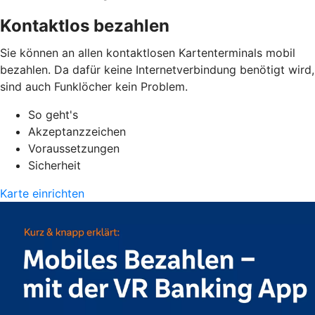
Kontaktlos bezahlen
Sie können an allen kontaktlosen Kartenterminals mobil
bezahlen. Da dafür keine Internetverbindung benötigt wird,
sind auch Funklöcher kein Problem.
So geht's
Akzeptanzzeichen
Voraussetzungen
Sicherheit
Karte einrichten