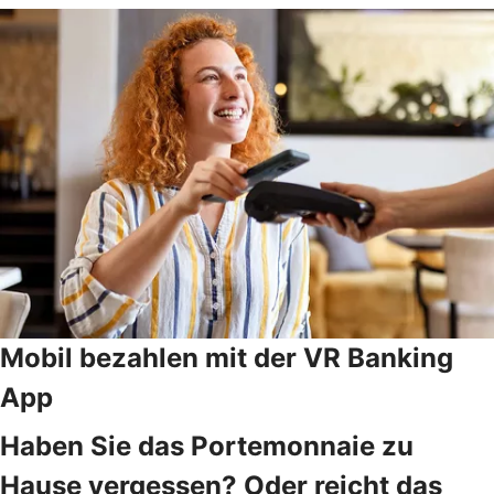
Mobil bezahlen mit der VR Banking
App
Haben Sie das Portemonnaie zu
Hause vergessen? Oder reicht das