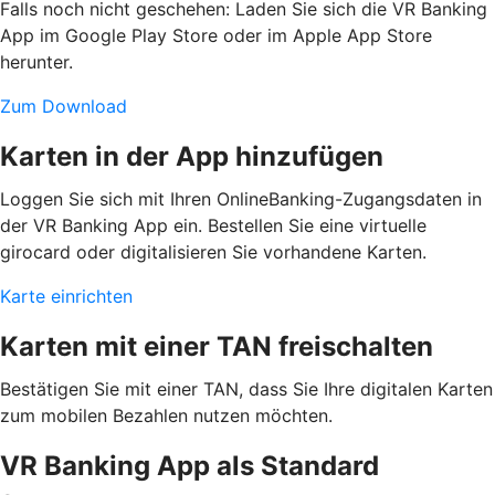
Falls noch nicht geschehen: Laden Sie sich die VR Banking
App im Google Play Store oder im Apple App Store
herunter.
Zum Download
Karten in der App hinzufügen
Loggen Sie sich mit Ihren OnlineBanking-Zugangsdaten in
der VR Banking App ein. Bestellen Sie eine virtuelle
girocard oder digitalisieren Sie vorhandene Karten.
Karte einrichten
Karten mit einer TAN freischalten
Bestätigen Sie mit einer TAN, dass Sie Ihre digitalen Karten
zum mobilen Bezahlen nutzen möchten.
VR Banking App als Standard