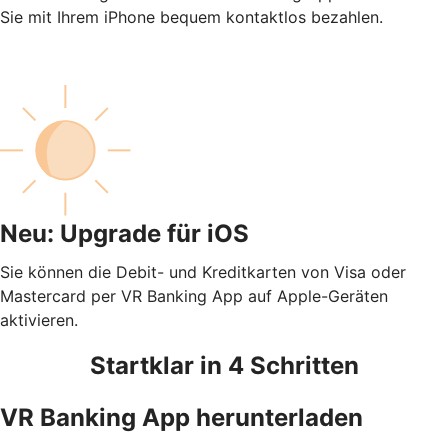
Sie mit Ihrem iPhone bequem kontaktlos bezahlen.
Neu: Upgrade für iOS
Sie können die Debit- und Kreditkarten von Visa oder
Mastercard per VR Banking App auf Apple-Geräten
aktivieren.
Startklar in 4 Schritten
VR Banking App herunterladen