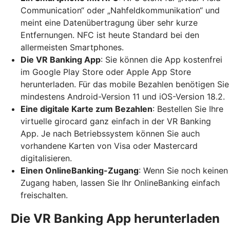
Communication“ oder „Nahfeldkommunikation“ und
meint eine Datenübertragung über sehr kurze
Entfernungen. NFC ist heute Standard bei den
allermeisten Smartphones.
Die VR Banking App
: Sie können die App kostenfrei
im Google Play Store oder Apple App Store
herunterladen. Für das mobile Bezahlen benötigen Sie
mindestens Android-Version 11 und iOS-Version 18.2.
Eine digitale Karte zum Bezahlen
: Bestellen Sie Ihre
virtuelle girocard ganz einfach in der VR Banking
App. Je nach Betriebssystem können Sie auch
vorhandene Karten von Visa oder Mastercard
digitalisieren.
Einen OnlineBanking-Zugang
: Wenn Sie noch keinen
Zugang haben, lassen Sie Ihr OnlineBanking einfach
freischalten.
Die VR Banking App herunterladen