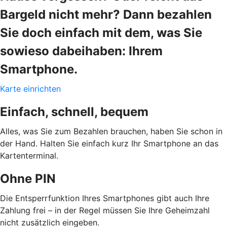
Bargeld nicht mehr? Dann bezahlen
Sie doch einfach mit dem, was Sie
sowieso dabeihaben: Ihrem
Smartphone.
Karte einrichten
Einfach, schnell, bequem
Alles, was Sie zum Bezahlen brauchen, haben Sie schon in
der Hand. Halten Sie einfach kurz Ihr Smartphone an das
Kartenterminal.
Ohne PIN
Die Entsperrfunktion Ihres Smartphones gibt auch Ihre
Zahlung frei – in der Regel müssen Sie Ihre Geheimzahl
nicht zusätzlich eingeben.