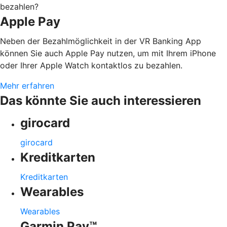
bezahlen?
Apple Pay
Neben der Bezahlmöglichkeit in der VR Banking App
können Sie auch Apple Pay nutzen, um mit Ihrem iPhone
oder Ihrer Apple Watch kontaktlos zu bezahlen.
Mehr erfahren
Das könnte Sie auch interessieren
girocard
girocard
Kreditkarten
Kreditkarten
Wearables
Wearables
Garmin Pay™