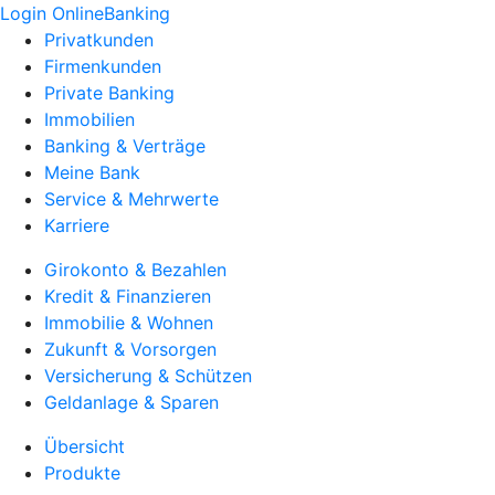
Login OnlineBanking
Privatkunden
Firmenkunden
Private Banking
Immobilien
Banking & Verträge
Meine Bank
Service & Mehrwerte
Karriere
Girokonto & Bezahlen
Kredit & Finanzieren
Immobilie & Wohnen
Zukunft & Vorsorgen
Versicherung & Schützen
Geldanlage & Sparen
Übersicht
Produkte