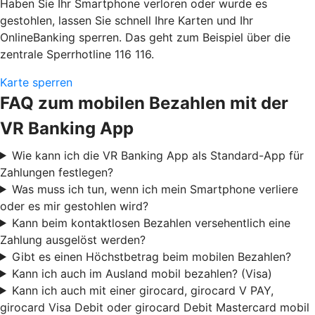
Haben Sie Ihr Smartphone verloren oder wurde es
gestohlen, lassen Sie schnell Ihre Karten und Ihr
OnlineBanking sperren. Das geht zum Beispiel über die
zentrale Sperrhotline 116 116.
Karte sperren
FAQ zum mobilen Bezahlen mit der
VR Banking App
Wie kann ich die VR Banking App als Standard-App für
Zahlungen festlegen?
Was muss ich tun, wenn ich mein Smartphone verliere
oder es mir gestohlen wird?
Kann beim kontaktlosen Bezahlen versehentlich eine
Zahlung ausgelöst werden?
Gibt es einen Höchstbetrag beim mobilen Bezahlen?
Kann ich auch im Ausland mobil bezahlen? (Visa)
Kann ich auch mit einer girocard, girocard V PAY,
girocard Visa Debit oder girocard Debit Mastercard mobil