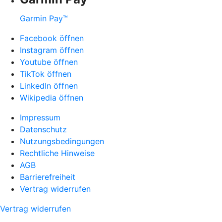
Garmin Pay™
Facebook öffnen
Instagram öffnen
Youtube öffnen
TikTok öffnen
LinkedIn öffnen
Wikipedia öffnen
Impressum
Datenschutz
Nutzungsbedingungen
Rechtliche Hinweise
AGB
Barrierefreiheit
Vertrag widerrufen
Vertrag widerrufen