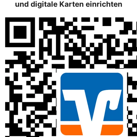
und digitale Karten einrichten