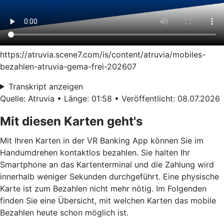
https://atruvia.scene7.com/is/content/atruvia/mobiles-
bezahlen-atruvia-gema-frei-202607
Transkript anzeigen
Quelle: Atruvia • Länge: 01:58 • Veröffentlicht: 08.07.2026
Mit diesen Karten geht's
Mit Ihren Karten in der VR Banking App können Sie im
Handumdrehen kontaktlos bezahlen. Sie halten Ihr
Smartphone an das Kartenterminal und die Zahlung wird
innerhalb weniger Sekunden durchgeführt. Eine physische
Karte ist zum Bezahlen nicht mehr nötig. Im Folgenden
finden Sie eine Übersicht, mit welchen Karten das mobile
Bezahlen heute schon möglich ist.