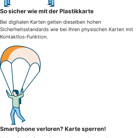
So sicher wie mit der Plastikkarte
Bei digitalen Karten gelten dieselben hohen
Sicherheitsstandards wie bei Ihren physischen Karten mit
Kontaktlos-Funktion.
Smartphone verloren? Karte sperren!