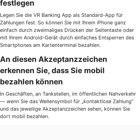
festlegen
Legen Sie die VR Banking App als Standard-App für
Zahlungen fest. So können Sie mit Ihrem iPhone ganz
einfach durch zweimaliges Drücken der Seitentaste oder
mit Ihrem Android-Gerät durch einfaches Entsperren des
Smartphones am Kartenterminal bezahlen.
An diesen Akzeptanzzeichen
erkennen Sie, dass Sie mobil
bezahlen können
In Geschäften, an Tankstellen, im öffentlichen Nahverkehr
— wenn Sie das Wellensymbol für „kontaktlose Zahlung“
und das jeweilige Akzeptanzzeichen sehen, können Sie
dort mobil bezahlen.