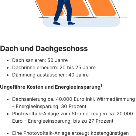
Dach und Dachgeschoss
Dach sanieren: 50 Jahre
Dachrinne erneuern: 20 bis 25 Jahre
Dämmung austauschen: 40 Jahre
1
Ungefähre Kosten und Energieeinsparung
Dachsanierung ca. 40.000 Euro inkl. Wärmedämmung
- Energieeinsparung: 30 Prozent
Photovoltaik-Anlage zum Stromerzeugen ca. 20.000
Euro - Energieeinsparung: bis zu 27 Prozent
Eine Photovoltaik-Anlage erzeugt kostengünstigen