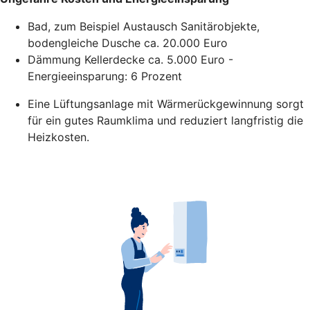
Bad, zum Beispiel Austausch Sanitärobjekte,
bodengleiche Dusche ca. 20.000 Euro
Dämmung Kellerdecke ca. 5.000 Euro -
Energieeinsparung: 6 Prozent
Eine Lüftungsanlage mit Wärmerückgewinnung sorgt
für ein gutes Raumklima und reduziert langfristig die
Heizkosten.