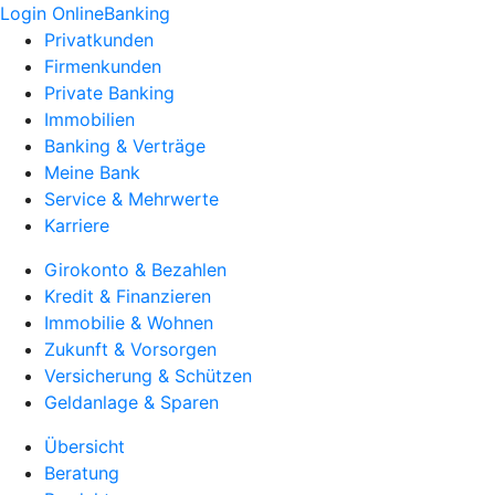
Login OnlineBanking
Privatkunden
Firmenkunden
Private Banking
Immobilien
Banking & Verträge
Meine Bank
Service & Mehrwerte
Karriere
Girokonto & Bezahlen
Kredit & Finanzieren
Immobilie & Wohnen
Zukunft & Vorsorgen
Versicherung & Schützen
Geldanlage & Sparen
Übersicht
Beratung