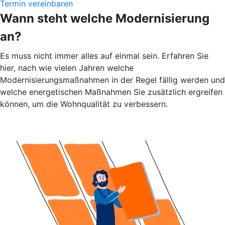
Termin vereinbaren
Wann steht welche Modernisierung
an?
Es muss nicht immer alles auf einmal sein. Erfahren Sie
hier, nach wie vielen Jahren welche
Modernisierungsmaßnahmen in der Regel fällig werden und
welche energetischen Maßnahmen Sie zusätzlich ergreifen
können, um die Wohnqualität zu verbessern.