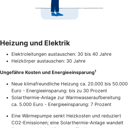
Heizung und Elektrik
Elektroleitungen austauschen: 30 bis 40 Jahre
Heizkörper austauschen: 30 Jahre
1
Ungefähre Kosten und Energieeinsparung
Neue klimafreundliche Heizung ca. 20.000 bis 50.000
Euro - Energieeinsparung: bis zu 30 Prozent
Solarthermie-Anlage zur Warmwasseraufbereitung
ca. 5.000 Euro - Energieeinsparung: 7 Prozent
Eine Wärmepumpe senkt Heizkosten und reduziert
CO2-Emissionen; eine Solarthermie-Anlage wandelt