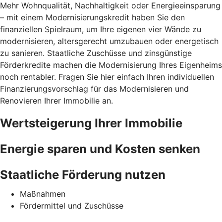
Mehr Wohnqualität, Nachhaltigkeit oder Energieeinsparung
– mit einem Modernisierungskredit haben Sie den
finanziellen Spielraum, um Ihre eigenen vier Wände zu
modernisieren, altersgerecht umzubauen oder energetisch
zu sanieren. Staatliche Zuschüsse und zinsgünstige
Förderkredite machen die Modernisierung Ihres Eigenheims
noch rentabler. Fragen Sie hier einfach Ihren individuellen
Finanzierungsvorschlag für das Modernisieren und
Renovieren Ihrer Immobilie an.
Wertsteigerung Ihrer Immobilie
Energie sparen und Kosten senken
Staatliche Förderung nutzen
Maßnahmen
Fördermittel und Zuschüsse