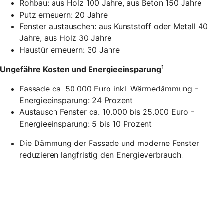
Rohbau: aus Holz 100 Jahre, aus Beton 150 Jahre
Putz erneuern: 20 Jahre
Fenster austauschen: aus Kunststoff oder Metall 40
Jahre, aus Holz 30 Jahre
Haustür erneuern: 30 Jahre
1
Ungefähre Kosten und Energieeinsparung
Fassade ca. 50.000 Euro inkl. Wärmedämmung -
Energieeinsparung: 24 Prozent
Austausch Fenster ca. 10.000 bis 25.000 Euro -
Energieeinsparung: 5 bis 10 Prozent
Die Dämmung der Fassade und moderne Fenster
reduzieren langfristig den Energieverbrauch.