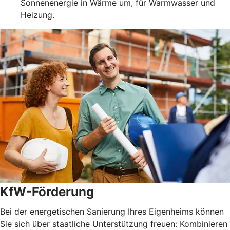
Sonnenenergie in Wärme um, für Warmwasser und
Heizung.
KfW-Förderung
Bei der energetischen Sanierung Ihres Eigenheims können
Sie sich über staatliche Unterstützung freuen: Kombinieren