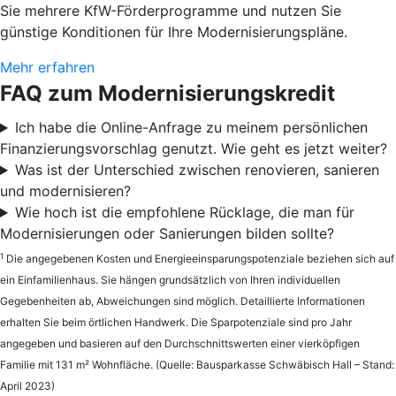
Sie mehrere KfW-Förderprogramme und nutzen Sie
günstige Konditionen für Ihre Modernisierungspläne.
Mehr erfahren
FAQ zum Modernisierungskredit
Ich habe die Online-Anfrage zu meinem persönlichen
Finanzierungsvorschlag genutzt. Wie geht es jetzt weiter?
Was ist der Unterschied zwischen renovieren, sanieren
und modernisieren?
Wie hoch ist die empfohlene Rücklage, die man für
Modernisierungen oder Sanierungen bilden sollte?
1
Die angegebenen Kosten und Energieeinsparungspotenziale beziehen sich auf
ein Einfamilienhaus. Sie hängen grundsätzlich von Ihren individuellen
Gegebenheiten ab, Abweichungen sind möglich. Detaillierte Informationen
erhalten Sie beim örtlichen Handwerk. Die Sparpotenziale sind pro Jahr
angegeben und basieren auf den Durchschnittswerten einer vierköpfigen
Familie mit 131 m² Wohnfläche. (Quelle: Bausparkasse Schwäbisch Hall – Stand:
April 2023)