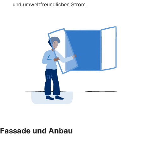
und umweltfreundlichen Strom.
Fassade und Anbau