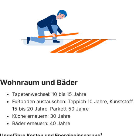
Wohnraum und Bäder
Tapetenwechsel: 10 bis 15 Jahre
Fußboden austauschen: Teppich 10 Jahre, Kunststoff
15 bis 20 Jahre, Parkett 50 Jahre
Küche erneuern: 30 Jahre
Bäder erneuern: 40 Jahre
1
Ungefähre Kosten und Energieeinsparung