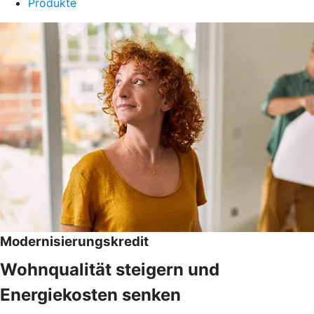
Produkte
Modernisierungskredit
Wohnqualität steigern und
Energiekosten senken