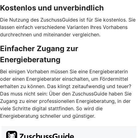
Kostenlos und unverbindlich
Die Nutzung des ZuschussGuides ist für Sie kostenlos. Sie
lassen einfach verschiedene Varianten Ihres Vorhabens
durchrechnen und miteinander vergleichen.
Einfacher Zugang zur
Energieberatung
Bei einigen Vorhaben müssen Sie eine Energieberaterin
oder einen Energieberater einschalten, um Fördermittel
erhalten zu können. Das klingt zeitaufwendig und teuer?
Das muss nicht sein: Über den ZuschussGuide haben Sie
Zugang zu einer professionellen Energieberatung, in der
viele Schritte digital stattfinden. So wird die
Energieberatung schneller und günstiger.