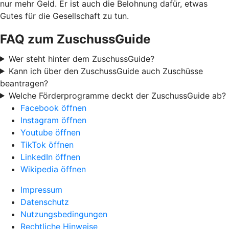
nur mehr Geld. Er ist auch die Belohnung dafür, etwas
Gutes für die Gesellschaft zu tun.
FAQ zum ZuschussGuide
Wer steht hinter dem ZuschussGuide?
Kann ich über den ZuschussGuide auch Zuschüsse
beantragen?
Welche Förderprogramme deckt der ZuschussGuide ab?
Facebook öffnen
Instagram öffnen
Youtube öffnen
TikTok öffnen
LinkedIn öffnen
Wikipedia öffnen
Impressum
Datenschutz
Nutzungsbedingungen
Rechtliche Hinweise