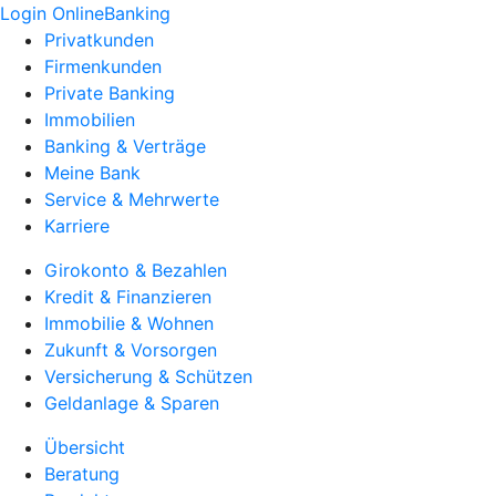
Login OnlineBanking
Privatkunden
Firmenkunden
Private Banking
Immobilien
Banking & Verträge
Meine Bank
Service & Mehrwerte
Karriere
Girokonto & Bezahlen
Kredit & Finanzieren
Immobilie & Wohnen
Zukunft & Vorsorgen
Versicherung & Schützen
Geldanlage & Sparen
Übersicht
Beratung