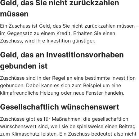
Geld, das Sie nicht zurückzahlen
müssen
Ein Zuschuss ist Geld, das Sie nicht zurückzahlen müssen –
im Gegensatz zu einem Kredit. Erhalten Sie einen
Zuschuss, wird Ihre Investition günstiger.
Geld, das an Investitionsvorhaben
gebunden ist
Zuschüsse sind in der Regel an eine bestimmte Investition
gebunden. Dabei kann es sich zum Beispiel um eine
klimafreundliche Heizung oder neue Fenster handeln.
Gesellschaftlich wünschenswert
Zuschüsse gibt es für Maßnahmen, die gesellschaftlich
wünschenswert sind, weil sie beispielsweise einen Beitrag
zum Klimaschutz leisten. Ein Zuschuss bedeutet also nicht