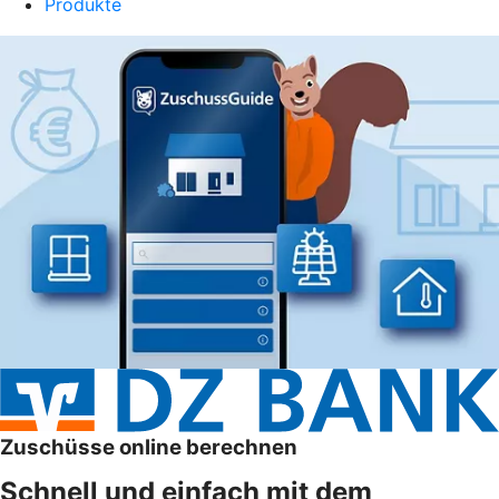
Produkte
Zuschüsse online berechnen
Schnell und einfach mit dem