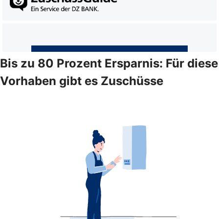
Bis zu 80 Prozent Ersparnis: Für diese
Vorhaben gibt es Zuschüsse