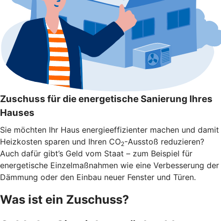
Zuschuss für die energetische Sanierung Ihres
Hauses
Sie möchten Ihr Haus energieeffizienter machen und damit
Heizkosten sparen und Ihren CO
-Ausstoß reduzieren?
2
Auch dafür gibt’s Geld vom Staat – zum Beispiel für
energetische Einzelmaßnahmen wie eine Verbesserung der
Dämmung oder den Einbau neuer Fenster und Türen.
Was ist ein Zuschuss?