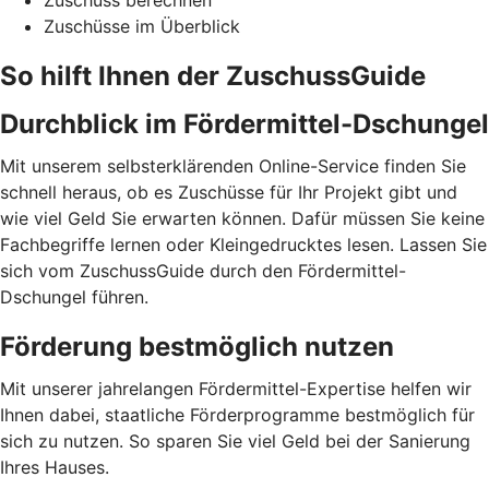
Zuschuss berechnen
Zuschüsse im Überblick
So hilft Ihnen der ZuschussGuide
Durchblick im Fördermittel-Dschungel
Mit unserem selbsterklärenden Online-Service finden Sie
schnell heraus, ob es Zuschüsse für Ihr Projekt gibt und
wie viel Geld Sie erwarten können. Dafür müssen Sie keine
Fachbegriffe lernen oder Kleingedrucktes lesen. Lassen Sie
sich vom ZuschussGuide durch den Fördermittel-
Dschungel führen.
Förderung bestmöglich nutzen
Mit unserer jahrelangen Fördermittel-Expertise helfen wir
Ihnen dabei, staatliche Förderprogramme bestmöglich für
sich zu nutzen. So sparen Sie viel Geld bei der Sanierung
Ihres Hauses.