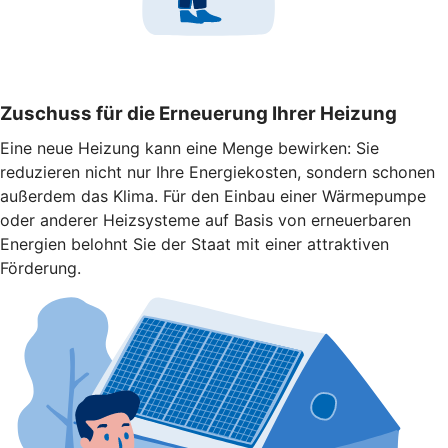
Zuschuss für die Erneuerung Ihrer Heizung
Eine neue Heizung kann eine Menge bewirken: Sie
reduzieren nicht nur Ihre Energiekosten, sondern schonen
außerdem das Klima. Für den Einbau einer Wärmepumpe
oder anderer Heizsysteme auf Basis von erneuerbaren
Energien belohnt Sie der Staat mit einer attraktiven
Förderung.