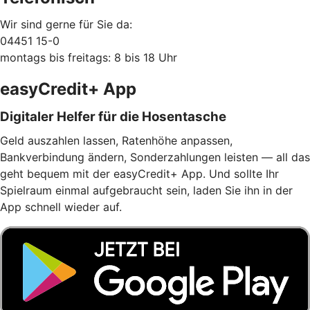
Wir sind gerne für Sie da:
04451 15-0
montags bis freitags: 8 bis 18 Uhr
easyCredit+ App
Digitaler Helfer für die Hosentasche
Geld auszahlen lassen, Ratenhöhe anpassen,
Bankverbindung ändern, Sonderzahlungen leisten — all das
geht bequem mit der easyCredit+ App. Und sollte Ihr
Spielraum einmal aufgebraucht sein, laden Sie ihn in der
App schnell wieder auf.