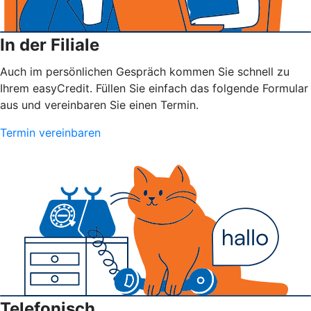
In der Filiale
Auch im persönlichen Gespräch kommen Sie schnell zu
Ihrem easyCredit. Füllen Sie einfach das folgende Formular
aus und vereinbaren Sie einen Termin.
Termin vereinbaren
Telefonisch