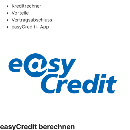
Kreditrechner
Vorteile
Vertragsabschluss
easyCredit+ App
easyCredit berechnen