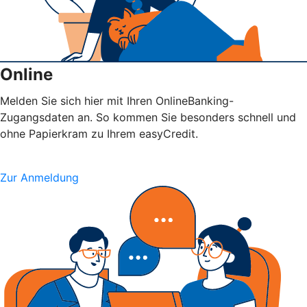
Online
Melden Sie sich hier mit Ihren OnlineBanking-
Zugangsdaten an. So kommen Sie besonders schnell und
ohne Papierkram zu Ihrem easyCredit.
Zur Anmeldung