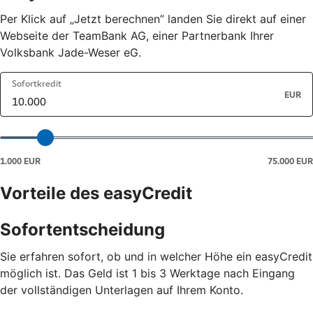
Per Klick auf „Jetzt berechnen” landen Sie direkt auf einer
Webseite der TeamBank AG, einer Partnerbank Ihrer
Volksbank Jade-Weser eG.
Vorteile des easyCredit
Sofortentscheidung
Sie erfahren sofort, ob und in welcher Höhe ein easyCredit
möglich ist. Das Geld ist 1 bis 3 Werktage nach Eingang
der vollständigen Unterlagen auf Ihrem Konto.