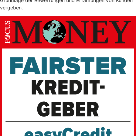
Grundlage der Bewertungen und Erfahrungen von Kunden
vergeben.