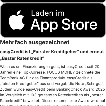
Mehrfach ausgezeichnet
easyCredit ist „Fairster Kreditgeber“ und erneut
„Bester Ratenkredit“
Wenn es um Finanzierungen geht, ist easyCredit seit 20
Jahren eine Top-Adresse. FOCUS MONEY zeichnete die
TeamBank AG für das Finanzprodukt easyCredit als
„fairsten Kreditgeber” aus und vergab die Note „Sehr gut”.
Zudem wurde easyCredit beim BankingCheck Award 2025
im Vergleich mit 103 getesteten Ratenkrediten als „bester
Ratenkredit“ bewertet. Dieser renommierte Award wird auf