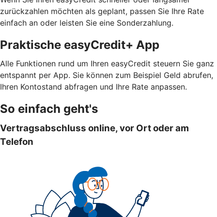
zurückzahlen möchten als geplant, passen Sie Ihre Rate
einfach an oder leisten Sie eine Sonderzahlung.
Praktische easyCredit+ App
Alle Funktionen rund um Ihren easyCredit steuern Sie ganz
entspannt per App. Sie können zum Beispiel Geld abrufen,
Ihren Kontostand abfragen und Ihre Rate anpassen.
So einfach geht's
Vertragsabschluss online, vor Ort oder am
Telefon