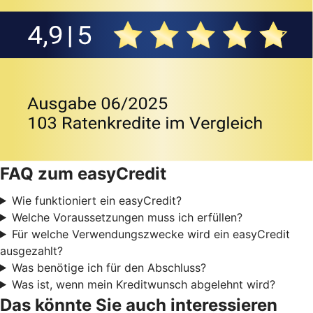
FAQ zum easyCredit
Wie funktioniert ein easyCredit?
Welche Voraussetzungen muss ich erfüllen?
Für welche Verwendungszwecke wird ein easyCredit
ausgezahlt?
Was benötige ich für den Abschluss?
Was ist, wenn mein Kreditwunsch abgelehnt wird?
Das könnte Sie auch interessieren