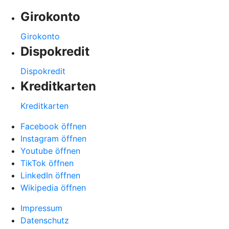
Girokonto
Girokonto
Dispokredit
Dispokredit
Kreditkarten
Kreditkarten
Facebook öffnen
Instagram öffnen
Youtube öffnen
TikTok öffnen
LinkedIn öffnen
Wikipedia öffnen
Impressum
Datenschutz