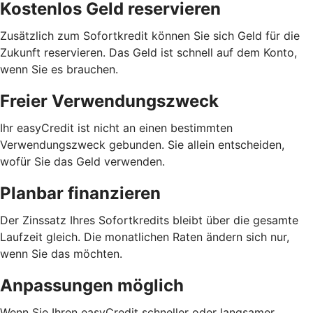
Kostenlos Geld reservieren
Zusätzlich zum Sofortkredit können Sie sich Geld für die
Zukunft reservieren. Das Geld ist schnell auf dem Konto,
wenn Sie es brauchen.
Freier Verwendungszweck
Ihr easyCredit ist nicht an einen bestimmten
Verwendungszweck gebunden. Sie allein entscheiden,
wofür Sie das Geld verwenden.
Planbar finanzieren
Der Zinssatz Ihres Sofortkredits bleibt über die gesamte
Laufzeit gleich. Die monatlichen Raten ändern sich nur,
wenn Sie das möchten.
Anpassungen möglich
Wenn Sie Ihren easyCredit schneller oder langsamer