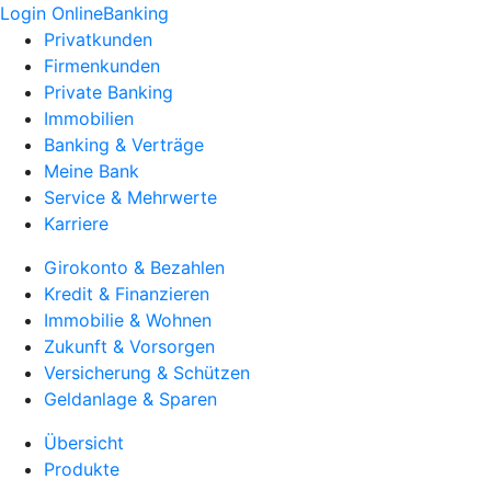
Login OnlineBanking
Privatkunden
Firmenkunden
Private Banking
Immobilien
Banking & Verträge
Meine Bank
Service & Mehrwerte
Karriere
Girokonto & Bezahlen
Kredit & Finanzieren
Immobilie & Wohnen
Zukunft & Vorsorgen
Versicherung & Schützen
Geldanlage & Sparen
Übersicht
Produkte