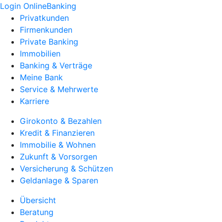
Login OnlineBanking
Privatkunden
Firmenkunden
Private Banking
Immobilien
Banking & Verträge
Meine Bank
Service & Mehrwerte
Karriere
Girokonto & Bezahlen
Kredit & Finanzieren
Immobilie & Wohnen
Zukunft & Vorsorgen
Versicherung & Schützen
Geldanlage & Sparen
Übersicht
Beratung