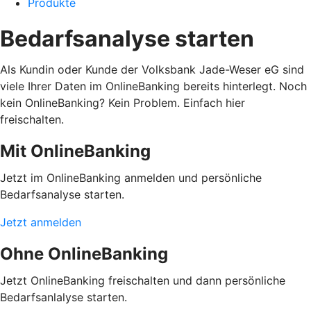
Produkte
Bedarfsanalyse starten
Als Kundin oder Kunde der Volksbank Jade-Weser eG sind
viele Ihrer Daten im OnlineBanking bereits hinterlegt. Noch
kein OnlineBanking? Kein Problem. Einfach hier
freischalten.
Mit OnlineBanking
Jetzt im OnlineBanking anmelden und persönliche
Bedarfsanalyse starten.
Jetzt anmelden
Ohne OnlineBanking
Jetzt OnlineBanking freischalten und dann persönliche
Bedarfsanlalyse starten.