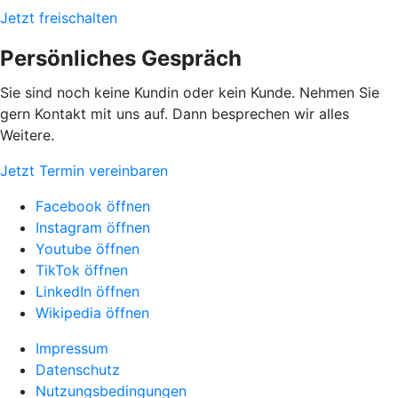
Jetzt freischalten
Persönliches Gespräch
Sie sind noch keine Kundin oder kein Kunde. Nehmen Sie
gern Kontakt mit uns auf. Dann besprechen wir alles
Weitere.
Jetzt Termin vereinbaren
Facebook öffnen
Instagram öffnen
Youtube öffnen
TikTok öffnen
LinkedIn öffnen
Wikipedia öffnen
Impressum
Datenschutz
Nutzungsbedingungen