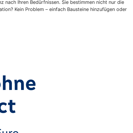
z nach Ihren Bedürfnissen. Sie bestimmen nicht nur die
ation? Kein Problem – einfach Bausteine hinzufügen oder