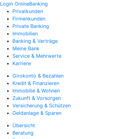
Login OnlineBanking
Privatkunden
Firmenkunden
Private Banking
Immobilien
Banking & Verträge
Meine Bank
Service & Mehrwerte
Karriere
Girokonto & Bezahlen
Kredit & Finanzieren
Immobilie & Wohnen
Zukunft & Vorsorgen
Versicherung & Schützen
Geldanlage & Sparen
Übersicht
Beratung