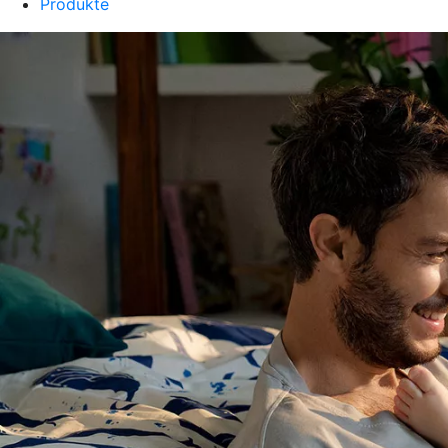
Produkte