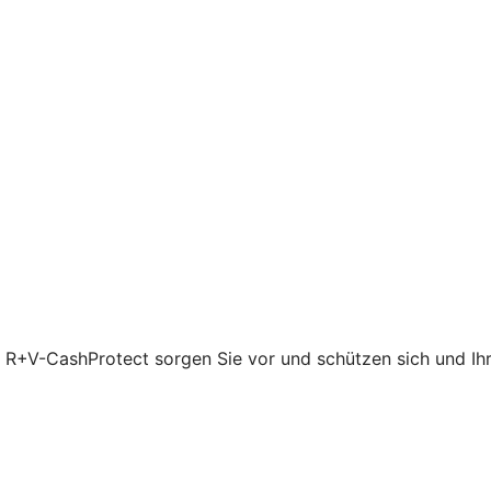
t R+V-CashProtect sorgen Sie vor und schützen sich und Ihre