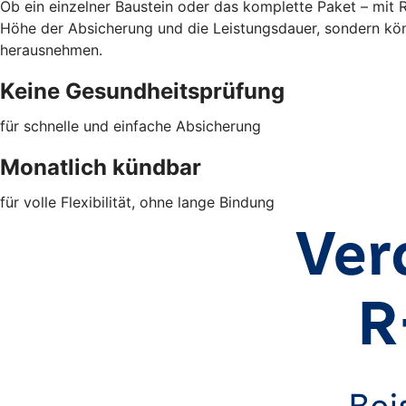
Ob ein einzelner Baustein oder das komplette Paket – mit
Höhe der Absicherung und die Leistungsdauer, sondern kön
herausnehmen.
Keine Gesundheitsprüfung
für schnelle und einfache Absicherung
Monatlich kündbar
für volle Flexibilität, ohne lange Bindung