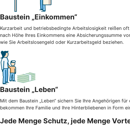
Baustein „Einkommen“
Kurzarbeit und betriebsbedingte Arbeitslosigkeit reißen oft
nach Höhe Ihres Einkommens eine Absicherungssumme von b
wie Sie Arbeitslosengeld oder Kurzarbeitsgeld beziehen.
Baustein „Leben“
Mit dem Baustein „Leben“ sichern Sie Ihre Angehörigen für
bekommen Ihre Familie und Ihre Hinterbliebenen in Form ei
Jede Menge Schutz, jede Menge Vorte