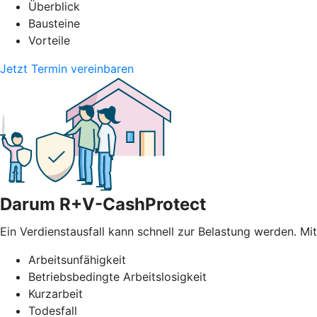
Überblick
Bausteine
Vorteile
Jetzt Termin vereinbaren
Darum R+V-CashProtect
Ein Verdienstausfall kann schnell zur Belastung werden. Mi
Arbeitsunfähigkeit
Betriebsbedingte Arbeitslosigkeit
Kurzarbeit
Todesfall