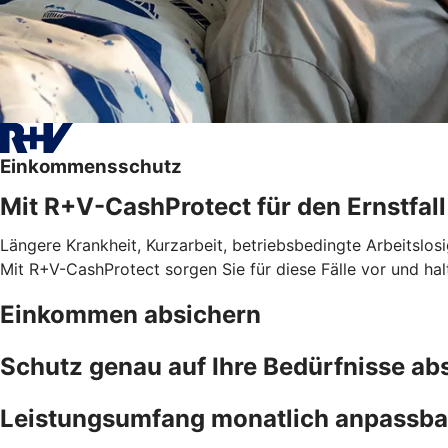
Einkommensschutz
Mit R+V-CashProtect für den Ernstfall
Längere Krankheit, Kurzarbeit, betriebsbedingte Arbeitslosi
Mit R+V-CashProtect sorgen Sie für diese Fälle vor und ha
Einkommen absichern
Schutz genau auf Ihre Bedürfnisse a
Leistungsumfang monatlich anpassba