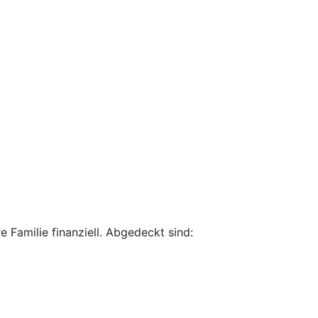
 Familie finanziell. Abgedeckt sind: