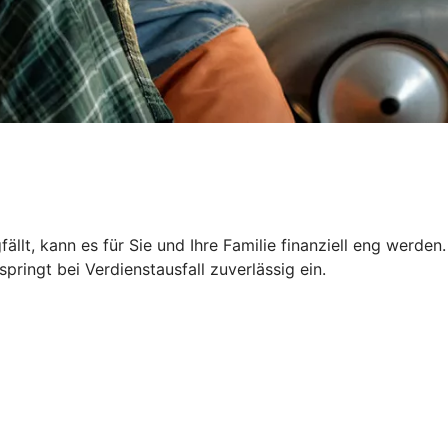
llt, kann es für Sie und Ihre Familie finanziell eng werden.
ringt bei Verdienstausfall zuverlässig ein.