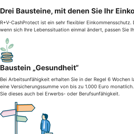
Drei Bausteine, mit denen Sie Ihr Ei
R+V-CashProtect ist ein sehr flexibler Einkommensschutz.
wenn sich Ihre Lebenssituation einmal ändert, passen Sie I
Baustein „Gesundheit“
Bei Arbeitsunfähigkeit erhalten Sie in der Regel 6 Wochen
eine Versicherungssumme von bis zu 1.000 Euro monatlich
Sie dieses auch bei Erwerbs- oder Berufsunfähigkeit.