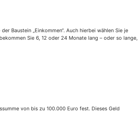
ie der Baustein „Einkommen“. Auch hierbei wählen Sie je
bekommen Sie 6, 12 oder 24 Monate lang – oder so lange,
ngssumme von bis zu 100.000 Euro fest. Dieses Geld