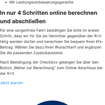
Mit Leistungsverbesserungsgarantie
In nur 4 Schritten online berechnen
und abschließen
Für eine sorgenfreie Fahrt bestätigen Sie bitte im ersten
Schritt, dass wir für Sie als Vermittler gegenüber der R+V
tätig werden dürfen und berechnen Sie bequem Ihren Kfz-
Beitrag. Wählen Sie dazu Ihren Wunschtarif und ergänzen
Sie die passenden Zusatzbausteine.
Nach Bestätigung der Checkbox gelangen Sie über den
Button „Weiter zur Berechnung“ zum Online-Abschluss bei
der R+V.
Jetzt starten