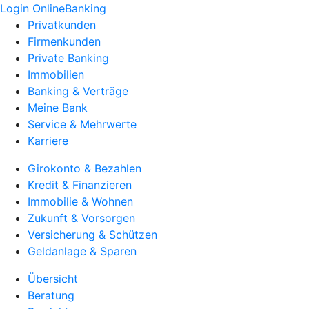
Login OnlineBanking
Privatkunden
Firmenkunden
Private Banking
Immobilien
Banking & Verträge
Meine Bank
Service & Mehrwerte
Karriere
Girokonto & Bezahlen
Kredit & Finanzieren
Immobilie & Wohnen
Zukunft & Vorsorgen
Versicherung & Schützen
Geldanlage & Sparen
Übersicht
Beratung