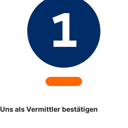
Uns als Vermittler bestätigen