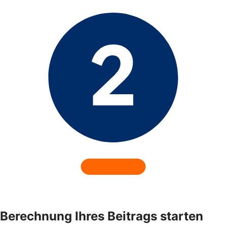
Berechnung Ihres Beitrags starten