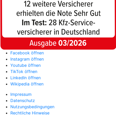
Facebook öffnen
Instagram öffnen
Youtube öffnen
TikTok öffnen
LinkedIn öffnen
Wikipedia öffnen
Impressum
Datenschutz
Nutzungsbedingungen
Rechtliche Hinweise