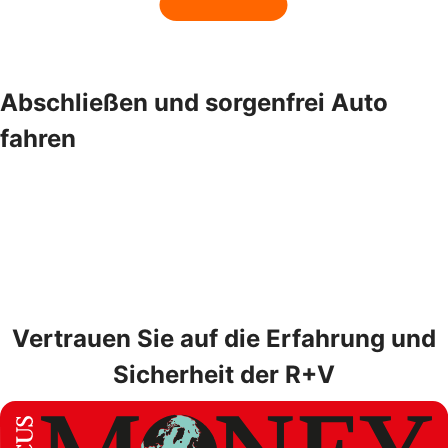
Abschließen und sorgenfrei Auto
fahren
Vertrauen Sie auf die Erfahrung und
Sicherheit der R+V