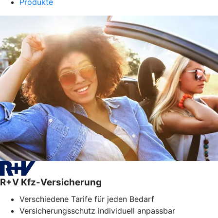
Produkte
R+V Kfz-Versicherung
Verschiedene Tarife für jeden Bedarf
Versicherungsschutz individuell anpassbar