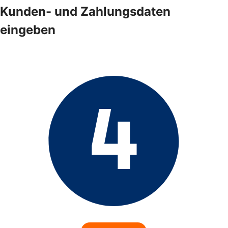
Kunden- und Zahlungsdaten
eingeben