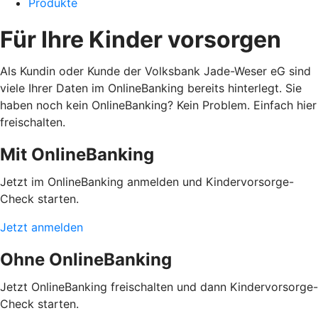
Produkte
Für Ihre Kinder vorsorgen
Als Kundin oder Kunde der Volksbank Jade-Weser eG sind
viele Ihrer Daten im OnlineBanking bereits hinterlegt. Sie
haben noch kein OnlineBanking? Kein Problem. Einfach hier
freischalten.
Mit OnlineBanking
Jetzt im OnlineBanking anmelden und Kindervorsorge-
Check starten.
Jetzt anmelden
Ohne OnlineBanking
Jetzt OnlineBanking freischalten und dann Kindervorsorge-
Check starten.