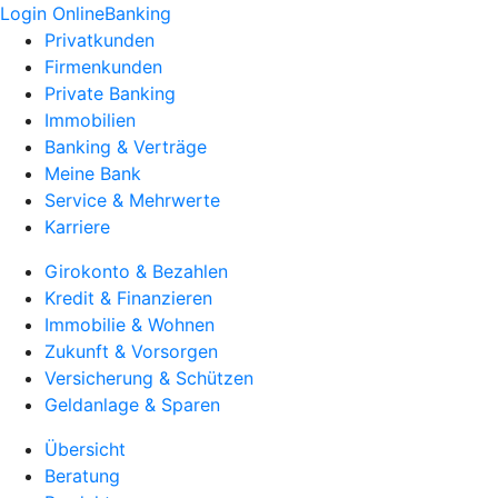
Login OnlineBanking
Privatkunden
Firmenkunden
Private Banking
Immobilien
Banking & Verträge
Meine Bank
Service & Mehrwerte
Karriere
Girokonto & Bezahlen
Kredit & Finanzieren
Immobilie & Wohnen
Zukunft & Vorsorgen
Versicherung & Schützen
Geldanlage & Sparen
Übersicht
Beratung