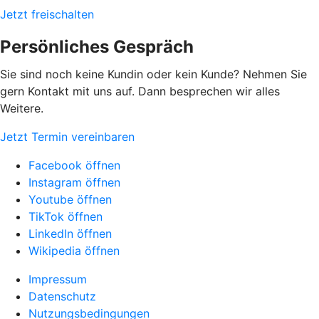
Jetzt freischalten
Persönliches Gespräch
Sie sind noch keine Kundin oder kein Kunde? Nehmen Sie
gern Kontakt mit uns auf. Dann besprechen wir alles
Weitere.
Jetzt Termin vereinbaren
Facebook öffnen
Instagram öffnen
Youtube öffnen
TikTok öffnen
LinkedIn öffnen
Wikipedia öffnen
Impressum
Datenschutz
Nutzungsbedingungen