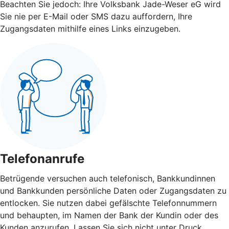
Beachten Sie jedoch: Ihre Volksbank Jade-Weser eG wird
Sie nie per E-Mail oder SMS dazu auffordern, Ihre
Zugangsdaten mithilfe eines Links einzugeben.
Telefonanrufe
Betrügende versuchen auch telefonisch, Bankkundinnen
und Bankkunden persönliche Daten oder Zugangsdaten zu
entlocken. Sie nutzen dabei gefälschte Telefonnummern
und behaupten, im Namen der Bank der Kundin oder des
Kunden anzurufen. Lassen Sie sich nicht unter Druck