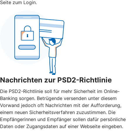
Seite zum Login.
Nachrichten zur PSD2-Richtlinie
Die PSD2-Richtlinie soll für mehr Sicherheit im Online-
Banking sorgen. Betrügende versenden unter diesem
Vorwand jedoch oft Nachrichten mit der Aufforderung,
einem neuen Sicherheitsverfahren zuzustimmen. Die
Empfängerinnen und Empfänger sollen dafür persönliche
Daten oder Zugangsdaten auf einer Webseite eingeben.