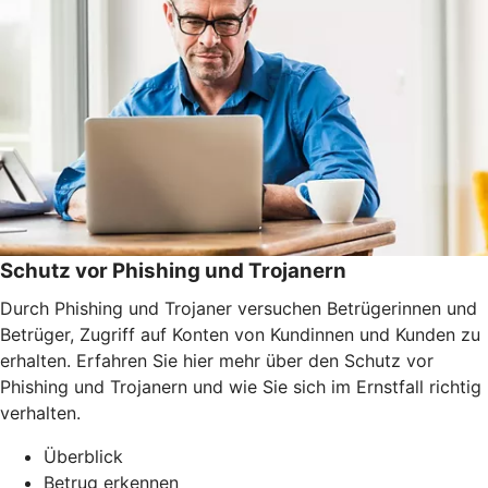
Schutz vor Phishing und Trojanern
Durch Phishing und Trojaner versuchen Betrügerinnen und
Betrüger, Zugriff auf Konten von Kundinnen und Kunden zu
erhalten. Erfahren Sie hier mehr über den Schutz vor
Phishing und Trojanern und wie Sie sich im Ernstfall richtig
verhalten.
Überblick
Betrug erkennen