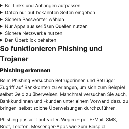
Bei Links und Anhängen aufpassen
Daten nur auf bekannten Seiten eingeben
Sichere Passwörter wählen
Nur Apps aus seriösen Quellen nutzen
Sichere Netzwerke nutzen
Den Überblick behalten
So funktionieren Phishing und
Trojaner
Phishing erkennen
Beim Phishing versuchen Betrügerinnen und Betrüger
Zugriff auf Bankkonten zu erlangen, um sich zum Beispiel
selbst Geld zu überweisen. Manchmal versuchen Sie auch,
Bankkundinnen und -kunden unter einem Vorwand dazu zu
bringen, selbst solche Überweisungen durchzuführen.
Phishing passiert auf vielen Wegen – per E-Mail, SMS,
Brief, Telefon, Messenger-Apps wie zum Beispiel