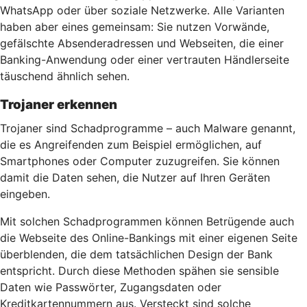
WhatsApp oder über soziale Netzwerke. Alle Varianten
haben aber eines gemeinsam: Sie nutzen Vorwände,
gefälschte Absenderadressen und Webseiten, die einer
Banking-Anwendung oder einer vertrauten Händlerseite
täuschend ähnlich sehen.
Trojaner erkennen
Trojaner sind Schadprogramme – auch Malware genannt,
die es Angreifenden zum Beispiel ermöglichen, auf
Smartphones oder Computer zuzugreifen. Sie können
damit die Daten sehen, die Nutzer auf Ihren Geräten
eingeben.
Mit solchen Schadprogrammen können Betrügende auch
die Webseite des Online-Bankings mit einer eigenen Seite
überblenden, die dem tatsächlichen Design der Bank
entspricht. Durch diese Methoden spähen sie sensible
Daten wie Passwörter, Zugangsdaten oder
Kreditkartennummern aus. Versteckt sind solche