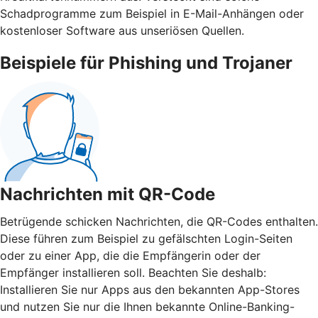
Schadprogramme zum Beispiel in E-Mail-Anhängen oder
kostenloser Software aus unseriösen Quellen.
Beispiele für Phishing und Trojaner
Nachrichten mit QR-Code
Betrügende schicken Nachrichten, die QR-Codes enthalten.
Diese führen zum Beispiel zu gefälschten Login-Seiten
oder zu einer App, die die Empfängerin oder der
Empfänger installieren soll. Beachten Sie deshalb:
Installieren Sie nur Apps aus den bekannten App-Stores
und nutzen Sie nur die Ihnen bekannte Online-Banking-