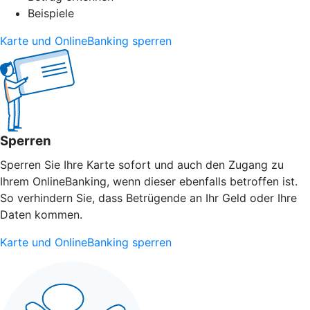
Beispiele
Karte und OnlineBanking sperren
Sperren
Sperren Sie Ihre Karte sofort und auch den Zugang zu
Ihrem OnlineBanking, wenn dieser ebenfalls betroffen ist.
So verhindern Sie, dass Betrügende an Ihr Geld oder Ihre
Daten kommen.
Karte und OnlineBanking sperren