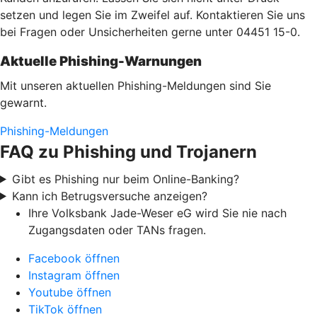
setzen und legen Sie im Zweifel auf. Kontaktieren Sie uns
bei Fragen oder Unsicherheiten gerne unter 04451 15-0.
Aktuelle Phishing-Warnungen
Mit unseren aktuellen Phishing-Meldungen sind Sie
gewarnt.
Phishing-Meldungen
FAQ zu Phishing und Trojanern
Gibt es Phishing nur beim Online-Banking?
Kann ich Betrugsversuche anzeigen?
Ihre Volksbank Jade-Weser eG wird Sie nie nach
Zugangsdaten oder TANs fragen.
Facebook öffnen
Instagram öffnen
Youtube öffnen
TikTok öffnen