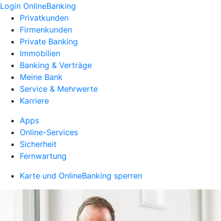
Login OnlineBanking
Privatkunden
Firmenkunden
Private Banking
Immobilien
Banking & Verträge
Meine Bank
Service & Mehrwerte
Karriere
Apps
Online-Services
Sicherheit
Fernwartung
Karte und OnlineBanking sperren