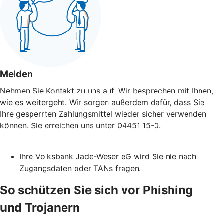
Melden
Nehmen Sie Kontakt zu uns auf. Wir besprechen mit Ihnen,
wie es weitergeht. Wir sorgen außerdem dafür, dass Sie
Ihre gesperrten Zahlungsmittel wieder sicher verwenden
können. Sie erreichen uns unter 04451 15-0.
Ihre Volksbank Jade-Weser eG wird Sie nie nach
Zugangsdaten oder TANs fragen.
So schützen Sie sich vor Phishing
und Trojanern