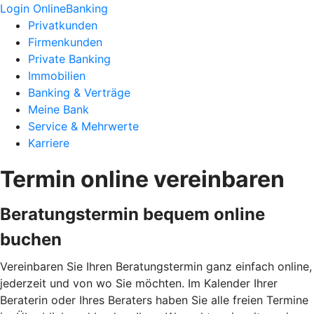
Login OnlineBanking
Privatkunden
Firmenkunden
Private Banking
Immobilien
Banking & Verträge
Meine Bank
Service & Mehrwerte
Karriere
Termin online vereinbaren
Beratungstermin bequem online
buchen
Vereinbaren Sie Ihren Beratungstermin ganz einfach online,
jederzeit und von wo Sie möchten. Im Kalender Ihrer
Beraterin oder Ihres Beraters haben Sie alle freien Termine