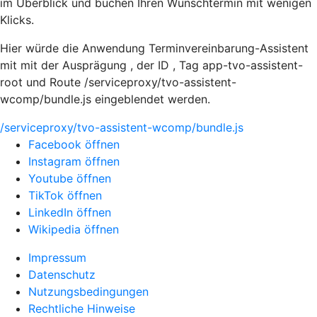
im Überblick und buchen Ihren Wunschtermin mit wenigen
Klicks.
Hier würde die Anwendung Terminvereinbarung-Assistent
mit mit der Ausprägung , der ID , Tag app-tvo-assistent-
root und Route /serviceproxy/tvo-assistent-
wcomp/bundle.js eingeblendet werden.
/serviceproxy/tvo-assistent-wcomp/bundle.js
Facebook öffnen
Instagram öffnen
Youtube öffnen
TikTok öffnen
LinkedIn öffnen
Wikipedia öffnen
Impressum
Datenschutz
Nutzungsbedingungen
Rechtliche Hinweise