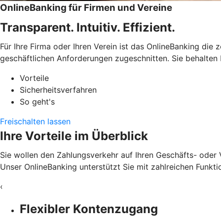
OnlineBanking für Firmen und Vereine
Transparent. Intuitiv. Effizient.
Für Ihre Firma oder Ihren Verein ist das OnlineBanking die 
geschäftlichen Anforderungen zugeschnitten. Sie behalten 
Vorteile
Sicherheitsverfahren
So geht's
Freischalten lassen
Ihre Vorteile im Überblick
Sie wollen den Zahlungsverkehr auf Ihren Geschäfts- oder 
Unser OnlineBanking unterstützt Sie mit zahlreichen Funkti
‹
Flexibler Kontenzugang