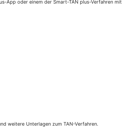
lus-App oder einem der Smart-TAN plus-Verfahren mit
 und weitere Unterlagen zum TAN-Verfahren.