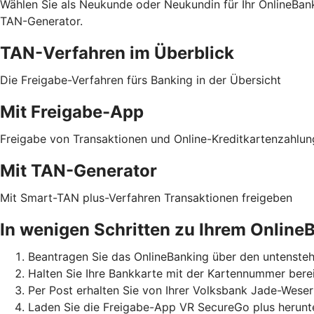
Wählen Sie als Neukunde oder Neukundin für Ihr OnlineBa
TAN-Generator.
TAN-Verfahren im Überblick
Die Freigabe-Verfahren fürs Banking in der Übersicht
Mit Freigabe-App
Freigabe von Transaktionen und Online-Kreditkartenzahlu
Mit TAN-Generator
Mit Smart-TAN plus-Verfahren Transaktionen freigeben
In wenigen Schritten zu Ihrem Online
Beantragen Sie das OnlineBanking über den untensteh
Halten Sie Ihre Bankkarte mit der Kartennummer berei
Per Post erhalten Sie von Ihrer Volksbank Jade-Wese
Laden Sie die Freigabe-App VR SecureGo plus herunter