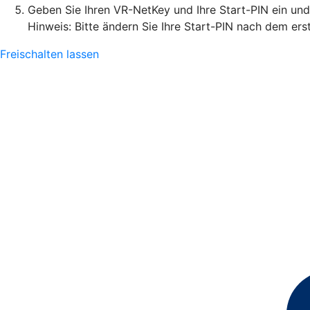
Geben Sie Ihren VR-NetKey und Ihre Start-PIN ein un
Hinweis: Bitte ändern Sie Ihre Start-PIN nach dem ers
Freischalten lassen