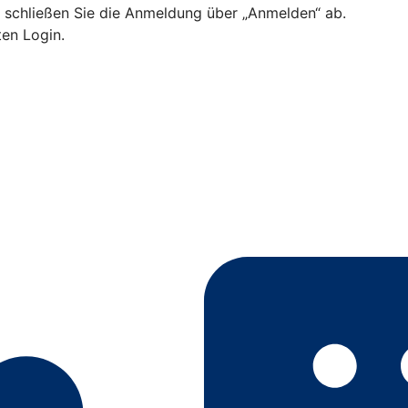
d schließen Sie die Anmeldung über „Anmelden“ ab.
ten Login.