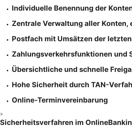
Individuelle Benennung der Konte
Zentrale Verwaltung aller Konten,
Postfach mit Umsätzen der letzten
Zahlungsverkehrsfunktionen und 
Übersichtliche und schnelle Freiga
Hohe Sicherheit durch TAN-Verfa
Online-Terminvereinbarung
>
Sicherheitsverfahren im OnlineBanki