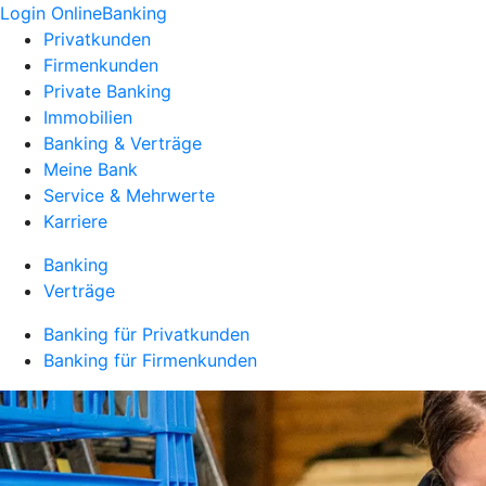
Login OnlineBanking
Privatkunden
Firmenkunden
Private Banking
Immobilien
Banking & Verträge
Meine Bank
Service & Mehrwerte
Karriere
Banking
Verträge
Banking für Privatkunden
Banking für Firmenkunden