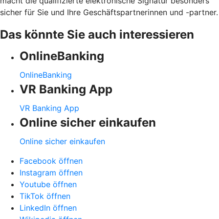
macht die qualifizierte elektronische Signatur besonders
sicher für Sie und Ihre Geschäftspartnerinnen und -partner.
Das könnte Sie auch interessieren
OnlineBanking
OnlineBanking
VR Banking App
VR Banking App
Online sicher einkaufen
Online sicher einkaufen
Facebook öffnen
Instagram öffnen
Youtube öffnen
TikTok öffnen
LinkedIn öffnen