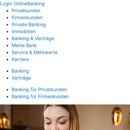
Login OnlineBanking
Privatkunden
Firmenkunden
Private Banking
Immobilien
Banking & Verträge
Meine Bank
Service & Mehrwerte
Karriere
Banking
Verträge
Banking für Privatkunden
Banking für Firmenkunden