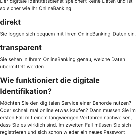
Der digitale Identitätsdienst speichert keine Daten und ist
so sicher wie Ihr OnlineBanking.
direkt
Sie loggen sich bequem mit Ihren OnlineBanking-Daten ein.
transparent
Sie sehen in Ihrem OnlineBanking genau, welche Daten
übermittelt werden.
Wie funktioniert die digitale
Identifikation?
Möchten Sie den digitalen Service einer Behörde nutzen?
Oder schnell mal online etwas kaufen? Dann müssen Sie im
ersten Fall mit einem langwierigen Verfahren nachweisen,
dass Sie es wirklich sind. Im zweiten Fall müssen Sie sich
registrieren und sich schon wieder ein neues Passwort