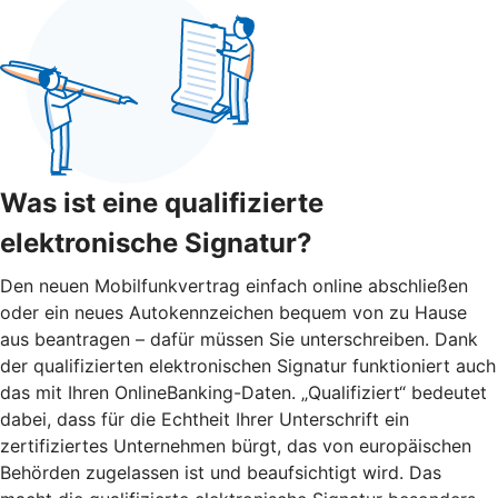
Was ist eine qualifizierte
elektronische Signatur?
Den neuen Mobilfunkvertrag einfach online abschließen
oder ein neues Autokennzeichen bequem von zu Hause
aus beantragen – dafür müssen Sie unterschreiben. Dank
der qualifizierten elektronischen Signatur funktioniert auch
das mit Ihren OnlineBanking-Daten. „Qualifiziert“ bedeutet
dabei, dass für die Echtheit Ihrer Unterschrift ein
zertifiziertes Unternehmen bürgt, das von europäischen
Behörden zugelassen ist und beaufsichtigt wird. Das