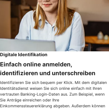
Digitale Identifikation
Einfach online anmelden,
identifizieren und unterschreiben
Identifizieren Sie sich bequem per Klick. Mit dem digitalen
Identitätsdienst weisen Sie sich online einfach mit Ihren
vertrauten Banking-Login-Daten aus. Zum Beispiel, wenn
Sie Anträge einreichen oder Ihre
Einkommenssteuererklärung abgeben. Außerdem können