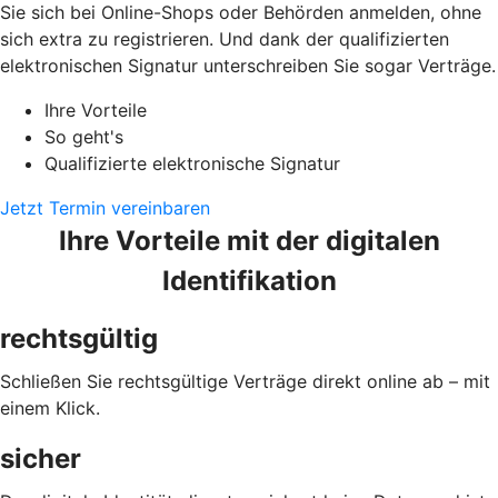
Sie sich bei Online-Shops oder Behörden anmelden, ohne
sich extra zu registrieren. Und dank der qualifizierten
elektronischen Signatur unterschreiben Sie sogar Verträge.
Ihre Vorteile
So geht's
Qualifizierte elektronische Signatur
Jetzt Termin vereinbaren
Ihre Vorteile mit der digitalen
Identifikation
rechtsgültig
Schließen Sie rechtsgültige Verträge direkt online ab – mit
einem Klick.
sicher