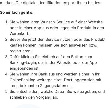
merken. Die digitale Identifikation erspart Ihnen beides.
So einfach geht’s:
Sie wählen Ihren Wunsch-Service auf einer Website
oder in einer App aus oder legen ein Produkt in den
Warenkorb.
Bevor Sie jetzt den Service nutzen oder das Produkt
kaufen können, müssen Sie sich ausweisen bzw.
registrieren.
Dafür klicken Sie einfach auf den Button zum
Banking-Login, der in der Website oder der App
eingebunden ist.
Sie wählen Ihre Bank aus und werden sicher in Ihr
OnlineBanking weitergeleitet. Dort loggen sich mit
Ihren bekannten Zugangsdaten ein.
Sie entscheiden, welche Daten Sie weitergeben, und
schließen den Vorgang ab.