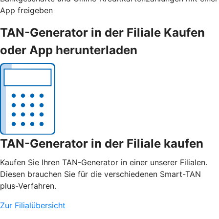
App freigeben
TAN-Generator in der Filiale Kaufen
oder App herunterladen
TAN-Generator in der Filiale kaufen
Kaufen Sie Ihren TAN-Generator in einer unserer Filialen.
Diesen brauchen Sie für die verschiedenen Smart-TAN
plus-Verfahren.
Zur Filialübersicht