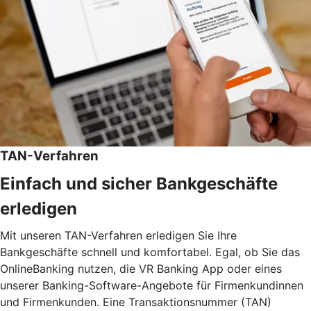
TAN-Verfahren
Einfach und sicher Bankgeschäfte
erledigen
Mit unseren TAN-Verfahren erledigen Sie Ihre
Bankgeschäfte schnell und komfortabel. Egal, ob Sie das
OnlineBanking nutzen, die VR Banking App oder eines
unserer Banking-Software-Angebote für Firmenkundinnen
und Firmenkunden. Eine Transaktionsnummer (TAN)