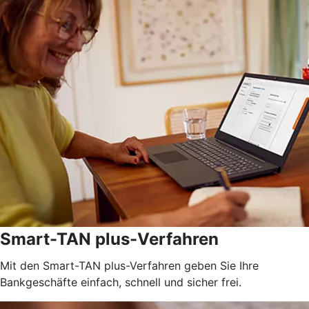
Smart-TAN plus-Verfahren
Mit den Smart-TAN plus-Verfahren geben Sie Ihre
Bankgeschäfte einfach, schnell und sicher frei.