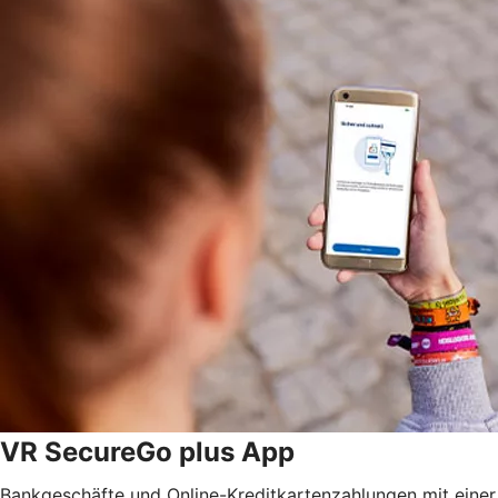
VR SecureGo plus App
Bankgeschäfte und Online-Kreditkartenzahlungen mit einer