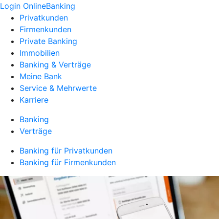
Login OnlineBanking
Privatkunden
Firmenkunden
Private Banking
Immobilien
Banking & Verträge
Meine Bank
Service & Mehrwerte
Karriere
Banking
Verträge
Banking für Privatkunden
Banking für Firmenkunden