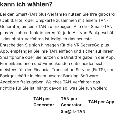
kann ich wählen?
Bei den Smart-TAN plus-Verfahren nutzen Sie Ihre girocard
(Debitkarte) oder Chipkarte zusammen mit einem TAN-
Generator, um eine TAN zu erzeugen. Alle drei Smart-TAN
plus-Verfahren funktionieren für jede Art von Bankgeschäft
– das photo-Verfahren ist lediglich das neueste.
Entscheiden Sie sich hingegen für die VR SecureGo plus
App, empfangen Sie Ihre TAN einfach und sicher auf Ihrem
Smartphone oder Sie nutzen die Direktfreigabe in der App.
Firmenkundinnen und Firmenkunden entscheiden sich
meistens für den Financial Transaction Service (FinTS), um
Bankgeschäfte in einem unserer Banking-Software-
Angebote freizugeben. Welches TAN-Verfahren das
richtige für Sie ist, hängt davon ab, was Sie tun wollen:
TAN per
TAN per
TAN per App
Generator
Generator
Sm@rt-TAN