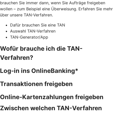
brauchen Sie immer dann, wenn Sie Aufträge freigeben
wollen – zum Beispiel eine Überweisung. Erfahren Sie mehr
über unsere TAN-Verfahren.
Dafür brauchen Sie eine TAN
Auswahl TAN-Verfahren
TAN-Generator/App
Wofür brauche ich die TAN-
Verfahren?
Log-in ins OnlineBanking*
Transaktionen freigeben
Online-Kartenzahlungen freigeben
Zwischen welchen TAN-Verfahren