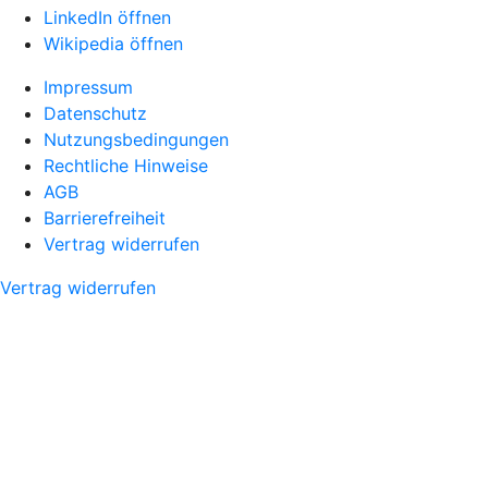
LinkedIn öffnen
Wikipedia öffnen
Impressum
Datenschutz
Nutzungsbedingungen
Rechtliche Hinweise
AGB
Barrierefreiheit
Vertrag widerrufen
Vertrag widerrufen