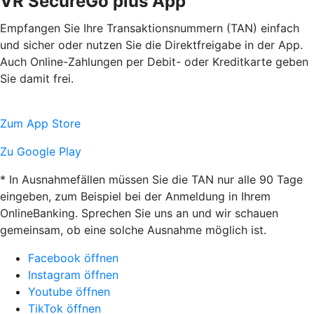
VR SecureGo plus App
Empfangen Sie Ihre Transaktionsnummern (TAN) einfach
und sicher oder nutzen Sie die Direktfreigabe in der App.
Auch Online-Zahlungen per Debit- oder Kreditkarte geben
Sie damit frei.
Zum App Store
Zu Google Play
* In Ausnahmefällen müssen Sie die TAN nur alle 90 Tage
eingeben, zum Beispiel bei der Anmeldung in Ihrem
OnlineBanking. Sprechen Sie uns an und wir schauen
gemeinsam, ob eine solche Ausnahme möglich ist.
Facebook öffnen
Instagram öffnen
Youtube öffnen
TikTok öffnen