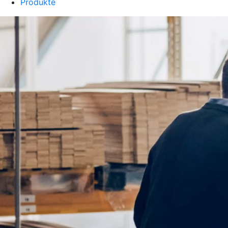
Produkte