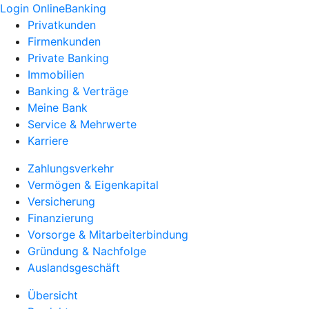
Login OnlineBanking
Privatkunden
Firmenkunden
Private Banking
Immobilien
Banking & Verträge
Meine Bank
Service & Mehrwerte
Karriere
Zahlungsverkehr
Vermögen & Eigenkapital
Versicherung
Finanzierung
Vorsorge & Mitarbeiterbindung
Gründung & Nachfolge
Auslandsgeschäft
Übersicht