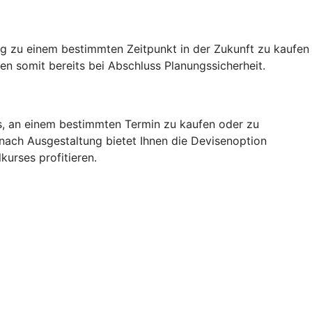
g zu einem bestimmten Zeitpunkt in der Zukunft zu kaufen
n somit bereits bei Abschluss Planungssicherheit.
rs, an einem bestimmten Termin zu kaufen oder zu
 nach Ausgestaltung bietet Ihnen die Devisenoption
kurses profitieren.