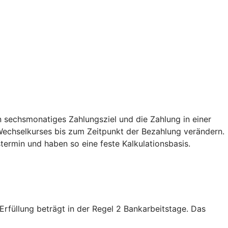
 sechsmonatiges Zahlungsziel und die Zahlung in einer
echselkurses bis zum Zeitpunkt der Bezahlung verändern.
termin und haben so eine feste Kalkulationsbasis.
füllung beträgt in der Regel 2 Bankarbeitstage. Das