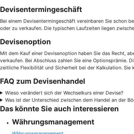
Devisentermingeschäft
Bei einem Devisentermingeschäft vereinbaren Sie schon be
oder zu verkaufen. Die typischen Laufzeiten liegen zwisch
Devisenoption
Mit dem Kauf einer Devisenoption haben Sie das Recht, ab
verkaufen. Bei Abschluss zahlen Sie eine Optionsprämie. D
zeitliche Flexibilität und Sicherheit bei der Kalkulation. 
FAQ zum Devisenhandel
Wieso verändert sich der Wechselkurs einer Devise?
Was ist der Unterschied zwischen dem Handel an der B
Das könnte Sie auch interessieren
Währungsmanagement
Währungsmanagement