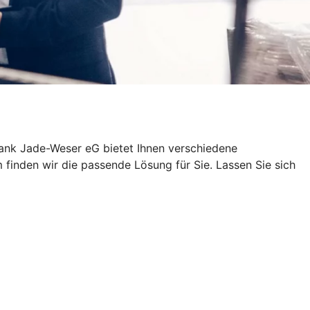
sbank Jade-Weser eG bietet Ihnen verschiedene
inden wir die passende Lösung für Sie. Lassen Sie sich