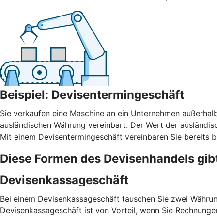
Beispiel: Devisentermingeschäft
Sie verkaufen eine Maschine an ein Unternehmen außerhalb
ausländischen Währung vereinbart. Der Wert der ausländi
Mit einem Devisentermingeschäft vereinbaren Sie bereits b
Diese Formen des Devisenhandels gib
Devisenkassageschäft
Bei einem Devisenkassageschäft tauschen Sie zwei Währung
Devisenkassageschäft ist von Vorteil, wenn Sie Rechnunge