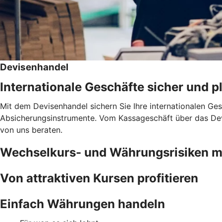
Devisenhandel
Internationale Geschäfte sicher und 
Mit dem Devisenhandel sichern Sie Ihre internationalen Ge
Absicherungsinstrumente. Vom Kassageschäft über das Devi
von uns beraten.
Wechselkurs- und Währungsrisiken 
Von attraktiven Kursen profitieren
Einfach Währungen handeln