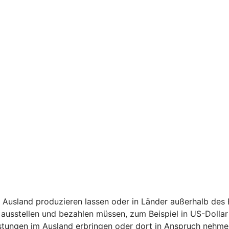
 Ausland produzieren lassen oder in Länder außerhalb des
ausstellen und bezahlen müssen, zum Beispiel in US-Dollar
stungen im Ausland erbringen oder dort in Anspruch nehme