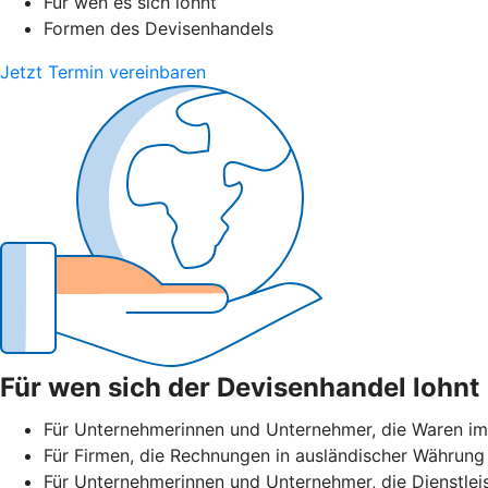
Für wen es sich lohnt
Formen des Devisenhandels
Jetzt Termin vereinbaren
Für wen sich der Devisenhandel lohnt
Für Unternehmerinnen und Unternehmer, die Waren im
Für Firmen, die Rechnungen in ausländischer Währung 
Für Unternehmerinnen und Unternehmer, die Dienstlei