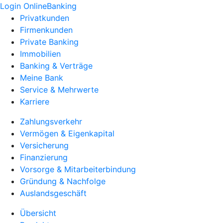
Login OnlineBanking
Privatkunden
Firmenkunden
Private Banking
Immobilien
Banking & Verträge
Meine Bank
Service & Mehrwerte
Karriere
Zahlungsverkehr
Vermögen & Eigenkapital
Versicherung
Finanzierung
Vorsorge & Mitarbeiterbindung
Gründung & Nachfolge
Auslandsgeschäft
Übersicht