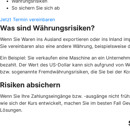
Währungsrisiken
So sichern Sie sich ab
Jetzt Termin vereinbaren
Was sind Währungsrisiken?
Wenn Sie Waren ins Ausland exportieren oder ins Inland imp
Sie vereinbaren also eine andere Währung, beispielsweise d
Ein Beispiel: Sie verkaufen eine Maschine an ein Unterneh
bezahlt. Der Wert des US-Dollar kann sich aufgrund von 
bzw. sogenannte Fremdwährungsrisiken, die Sie bei der Ko
Risiken absichern
Wenn Sie Ihre Zahlungseingänge bzw. -ausgänge nicht frühz
wie sich der Kurs entwickelt, machen Sie im besten Fall Ge
Lösungen.