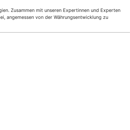
egien. Zusammen mit unseren Expertinnen und Experten
dabei, angemessen von der Währungsentwicklung zu