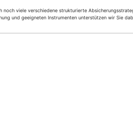
 noch viele verschiedene strukturierte Absicherungsstrat
Planung und geeigneten Instrumenten unterstützen wir Sie 