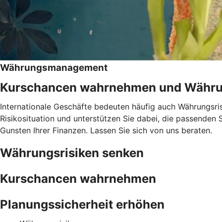
Währungsmanagement
Kurschancen wahrnehmen und Währun
Internationale Geschäfte bedeuten häufig auch Währungsr
Risikosituation und unterstützen Sie dabei, die passenden 
Gunsten Ihrer Finanzen. Lassen Sie sich von uns beraten.
Währungsrisiken senken
Kurschancen wahrnehmen
Planungssicherheit erhöhen