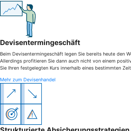
Devisentermingeschäft
Beim Devisentermingeschäft legen Sie bereits heute den W
Allerdings profitieren Sie dann auch nicht von einem posit
Sie Ihren festgelegten Kurs innerhalb eines bestimmten Zei
Mehr zum Devisenhandel
Strukturierte Absicherungsstrategien