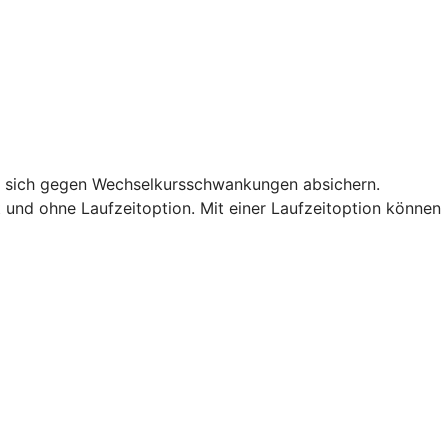
ie sich gegen Wechselkursschwankungen absichern.
t und ohne Laufzeitoption. Mit einer Laufzeitoption können