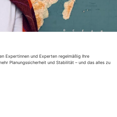
en Expertinnen und Experten regelmäßig Ihre
ehr Planungssicherheit und Stabilität – und das alles zu