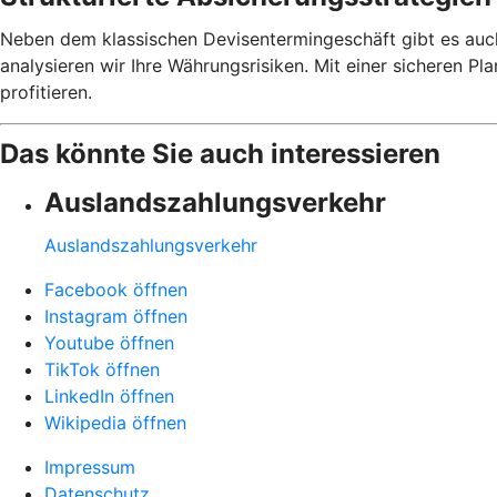
Neben dem klassischen Devisentermingeschäft gibt es auch
analysieren wir Ihre Währungsrisiken. Mit einer sicheren 
profitieren.
Das könnte Sie auch interessieren
Auslandszahlungsverkehr
Auslandszahlungsverkehr
Facebook öffnen
Instagram öffnen
Youtube öffnen
TikTok öffnen
LinkedIn öffnen
Wikipedia öffnen
Impressum
Datenschutz