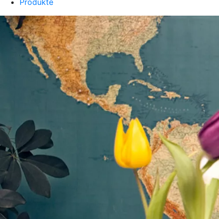
Produkte