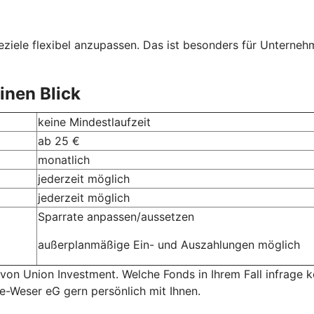
ziele flexibel anzupassen. Das ist besonders für Unternehme
inen Blick
keine Mindestlaufzeit
ab 25 €
monatlich
jederzeit möglich
jederzeit möglich
Sparrate anpassen/aussetzen
außerplanmäßige Ein- und Auszahlungen möglich
 von Union Investment. Welche Fonds in Ihrem Fall infrage
de-Weser eG gern persönlich mit Ihnen.