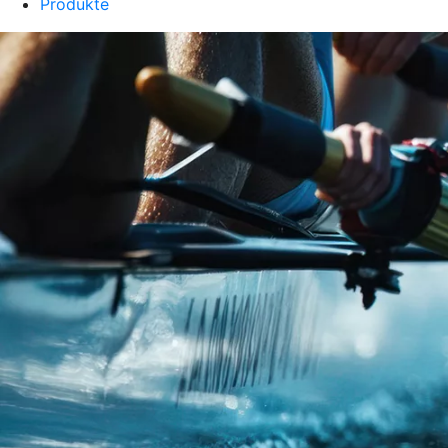
Produkte