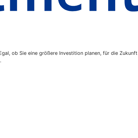
l, ob Sie eine größere Investition planen, für die Zukunft
.