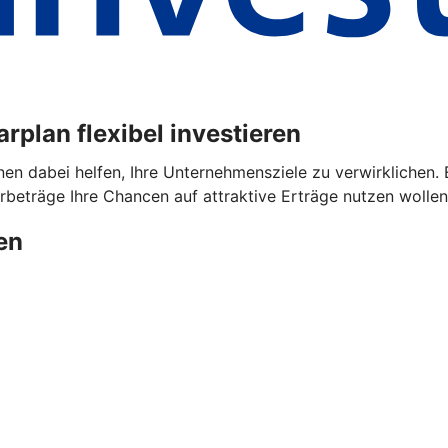
plan flexibel investieren
dabei helfen, Ihre Unternehmensziele zu verwirklichen. Ega
beträge Ihre Chancen auf attraktive Erträge nutzen wollen
en