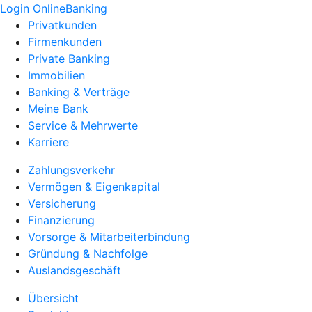
Login OnlineBanking
Privatkunden
Firmenkunden
Private Banking
Immobilien
Banking & Verträge
Meine Bank
Service & Mehrwerte
Karriere
Zahlungsverkehr
Vermögen & Eigenkapital
Versicherung
Finanzierung
Vorsorge & Mitarbeiterbindung
Gründung & Nachfolge
Auslandsgeschäft
Übersicht