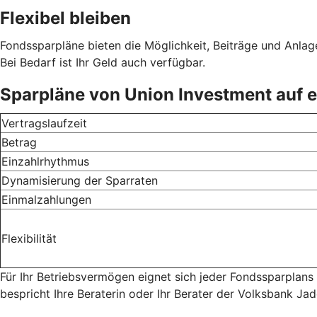
Flexibel bleiben
Fondssparpläne bieten die Möglichkeit, Beiträge und Anlage
Bei Bedarf ist Ihr Geld auch verfügbar.
Sparpläne von Union Investment auf e
Vertragslaufzeit
Betrag
Einzahlrhythmus
Dynamisierung der Sparraten
Einmalzahlungen
Flexibilität
Für Ihr Betriebsvermögen eignet sich jeder Fondssparplans
bespricht Ihre Beraterin oder Ihr Berater der Volksbank Ja