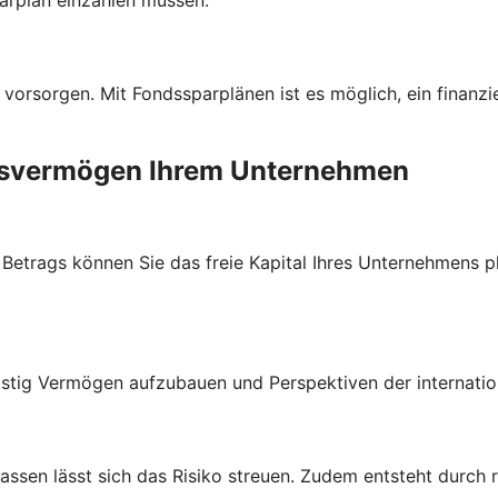
 vorsorgen. Mit Fondssparplänen ist es möglich, ein finanzi
ebsvermögen Ihrem Unternehmen
trags können Sie das freie Kapital Ihres Unternehmens plan
stig Vermögen aufzubauen und Perspektiven der internatio
lassen lässt sich das Risiko streuen. Zudem entsteht durch