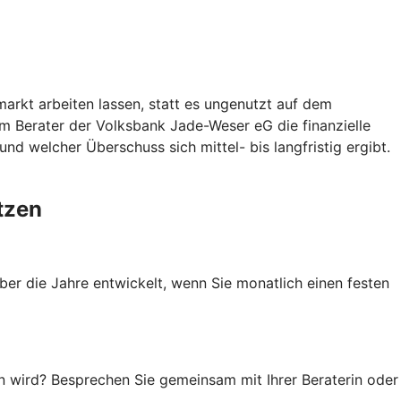
arkt arbeiten lassen, statt es ungenutzt auf dem
m Berater der Volksbank Jade-Weser eG die finanzielle
nd welcher Überschuss sich mittel- bis langfristig ergibt.
tzen
ber die Jahre entwickelt, wenn Sie monatlich einen festen
en wird? Besprechen Sie gemeinsam mit Ihrer Beraterin oder