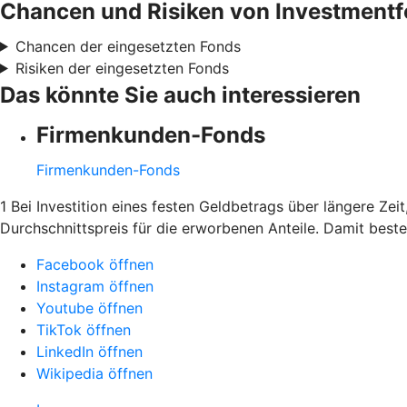
Chancen und Risiken von Investment
Chancen der eingesetzten Fonds
Risiken der eingesetzten Fonds
Das könnte Sie auch interessieren
Firmenkunden-Fonds
Firmenkunden-Fonds
1 Bei Investition eines festen Geldbetrags über längere Ze
Durchschnittspreis für die erworbenen Anteile. Damit bes
Facebook öffnen
Instagram öffnen
Youtube öffnen
TikTok öffnen
LinkedIn öffnen
Wikipedia öffnen