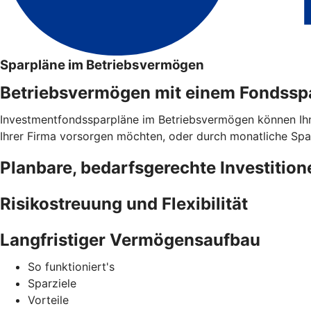
Sparpläne im Betriebsvermögen
Betriebsvermögen mit einem Fondsspar
Investmentfondssparpläne im Betriebsvermögen können Ihnen 
Ihrer Firma vorsorgen möchten, oder durch monatliche Spar
Planbare, bedarfsgerechte Investition
Risikostreuung und Flexibilität
Langfristiger Vermögensaufbau
So funktioniert's
Sparziele
Vorteile