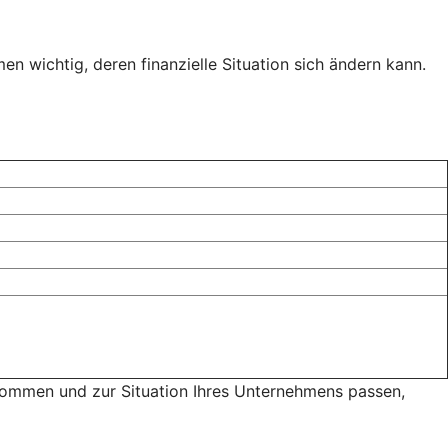
n wichtig, deren finanzielle Situation sich ändern kann.
 kommen und zur Situation Ihres Unternehmens passen,