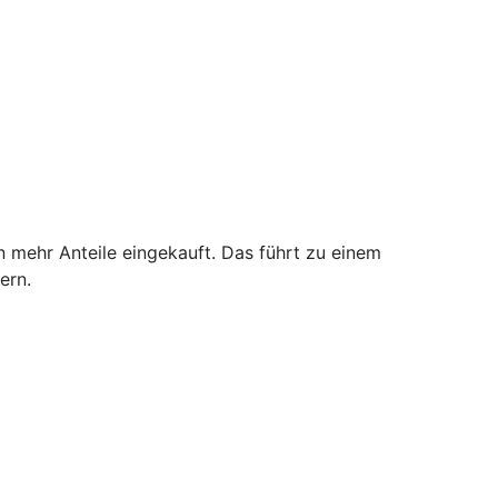
n mehr Anteile eingekauft. Das führt zu einem
ern.