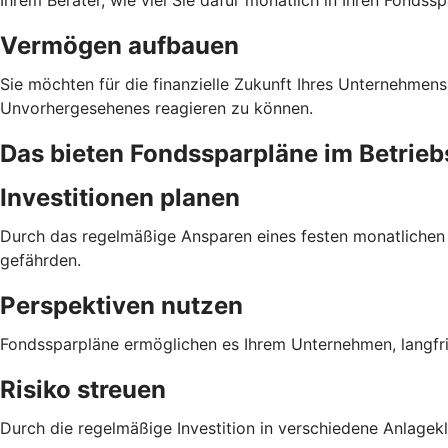
Vermögen aufbauen
Sie möchten für die finanzielle Zukunft Ihres Unternehmens
Unvorhergesehenes reagieren zu können.
Das bieten Fondssparpläne im Betri
Investitionen planen
Durch das regelmäßige Ansparen eines festen monatlichen Be
gefährden.
Perspektiven nutzen
Fondssparpläne ermöglichen es Ihrem Unternehmen, langfri
Risiko streuen
Durch die regelmäßige Investition in verschiedene Anlagek