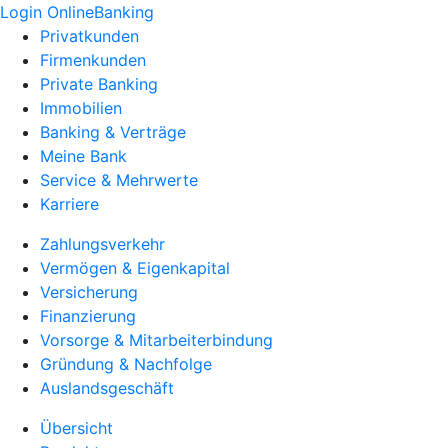
Login OnlineBanking
Privatkunden
Firmenkunden
Private Banking
Immobilien
Banking & Verträge
Meine Bank
Service & Mehrwerte
Karriere
Zahlungsverkehr
Vermögen & Eigenkapital
Versicherung
Finanzierung
Vorsorge & Mitarbeiterbindung
Gründung & Nachfolge
Auslandsgeschäft
Übersicht