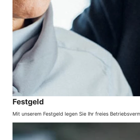
Festgeld
Mit unserem Festgeld legen Sie Ihr freies Betriebsver