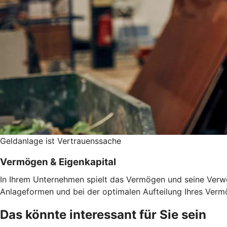
Geldanlage ist Vertrauenssache
Vermögen & Eigenkapital
In Ihrem Unternehmen spielt das Vermögen und seine Verwen
Anlageformen und bei der optimalen Aufteilung Ihres Vermö
Das könnte interessant für Sie sein