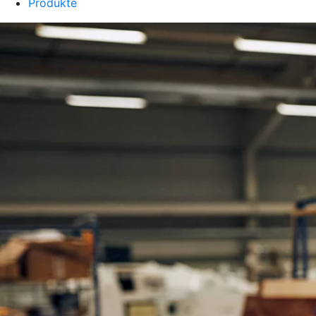
Produkte