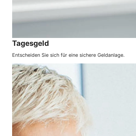
Tagesgeld
Entscheiden Sie sich für eine sichere Geldanlage.