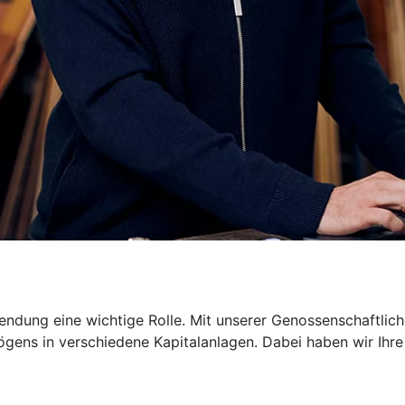
dung eine wichtige Rolle. Mit unserer Genossenschaftliche
gens in verschiedene Kapitalanlagen. Dabei haben wir Ihre