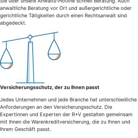
Sie über unsere Anwalts-Hotline schnell Beratung. Auch
anwaltliche Beratung vor Ort und außergerichtliche oder
gerichtliche Tätigkeiten durch einen Rechtsanwalt sind
abgedeckt.
Versicherungsschutz, der zu Ihnen passt
Jedes Unternehmen und jede Branche hat unterschiedliche
Anforderungen an den Versicherungsschutz. Die
Expertinnen und Experten der R+V gestalten gemeinsam
mit Ihnen die Warenkreditversicherung, die zu Ihnen und
Ihrem Geschäft passt.