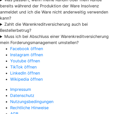
bereits während der Produktion der Ware Insolvenz
anmeldet und ich die Ware nicht anderweitig verwenden
kann?
Zahlt die Warenkreditversicherung auch bei
Bestellerbetrug?
Muss ich bei Abschluss einer Warenkreditversicherung
mein Forderungsmanagement umstellen?
Facebook öffnen
Instagram öffnen
Youtube öffnen
TikTok öffnen
LinkedIn öffnen
Wikipedia öffnen
Impressum
Datenschutz
Nutzungsbedingungen
Rechtliche Hinweise
AGB