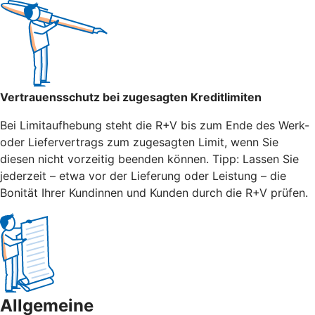
Vertrauensschutz bei zugesagten Kreditlimiten
Bei Limitaufhebung steht die R+V bis zum Ende des Werk-
oder Liefervertrags zum zugesagten Limit, wenn Sie
diesen nicht vorzeitig beenden können. Tipp: Lassen Sie
jederzeit – etwa vor der Lieferung oder Leistung – die
Bonität Ihrer Kundinnen und Kunden durch die R+V prüfen.
Allgemeine