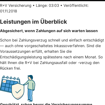
R+V Versicherung • Länge: 03:03 • Veröffentlicht:
01.11.2018
Leistungen im Überblick
Abgesichert, wenn Zahlungen auf sich warten lassen
Schon bei Zahlungsverzug schnell und einfach entschädigt
— auch ohne vorgeschaltetes Inkassoverfahren. Sind die
Voraussetzungen erfüllt, erhalten Sie die
Entschädigungsleistung spätestens nach einem Monat. So
hält Ihnen die R+V bei Zahlungsausfall oder -verzug den
Rücken frei.
Geschützt, schon bevor die Versicherungssumme