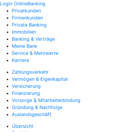
Login OnlineBanking
Privatkunden
Firmenkunden
Private Banking
Immobilien
Banking & Verträge
Meine Bank
Service & Mehrwerte
Karriere
Zahlungsverkehr
Vermögen & Eigenkapital
Versicherung
Finanzierung
Vorsorge & Mitarbeiterbindung
Gründung & Nachfolge
Auslandsgeschäft
Übersicht