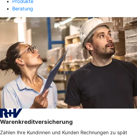
Produkte
Beratung
Warenkreditversicherung
Zahlen Ihre Kundinnen und Kunden Rechnungen zu spät