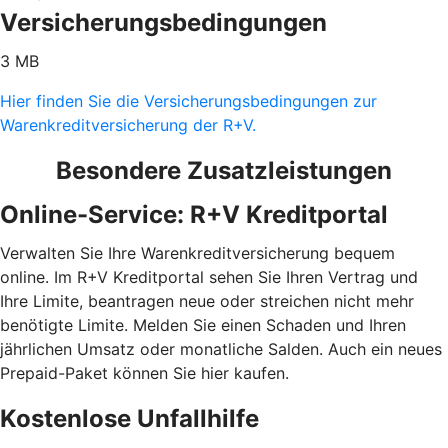
Versicherungsbedingungen
3 MB
Hier finden Sie die Versicherungsbedingungen zur
Warenkreditversicherung der R+V.
Besondere Zusatzleistungen
Online-Service: R+V Kreditportal
Verwalten Sie Ihre Warenkreditversicherung bequem
online. Im R+V Kreditportal sehen Sie Ihren Vertrag und
Ihre Limite, beantragen neue oder streichen nicht mehr
benötigte Limite. Melden Sie einen Schaden und Ihren
jährlichen Umsatz oder monatliche Salden. Auch ein neues
Prepaid-Paket können Sie hier kaufen.
Kostenlose Unfallhilfe