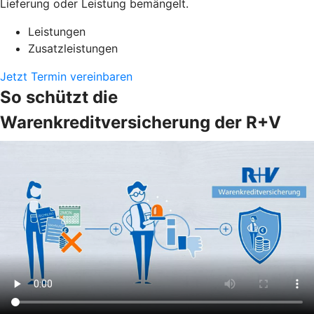
Lieferung oder Leistung bemängelt.
Leistungen
Zusatzleistungen
Jetzt Termin vereinbaren
So schützt die
Warenkreditversicherung der R+V