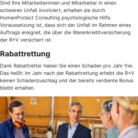
Sind Ihre Mitarbeiterinnen und Mitarbeiter in einen
schweren Unfall involviert, erhalten sie durch
HumanProtect Consulting psychologische Hilfe.
Voraussetzung ist, dass sich der Unfall im Rahmen eines
Auftrags ereignet, die über die Warenkreditversicherung
der R+V versichert ist.
Rabattrettung
Dank Rabattretter haben Sie einen Schaden pro Jahr frei.
Das heißt: Im Jahr nach der Rabattrettung erhebt die R+V
keinen Schadenzuschlag und der bereits verdiente Bonus
bleibt erhalten.