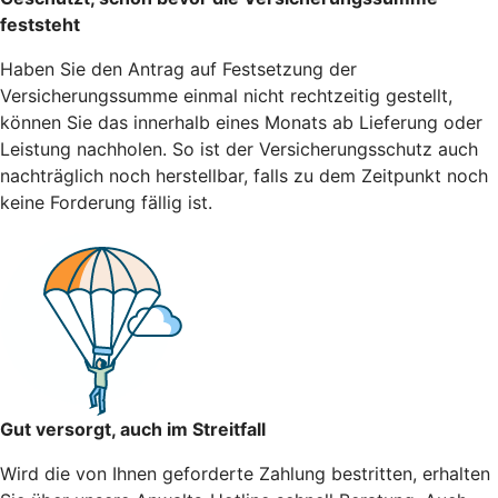
feststeht
Haben Sie den Antrag auf Festsetzung der
Versicherungssumme einmal nicht rechtzeitig gestellt,
können Sie das innerhalb eines Monats ab Lieferung oder
Leistung nachholen. So ist der Versicherungsschutz auch
nachträglich noch herstellbar, falls zu dem Zeitpunkt noch
keine Forderung fällig ist.
Gut versorgt, auch im Streitfall
Wird die von Ihnen geforderte Zahlung bestritten, erhalten