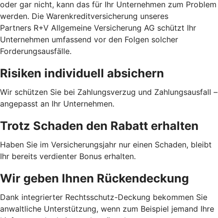
oder gar nicht, kann das für Ihr Unternehmen zum Problem
werden. Die Warenkreditversicherung unseres
Partners R+V Allgemeine Versicherung AG schützt Ihr
Unternehmen umfassend vor den Folgen solcher
Forderungsausfälle.
Risiken individuell absichern
Wir schützen Sie bei Zahlungsverzug und Zahlungsausfall –
angepasst an Ihr Unternehmen.
Trotz Schaden den Rabatt erhalten
Haben Sie im Versicherungsjahr nur einen Schaden, bleibt
Ihr bereits verdienter Bonus erhalten.
Wir geben Ihnen Rückendeckung
Dank integrierter Rechtsschutz-Deckung bekommen Sie
anwaltliche Unterstützung, wenn zum Beispiel jemand Ihre