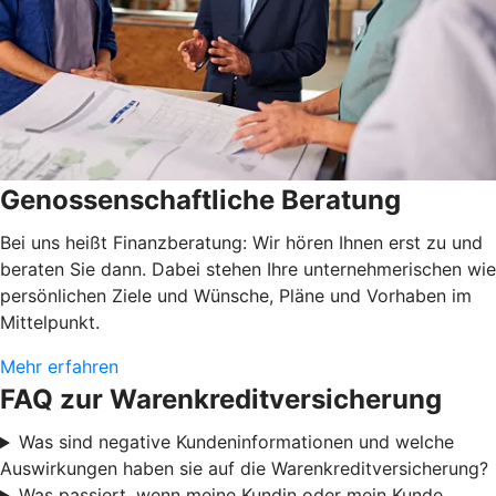
Genossenschaftliche Beratung
Bei uns heißt Finanzberatung: Wir hören Ihnen erst zu und
beraten Sie dann. Dabei stehen Ihre unternehmerischen wie
persönlichen Ziele und Wünsche, Pläne und Vorhaben im
Mittelpunkt.
Mehr erfahren
FAQ zur Warenkreditversicherung
Was sind negative Kundeninformationen und welche
Auswirkungen haben sie auf die Warenkreditversicherung?
Was passiert, wenn meine Kundin oder mein Kunde