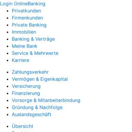
Login OnlineBanking
Privatkunden
Firmenkunden
Private Banking
Immobilien
Banking & Verträge
Meine Bank
Service & Mehrwerte
Karriere
Zahlungsverkehr
Vermögen & Eigenkapital
Versicherung
Finanzierung
Vorsorge & Mitarbeiterbindung
Gründung & Nachfolge
Auslandsgeschäft
Übersicht