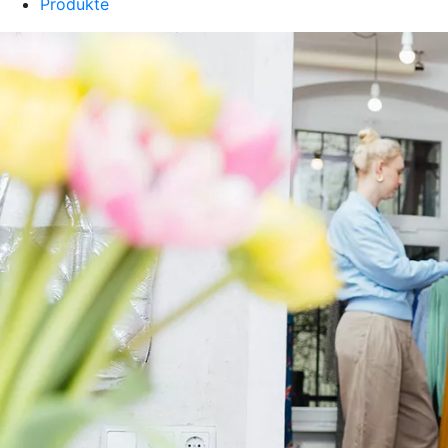
Produkte