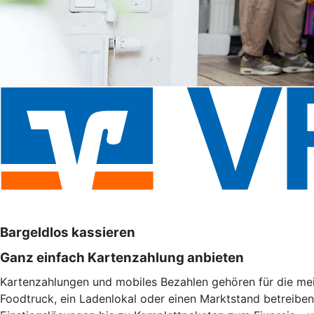
Bargeldlos kassieren
Ganz einfach Kartenzahlung anbieten
Kartenzahlungen und mobiles Bezahlen gehören für die meis
Foodtruck, ein Ladenlokal oder einen Marktstand betreibe