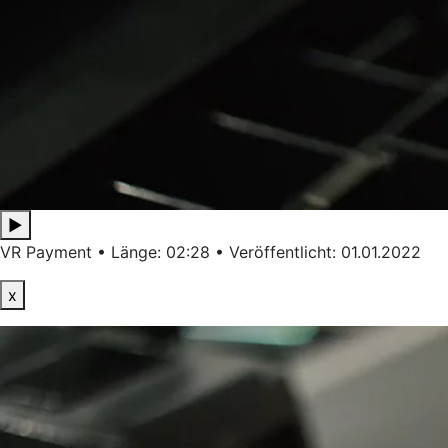
▶
VR Payment • Länge: 02:28 • Veröffentlicht: 01.01.2022
x