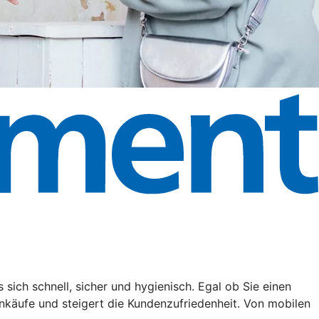
ich schnell, sicher und hygienisch. Egal ob Sie einen
nkäufe und steigert die Kundenzufriedenheit. Von mobilen