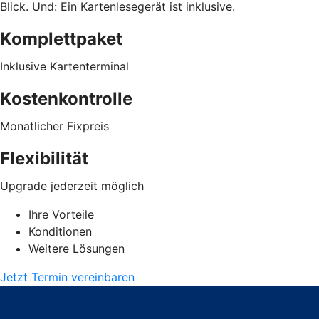
Blick. Und: Ein Kartenlesegerät ist inklusive.
Komplettpaket
Inklusive Kartenterminal
Kostenkontrolle
Monatlicher Fixpreis
Flexibilität
Upgrade jederzeit möglich
Ihre Vorteile
Konditionen
Weitere Lösungen
Jetzt Termin vereinbaren