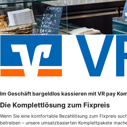
Im Geschäft bargeldlos kassieren mit VR pay Ko
Die Komplettlösung zum Fixpreis
Wenn Sie eine komfortable Bezahllösung zum Fixpreis suche
betreiben – unsere umsatzbasierten Komplettpakete machen