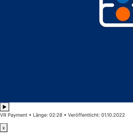
▶
VR Payment • Länge: 02:28 • Veröffentlicht: 01.10.2022
x