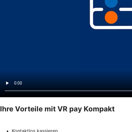
Ihre Vorteile mit VR pay Kompakt
Kontaktlos kassieren