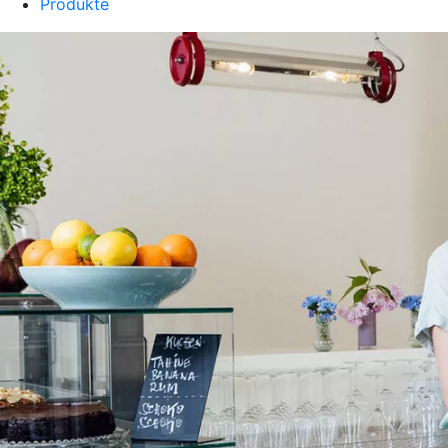
Produkte