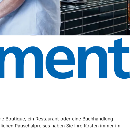
ne Boutique, ein Restaurant oder eine Buchhandlung
ichen Pauschalpreises haben Sie Ihre Kosten immer im