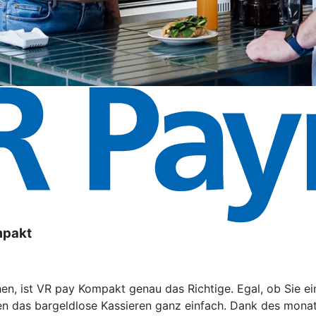
mpakt
n, ist VR pay Kompakt genau das Richtige. Egal, ob Sie ei
 das bargeldlose Kassieren ganz einfach. Dank des monatl