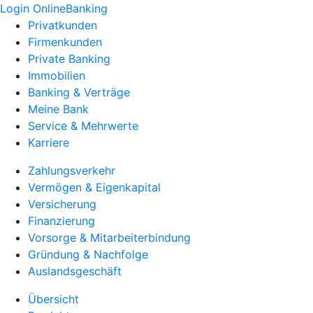
Login OnlineBanking
Privatkunden
Firmenkunden
Private Banking
Immobilien
Banking & Verträge
Meine Bank
Service & Mehrwerte
Karriere
Zahlungsverkehr
Vermögen & Eigenkapital
Versicherung
Finanzierung
Vorsorge & Mitarbeiterbindung
Gründung & Nachfolge
Auslandsgeschäft
Übersicht