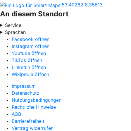
53.40262
8.35613
An diesem Standort
Service
Sprachen
Facebook öffnen
Instagram öffnen
Youtube öffnen
TikTok öffnen
LinkedIn öffnen
Wikipedia öffnen
Impressum
Datenschutz
Nutzungsbedingungen
Rechtliche Hinweise
AGB
Barrierefreiheit
Vertrag widerrufen