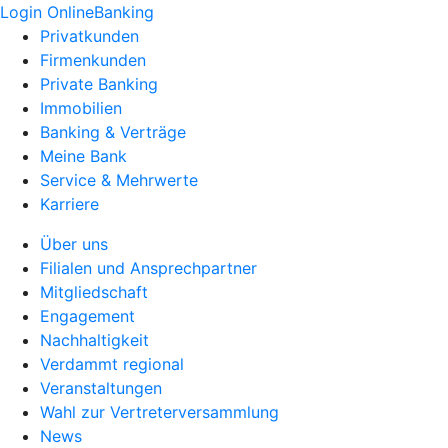
Login OnlineBanking
Privatkunden
Firmenkunden
Private Banking
Immobilien
Banking & Verträge
Meine Bank
Service & Mehrwerte
Karriere
Über uns
Filialen und Ansprechpartner
Mitgliedschaft
Engagement
Nachhaltigkeit
Verdammt regional
Veranstaltungen
Wahl zur Vertreterversammlung
News