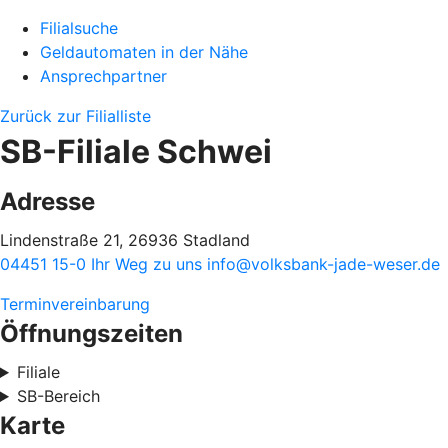
Filialsuche
Geldautomaten in der Nähe
Ansprechpartner
Zurück zur Filialliste
SB-Filiale Schwei
Adresse
Lindenstraße 21, 26936 Stadland
04451 15-0
Ihr Weg zu uns
info@volksbank-jade-weser.de
Terminvereinbarung
Öffnungszeiten
Filiale
SB-Bereich
Karte