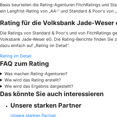
Basis beurteilen die Rating-Agenturen FitchRatings und St
ein Langfrist-Rating von „AA-“ und Standard & Poor's von „A
Rating für die Volksbank Jade-Weser
Die Ratings von Standard & Poor's und von FitchRatings g
Volksbank Jade-Weser eG. Die Rating-Berichte finden Sie 
dazu einfach auf „Rating im Detail“.
Rating im Detail
FAQ zum Rating
Was machen Rating-Agenturen?
Wie wird das Rating erstellt?
Wie wird das Ergebnis dargestellt?
Das könnte Sie auch interessieren
Unsere starken Partner
Unsere starken Partner