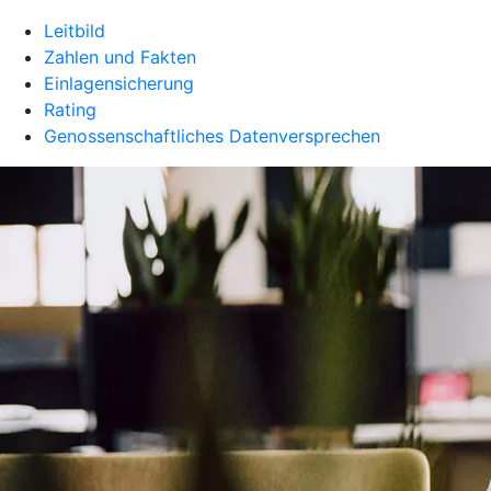
Leitbild
Zahlen und Fakten
Einlagensicherung
Rating
Genossenschaftliches Datenversprechen