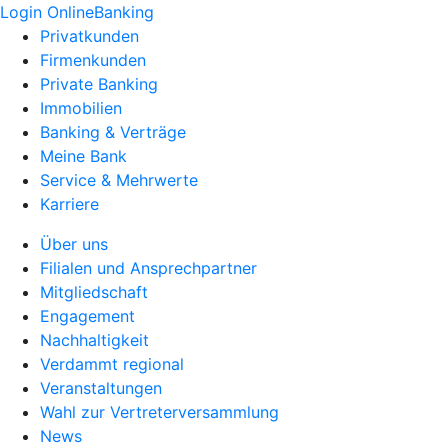
Login OnlineBanking
Privatkunden
Firmenkunden
Private Banking
Immobilien
Banking & Verträge
Meine Bank
Service & Mehrwerte
Karriere
Über uns
Filialen und Ansprechpartner
Mitgliedschaft
Engagement
Nachhaltigkeit
Verdammt regional
Veranstaltungen
Wahl zur Vertreterversammlung
News