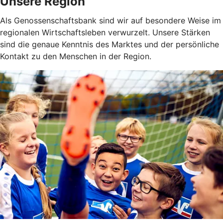
Unsere Region
Als Genossenschaftsbank sind wir auf besondere Weise im
regionalen Wirtschaftsleben verwurzelt. Unsere Stärken
sind die genaue Kenntnis des Marktes und der persönliche
Kontakt zu den Menschen in der Region.