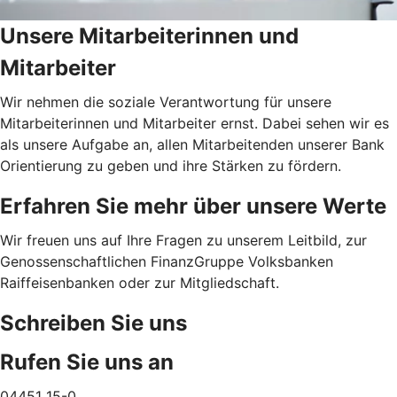
Unsere Mitarbeiterinnen und
Mitarbeiter
Wir nehmen die soziale Verantwortung für unsere
Mitarbeiterinnen und Mitarbeiter ernst. Dabei sehen wir es
als unsere Aufgabe an, allen Mitarbeitenden unserer Bank
Orientierung zu geben und ihre Stärken zu fördern.
Erfahren Sie mehr über unsere Werte
Wir freuen uns auf Ihre Fragen zu unserem Leitbild, zur
Genossenschaftlichen FinanzGruppe Volksbanken
Raiffeisenbanken oder zur Mitgliedschaft.
Schreiben Sie uns
Rufen Sie uns an
04451 15-0