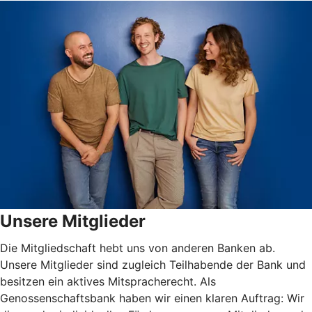
Unsere Mitglieder
Die Mitgliedschaft hebt uns von anderen Banken ab.
Unsere Mitglieder sind zugleich Teilhabende der Bank und
besitzen ein aktives Mitspracherecht. Als
Genossenschaftsbank haben wir einen klaren Auftrag: Wir