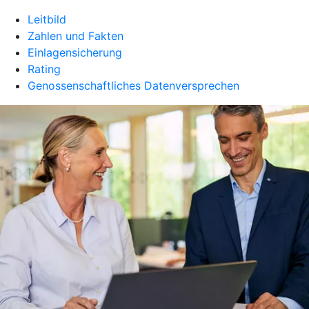
Leitbild
Zahlen und Fakten
Einlagensicherung
Rating
Genossenschaftliches Datenversprechen