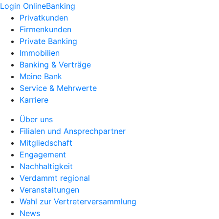
Login OnlineBanking
Privatkunden
Firmenkunden
Private Banking
Immobilien
Banking & Verträge
Meine Bank
Service & Mehrwerte
Karriere
Über uns
Filialen und Ansprechpartner
Mitgliedschaft
Engagement
Nachhaltigkeit
Verdammt regional
Veranstaltungen
Wahl zur Vertreterversammlung
News