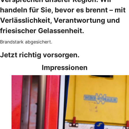
handeln für Sie, bevor es brennt – mit
Verlässlichkeit, Verantwortung und
friesischer Gelassenheit.
Brandstark abgesichert.
Jetzt richtig vorsorgen.
Impressionen