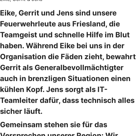
Eike, Gerrit und Jens sind unsere
Feuerwehrleute aus Friesland, die
Teamgeist und schnelle Hilfe im Blut
haben. Während Eike bei uns in der
Organisation die Fäden zieht, bewahrt
Gerrit als Generalbevollmächtigter
auch in brenzligen Situationen einen
kühlen Kopf. Jens sorgt als IT-
Teamleiter dafür, dass technisch alles
sicher läuft.
Gemeinsam stehen sie für das
Versprechen unserer Region: Wir