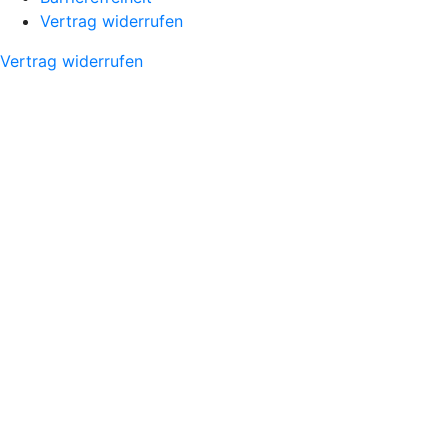
Vertrag widerrufen
Vertrag widerrufen