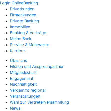
Login OnlineBanking
Privatkunden
Firmenkunden
Private Banking
Immobilien
Banking & Verträge
Meine Bank
Service & Mehrwerte
Karriere
Über uns
Filialen und Ansprechpartner
Mitgliedschaft
Engagement
Nachhaltigkeit
Verdammt regional
Veranstaltungen
Wahl zur Vertreterversammlung
News