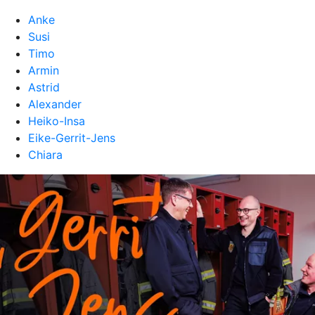
Anke
Susi
Timo
Armin
Astrid
Alexander
Heiko-Insa
Eike-Gerrit-Jens
Chiara