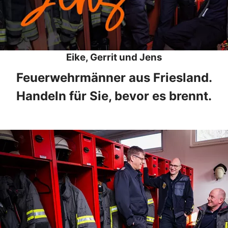
Eike, Gerrit und Jens
Feuerwehrmänner aus Friesland.
Handeln für Sie, bevor es brennt.