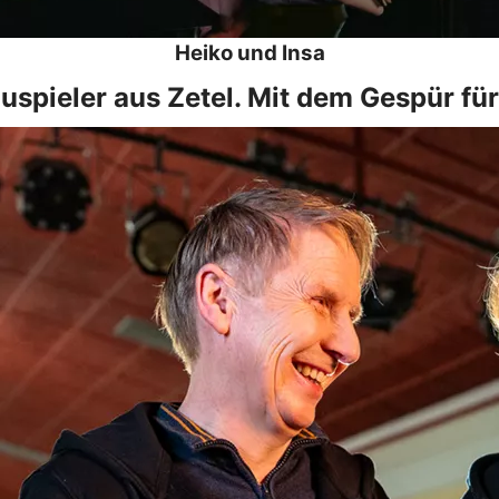
Heiko und Insa
pieler aus Zetel. Mit dem Gespür für