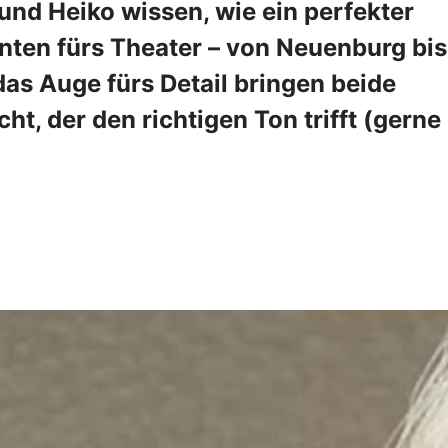
und Heiko wissen, wie ein perfekter
hnten fürs Theater – von Neuenburg bis
as Auge fürs Detail bringen beide
t, der den richtigen Ton trifft (gerne