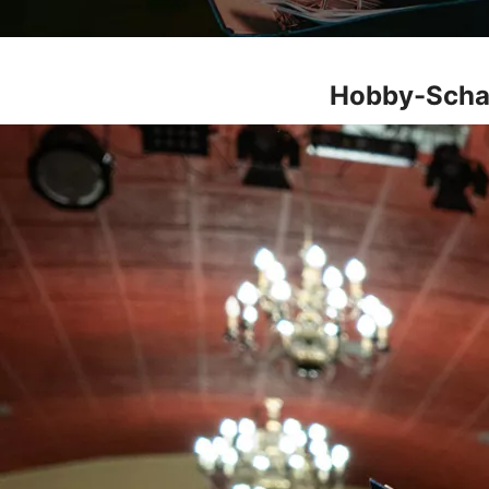
Hobby-Schaus