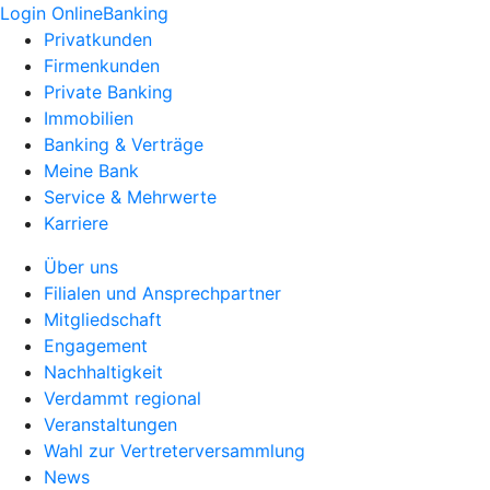
Login OnlineBanking
Privatkunden
Firmenkunden
Private Banking
Immobilien
Banking & Verträge
Meine Bank
Service & Mehrwerte
Karriere
Über uns
Filialen und Ansprechpartner
Mitgliedschaft
Engagement
Nachhaltigkeit
Verdammt regional
Veranstaltungen
Wahl zur Vertreterversammlung
News