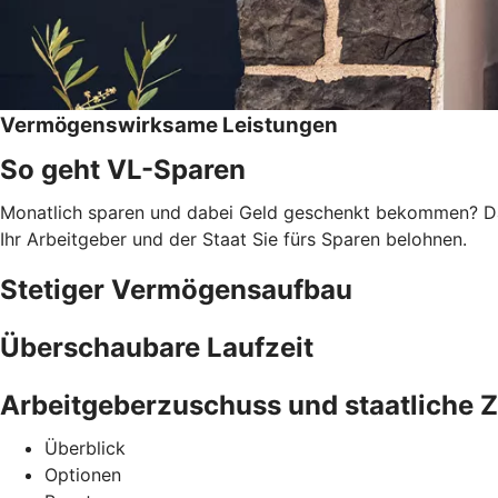
Vermögenswirksame Leistungen
So geht VL-Sparen
Monatlich sparen und dabei Geld geschenkt bekommen? Das
Ihr Arbeitgeber und der Staat Sie fürs Sparen belohnen.
Stetiger Vermögensaufbau
Überschaubare Laufzeit
Arbeitgeberzuschuss und staatliche 
Überblick
Optionen