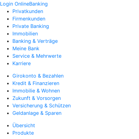
Login OnlineBanking
Privatkunden
Firmenkunden
Private Banking
Immobilien
Banking & Verträge
Meine Bank
Service & Mehrwerte
Karriere
Girokonto & Bezahlen
Kredit & Finanzieren
Immobilie & Wohnen
Zukunft & Vorsorgen
Versicherung & Schützen
Geldanlage & Sparen
Übersicht
Produkte