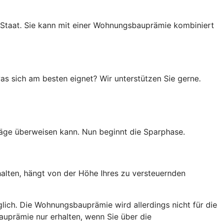
 Staat. Sie kann mit einer Wohnungsbauprämie kombiniert
as sich am besten eignet? Wir unterstützen Sie gerne.
räge überweisen kann. Nun beginnt die Sparphase.
halten, hängt von der Höhe Ihres zu versteuernden
lich. Die Wohnungsbauprämie wird allerdings nicht für die
auprämie nur erhalten, wenn Sie über die