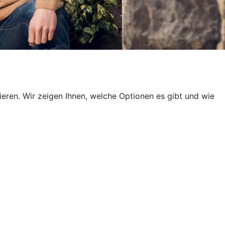
en. Wir zeigen Ihnen, welche Optionen es gibt und wie