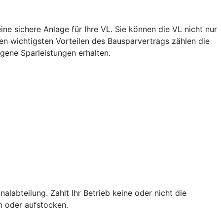
ne sichere Anlage für Ihre VL. Sie können die VL nicht nur
n wichtigsten Vorteilen des Bausparvertrags zählen die
igene Sparleistungen erhalten.
alabteilung. Zahlt Ihr Betrieb keine oder nicht die
en oder aufstocken.