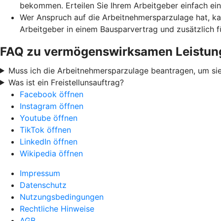
bekommen. Erteilen Sie Ihrem Arbeitgeber einfach ei
Wer Anspruch auf die Arbeitnehmersparzulage hat, ka
Arbeitgeber in einem Bausparvertrag und zusätzlich 
FAQ zu vermögenswirksamen Leistun
Muss ich die Arbeitnehmersparzulage beantragen, um sie
Was ist ein Freistellunsauftrag?
Facebook öffnen
Instagram öffnen
Youtube öffnen
TikTok öffnen
LinkedIn öffnen
Wikipedia öffnen
Impressum
Datenschutz
Nutzungsbedingungen
Rechtliche Hinweise
AGB