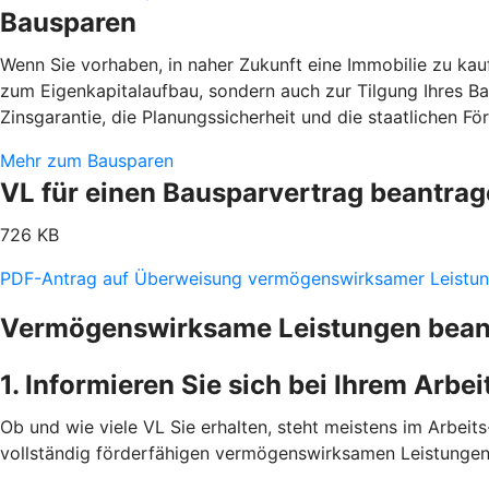
Bausparen
Wenn Sie vorhaben, in naher Zukunft eine Immobilie zu kaufe
zum Eigenkapitalaufbau, sondern auch zur Tilgung Ihres B
Zinsgarantie, die Planungssicherheit und die staatlichen F
Mehr zum Bausparen
VL für einen Bausparvertrag beantra
726 KB
PDF-Antrag auf Überweisung vermögenswirksamer Leistu
Vermögenswirksame Leistungen beantr
1. Informieren Sie sich bei Ihrem Arbe
Ob und wie viele VL Sie erhalten, steht meistens im Arbeits-
vollständig förderfähigen vermögenswirksamen Leistungen 