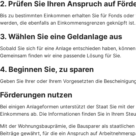
2. Prüfen Sie Ihren Anspruch auf Förd
Bis zu bestimmten Einkommen erhalten Sie für Fonds oder
werden, die ebenfalls an Einkommensgrenzen geknüpft ist.
3. Wählen Sie eine Geldanlage aus
Sobald Sie sich für eine Anlage entschieden haben, können 
Gemeinsam finden wir eine passende Lösung für Sie.
4. Beginnen Sie, zu sparen
Geben Sie Ihrer oder Ihrem Vorgesetzten die Bescheinigun
Förderungen nutzen
Bei einigen Anlageformen unterstützt der Staat Sie mit de
Einkommens ab. Die Informationen finden Sie in Ihrem Ste
Mit der Wohnungsbauprämie, die Bausparer als staatlichen 
Beiträge gewährt, für die ein Anspruch auf Arbeitnehmersp