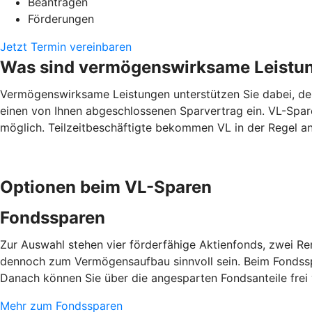
Beantragen
Förderungen
Jetzt Termin vereinbaren
Was sind vermögenswirksame Leistu
Vermögenswirksame Leistungen unterstützen Sie dabei, den 
einen von Ihnen abgeschlossenen Sparvertrag ein. VL-Spare
möglich. Teilzeitbeschäftigte bekommen VL in der Regel ant
Optionen beim VL-Sparen
Fondssparen
Zur Auswahl stehen vier förderfähige Aktienfonds, zwei R
dennoch zum Vermögensaufbau sinnvoll sein. Beim Fondsspa
Danach können Sie über die angesparten Fondsanteile frei
Mehr zum Fondssparen