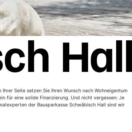
n Ihrer Seite setzen Sie Ihren Wunsch nach Wohneigentum
in für eine solide Finanzierung. Und nicht vergessen: Je
matexperten der Bausparkasse Schwäbisch Hall sind wir