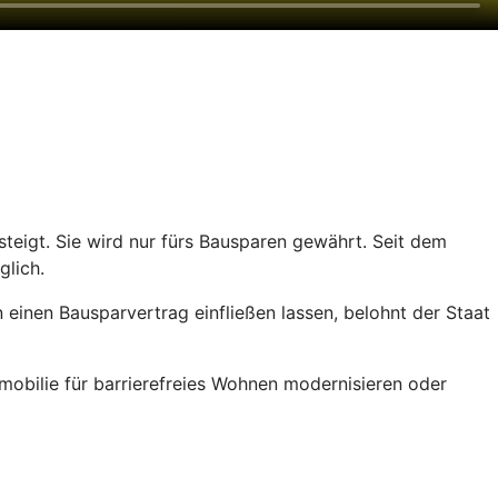
teigt. Sie wird nur fürs Bausparen gewährt. Seit dem
glich.
einen Bausparvertrag einfließen lassen, belohnt der Staat
obilie für barrierefreies Wohnen modernisieren oder