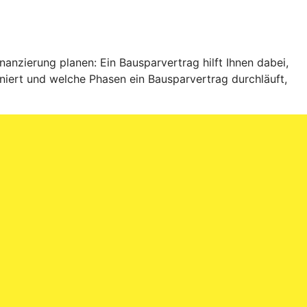
anzierung planen: Ein Bausparvertrag hilft Ihnen dabei,
niert und welche Phasen ein Bausparvertrag durchläuft,