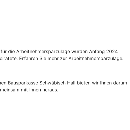
n für die Arbeitnehmersparzulage wurden Anfang 2024
eiratete. Erfahren Sie mehr zur Arbeitnehmersparzulage.
men Bausparkasse Schwäbisch Hall bieten wir Ihnen darum
gemeinsam mit Ihnen heraus.