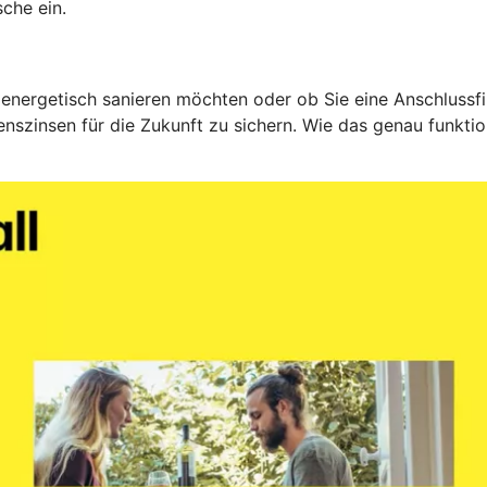
che ein.
 energetisch sanieren möchten oder ob Sie eine Anschlussfin
nszinsen für die Zukunft zu sichern. Wie das genau funktio