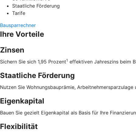
Staatliche Förderung
Tarife
Bausparrechner
Ihre Vorteile
Zinsen
1
Sichern Sie sich 1,95 Prozent
effektiven Jahreszins beim B
Staatliche Förderung
Nutzen Sie Wohnungsbauprämie, Arbeitnehmersparzulage u
Eigenkapital
Bauen Sie gezielt Eigenkapital als Basis für Ihre Finanzierun
Flexibilität