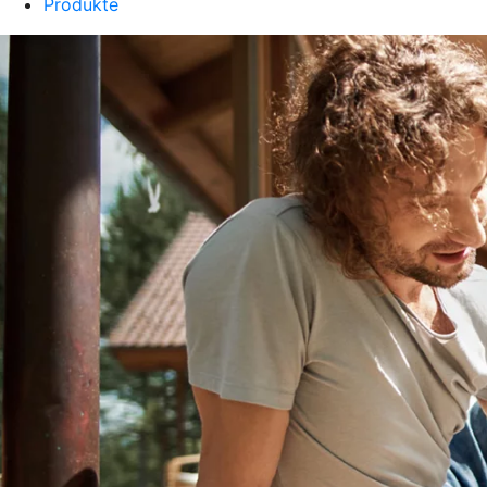
Produkte