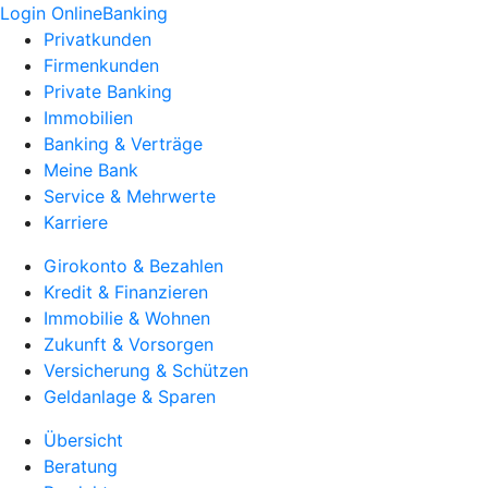
Login OnlineBanking
Privatkunden
Firmenkunden
Private Banking
Immobilien
Banking & Verträge
Meine Bank
Service & Mehrwerte
Karriere
Girokonto & Bezahlen
Kredit & Finanzieren
Immobilie & Wohnen
Zukunft & Vorsorgen
Versicherung & Schützen
Geldanlage & Sparen
Übersicht
Beratung