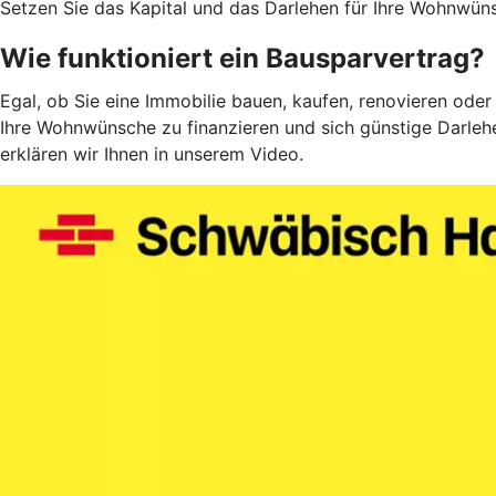
Setzen Sie das Kapital und das Darlehen für Ihre Wohnwüns
Wie funktioniert ein Bausparvertrag?
Egal, ob Sie eine Immobilie bauen, kaufen, renovieren oder
Ihre Wohnwünsche zu finanzieren und sich günstige Darlehe
erklären wir Ihnen in unserem Video.