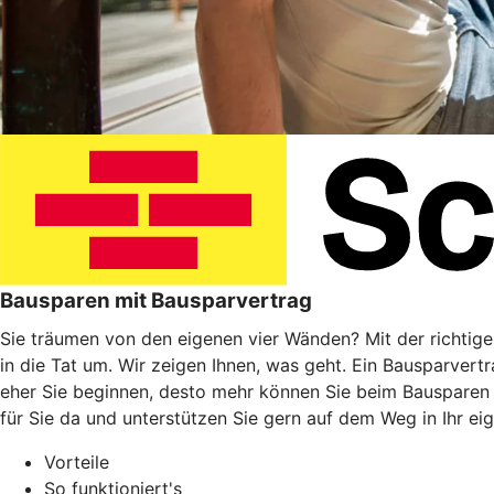
Bausparen mit Bausparvertrag
Sie träumen von den eigenen vier Wänden? Mit der richtig
in die Tat um. Wir zeigen Ihnen, was geht. Ein Bausparvert
eher Sie beginnen, desto mehr können Sie beim Bausparen
für Sie da und unterstützen Sie gern auf dem Weg in Ihr ei
Vorteile
So funktioniert's